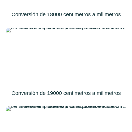
Conversión de 18000 centimetros a milimetros
Conversión de 19000 centimetros a milimetros