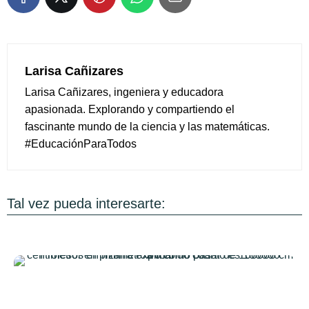
Larisa Cañizares
Larisa Cañizares, ingeniera y educadora
apasionada. Explorando y compartiendo el
fascinante mundo de la ciencia y las matemáticas.
#EducaciónParaTodos
Tal vez pueda interesarte: