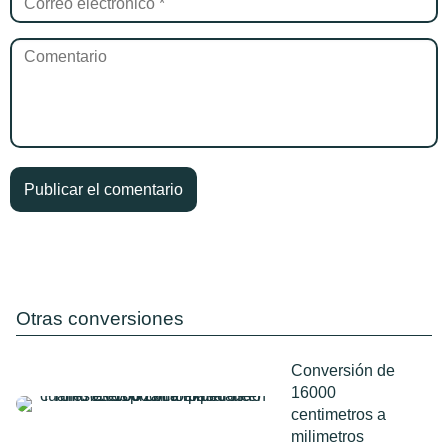
Otras conversiones
Conversión de
16000
centimetros a
milimetros