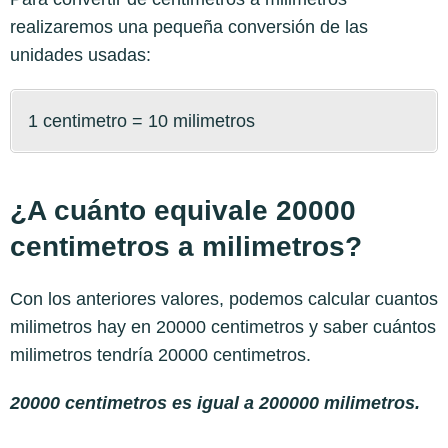
realizaremos una pequeña conversión de las
unidades usadas:
1 centimetro = 10 milimetros
¿A cuánto equivale 20000
centimetros a milimetros?
Con los anteriores valores, podemos calcular cuantos
milimetros hay en 20000 centimetros y saber cuántos
milimetros tendría 20000 centimetros.
20000 centimetros es igual a 200000 milimetros.