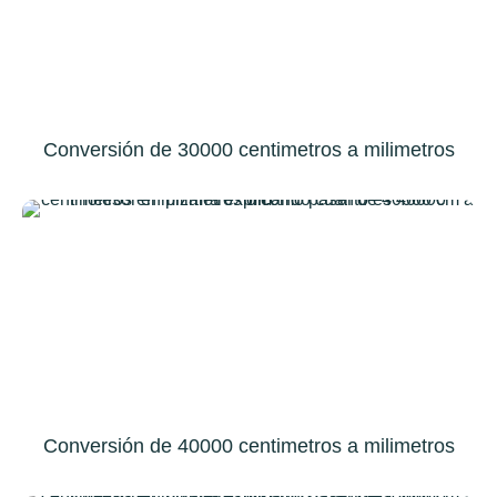
Conversión de 30000 centimetros a milimetros
Conversión de 40000 centimetros a milimetros