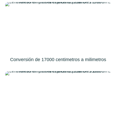
Conversión de 17000 centimetros a milimetros