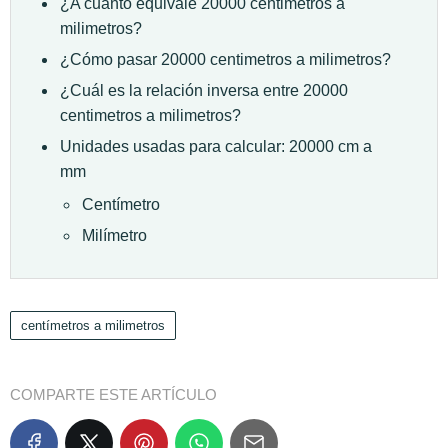
¿A cuánto equivale 20000 centimetros a
milimetros?
¿Cómo pasar 20000 centimetros a milimetros?
¿Cuál es la relación inversa entre 20000
centimetros a milimetros?
Unidades usadas para calcular: 20000 cm a
mm
Centímetro
Milímetro
centímetros a milimetros
COMPARTE ESTE ARTÍCULO