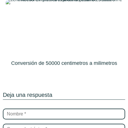
Conversión de 50000 centimetros a milimetros
Deja una respuesta