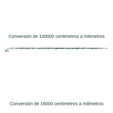
Conversión de 100000 centimetros a milimetros
Conversión de 16000 centimetros a milimetros