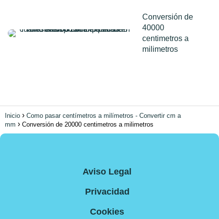
Conversión de
40000
centimetros a
milimetros
Inicio
Como pasar centímetros a milímetros - Convertir cm a
mm
Conversión de 20000 centimetros a milimetros
Aviso Legal
Privacidad
Cookies