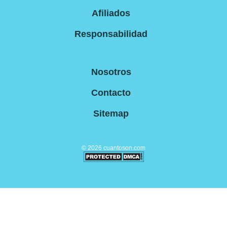
Afiliados
Responsabilidad
Nosotros
Contacto
Sitemap
©
2026
cuantoson.com