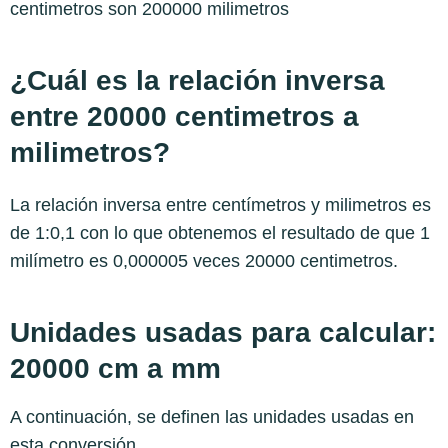
centimetros son 200000 milimetros
¿Cuál es la relación inversa
entre 20000 centimetros a
milimetros?
La relación inversa entre centímetros y milimetros es
de 1:0,1 con lo que obtenemos el resultado de que 1
milímetro es 0,000005 veces 20000 centimetros.
Unidades usadas para calcular:
20000 cm a mm
A continuación, se definen las unidades usadas en
esta conversión.