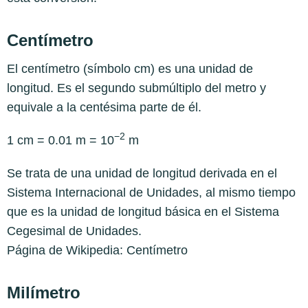
Centímetro
El centímetro (símbolo cm) es una unidad de
longitud. Es el segundo submúltiplo del metro y
equivale a la centésima parte de él.
−2
1 cm = 0.01 m = 10
m
Se trata de una unidad de longitud derivada en el
Sistema Internacional de Unidades, al mismo tiempo
que es la unidad de longitud básica en el Sistema
Cegesimal de Unidades.
Página de Wikipedia:
Centímetro
Milímetro