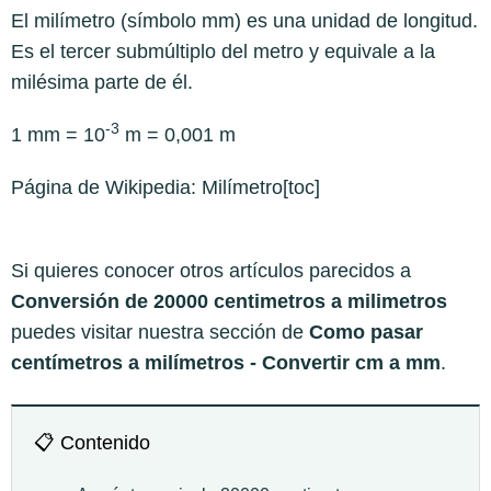
El milímetro (símbolo mm) es una unidad de longitud.
Es el tercer submúltiplo del metro y equivale a la
milésima parte de él.
-3
1 mm = 10
m = 0,001 m
Página de Wikipedia:
Milímetro
[toc]
Si quieres conocer otros artículos parecidos a
Conversión de 20000 centimetros a milimetros
puedes visitar nuestra sección de
Como pasar
centímetros a milímetros - Convertir cm a mm
.
📋 Contenido