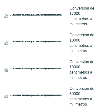
Conversión de
17000
centimetros a
milimetros
Conversión de
18000
centimetros a
milimetros
Conversión de
19000
centimetros a
milimetros
Conversión de
30000
centimetros a
milimetros