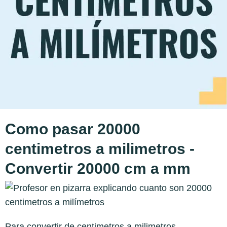
Como pasar 20000
centimetros a milimetros -
Convertir 20000 cm a mm
Para convertir de centimetros a milimetros