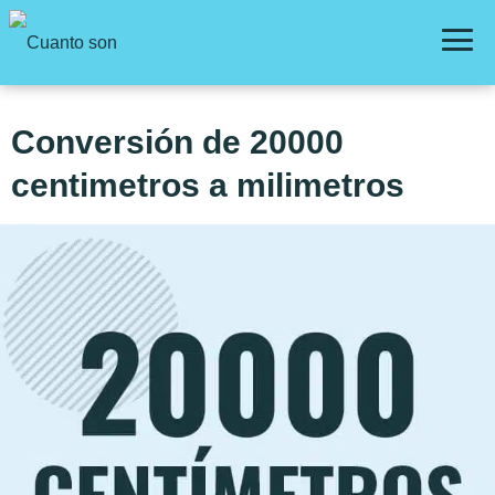
Conversión de 20000
centimetros a milimetros