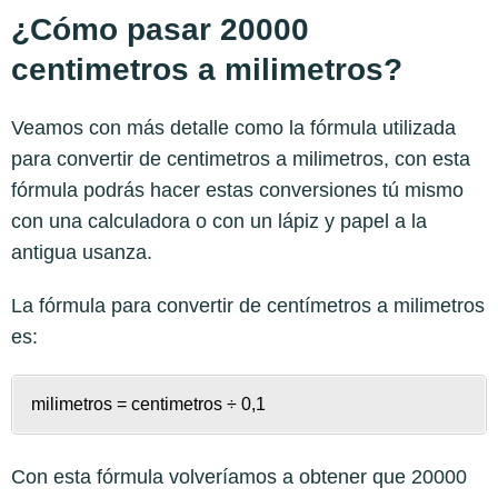
¿Cómo pasar 20000
centimetros a milimetros?
Veamos con más detalle como la fórmula utilizada
para convertir de centimetros a milimetros, con esta
fórmula podrás hacer estas conversiones tú mismo
con una calculadora o con un lápiz y papel a la
antigua usanza.
La fórmula para convertir de
centímetros a milimetros
es:
milimetros = centimetros ÷ 0,1
Con esta fórmula volveríamos a obtener que 20000