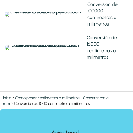
Conversión de
100000
centimetros a
milimetros
Conversión de
16000
centimetros a
milimetros
Inicio
Como pasar centímetros a milímetros - Convertir cm a
mm
Conversión de 1000 centimetros a milimetros
Aviso Legal