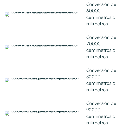
Conversión de
60000
centimetros a
milimetros
Conversión de
70000
centimetros a
milimetros
Conversión de
80000
centimetros a
milimetros
Conversión de
90000
centimetros a
milimetros