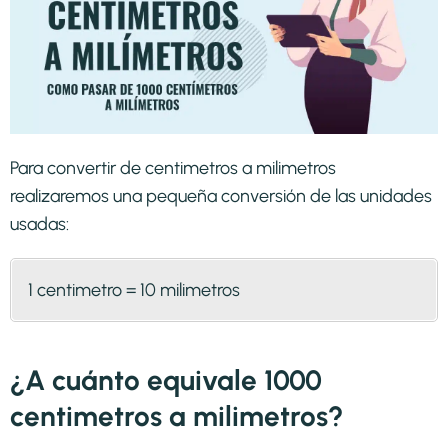
Para convertir de centimetros a milimetros
realizaremos una pequeña conversión de las unidades
usadas:
1 centimetro = 10 milimetros
¿A cuánto equivale 1000
centimetros a milimetros?