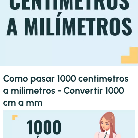
Como pasar 1000 centimetros
a milimetros - Convertir 1000
cm a mm