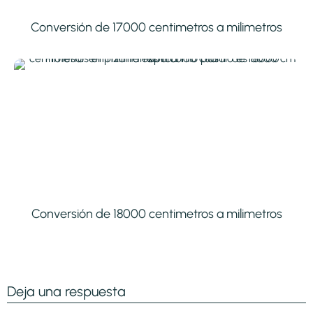
Conversión de 17000 centimetros a milimetros
Conversión de 18000 centimetros a milimetros
Deja una respuesta