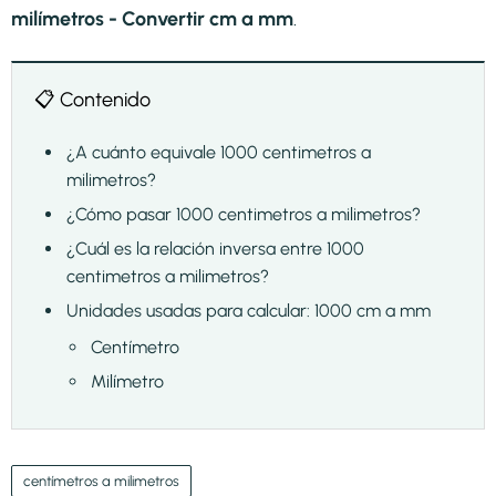
milímetros - Convertir cm a mm
.
📋 Contenido
¿A cuánto equivale 1000 centimetros a
milimetros?
¿Cómo pasar 1000 centimetros a milimetros?
¿Cuál es la relación inversa entre 1000
centimetros a milimetros?
Unidades usadas para calcular: 1000 cm a mm
Centímetro
Milímetro
centímetros a milimetros