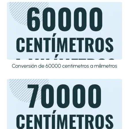
Conversión de 60000 centimetros a milimetros