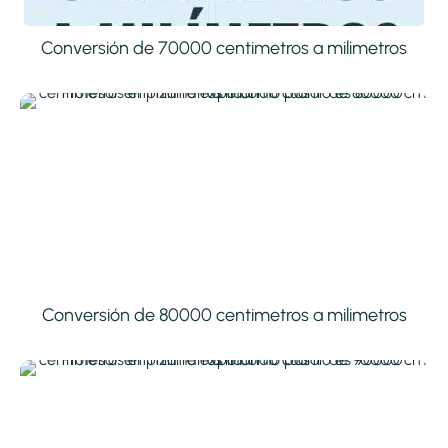
Conversión de 70000 centimetros a milimetros
Conversión de 80000 centimetros a milimetros