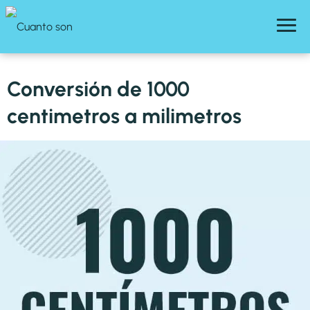
Conversión de 1000
centimetros a milimetros