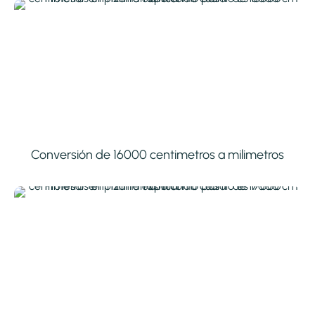
Conversión de 16000 centimetros a milimetros