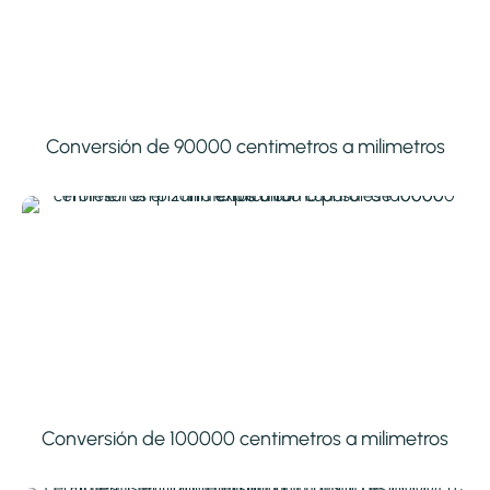
Conversión de 90000 centimetros a milimetros
Conversión de 100000 centimetros a milimetros