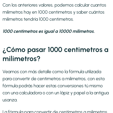
Con los anteriores valores, podemos calcular cuantos
milimetros hay en 1000 centimetros y saber cuántos
milimetros tendría 1000 centimetros.
1000 centimetros es igual a 10000 milimetros.
¿Cómo pasar 1000 centimetros a
milimetros?
Veamos con más detalle como la fórmula utilizada
para convertir de centimetros a milimetros, con esta
fórmula podrás hacer estas conversiones tú mismo
con una calculadora o con un lápiz y papel a la antigua
usanza.
La fórmula para convertir de
centímetros a milimetros