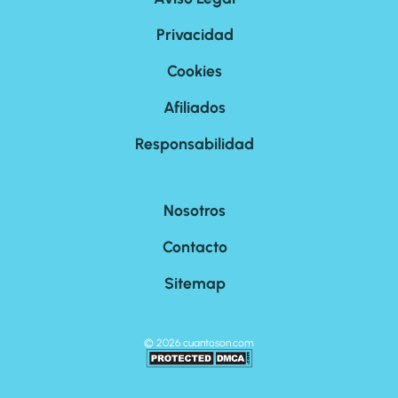
Privacidad
Cookies
Afiliados
Responsabilidad
Nosotros
Contacto
Sitemap
©
2026
cuantoson.com