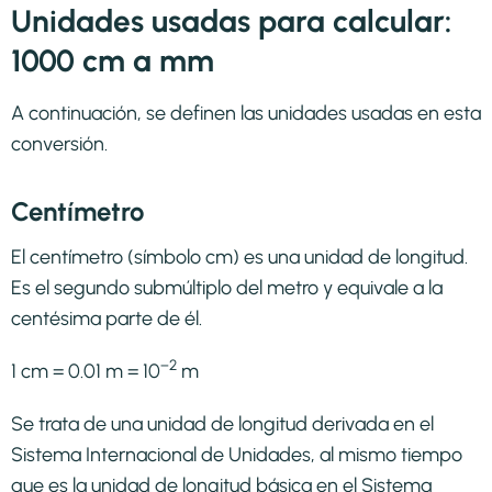
Unidades usadas para calcular:
1000 cm a mm
A continuación, se definen las unidades usadas en esta
conversión.
Centímetro
El centímetro (símbolo cm) es una unidad de longitud.
Es el segundo submúltiplo del metro y equivale a la
centésima parte de él.
−2
1 cm = 0.01 m = 10
m
Se trata de una unidad de longitud derivada en el
Sistema Internacional de Unidades, al mismo tiempo
que es la unidad de longitud básica en el Sistema