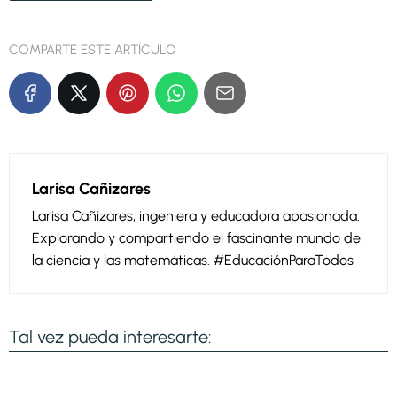
COMPARTE ESTE ARTÍCULO
Larisa Cañizares
Larisa Cañizares, ingeniera y educadora apasionada.
Explorando y compartiendo el fascinante mundo de
la ciencia y las matemáticas. #EducaciónParaTodos
Tal vez pueda interesarte: