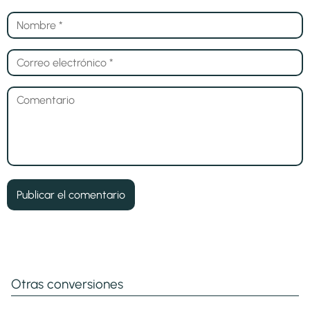
Otras conversiones