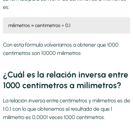
es:
milimetros = centimetros ÷ 0,1
Con esta fórmula volveríamos a obtener que 1000
centimetros son 10000 milimetros
¿Cuál es la relación inversa entre
1000 centimetros a milimetros?
La relación inversa entre centímetros y milimetros es de
1:0,1 con lo que obtenemos el resultado de que 1
milímetro es 0,0001 veces 1000 centimetros.