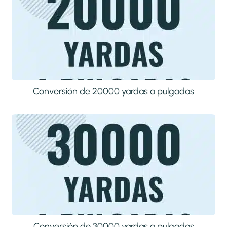
Conversión de 20000 yardas a pulgadas
Conversión de 30000 yardas a pulgadas