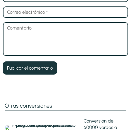
Otras conversiones
Conversión de
60000 yardas a