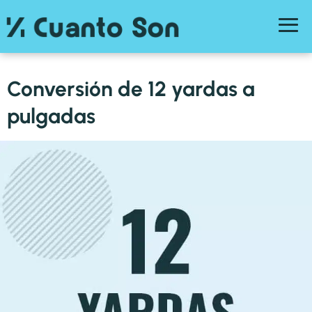
Conversión de 12 yardas a
pulgadas