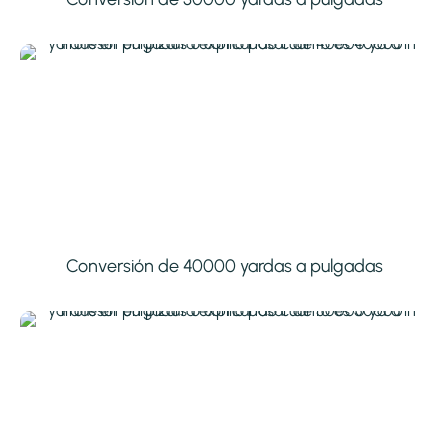
Conversión de 40000 yardas a pulgadas