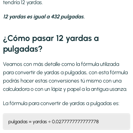
tendría 12 yardas.
12 yardas es igual a 432 pulgadas.
¿Cómo pasar 12 yardas a
pulgadas?
Veamos con más detalle como la fórmula utilizada
para convertir de yardas a pulgadas, con esta fórmula
podrás hacer estas conversiones tú mismo con una
calculadora o con un lápiz y papel a la antigua usanza.
La fórmula para convertir de
yardas a pulgadas
es:
pulgadas = yardas ÷ 0,0277777777777778