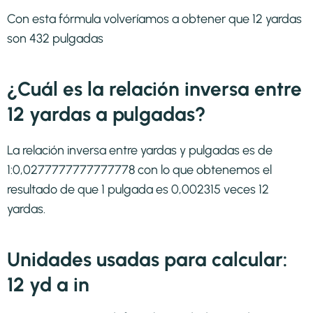
Con esta fórmula volveríamos a obtener que 12 yardas
son 432 pulgadas
¿Cuál es la relación inversa entre
12 yardas a pulgadas?
La relación inversa entre yardas y pulgadas es de
1:0,0277777777777778 con lo que obtenemos el
resultado de que 1 pulgada es 0,002315 veces 12
yardas.
Unidades usadas para calcular:
12 yd a in