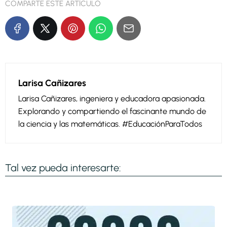
COMPARTE ESTE ARTÍCULO
Larisa Cañizares
Larisa Cañizares, ingeniera y educadora apasionada.
Explorando y compartiendo el fascinante mundo de
la ciencia y las matemáticas. #EducaciónParaTodos
Tal vez pueda interesarte: