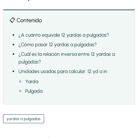
📋 Contenido
¿A cuánto equivale 12 yardas a pulgadas?
¿Cómo pasar 12 yardas a pulgadas?
¿Cuál es la relación inversa entre 12 yardas a
pulgadas?
Unidades usadas para calcular: 12 yd a in
Yarda
Pulgada
yardas a pulgadas