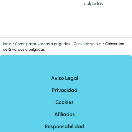
pulgadas
Inicio
Como pasar yardas a pulgadas - Convertir yd a in
Conversión
de 12 yardas a pulgadas
Aviso Legal
Privacidad
Cookies
Afiliados
Responsabilidad