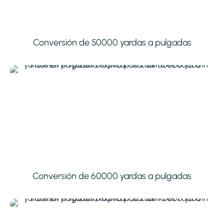
Conversión de 50000 yardas a pulgadas
Conversión de 60000 yardas a pulgadas