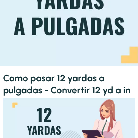
Como pasar 12 yardas a
pulgadas - Convertir 12 yd a in