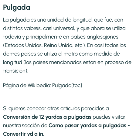
Pulgada
La pulgada es una unidad de longitud, que fue, con
distintos valores, casi universal, y que ahora se utiliza
todavía y principalmente en países anglosajones
(Estados Unidos, Reino Unido, etc.). En casi todos los
demás países se utiliza el metro como medida de
longitud (los países mencionados están en proceso de
transición).
Página de Wikipedia:
Pulgada
[toc]
Si quieres conocer otros artículos parecidos a
Conversión de 12 yardas a pulgadas
puedes visitar
nuestra sección de
Como pasar yardas a pulgadas -
Convertir yd a in
.