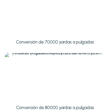
Conversión de 70000 yardas a pulgadas
Conversión de 80000 yardas a pulgadas