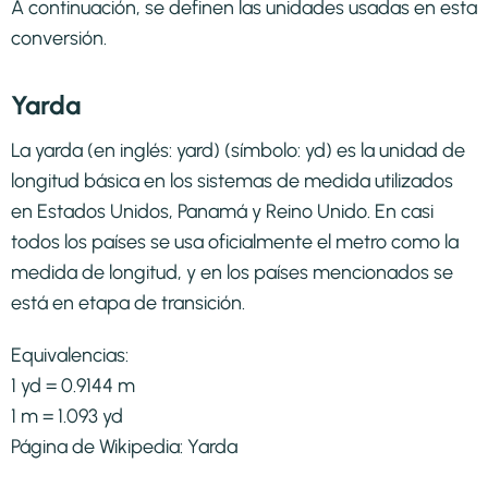
A continuación, se definen las unidades usadas en esta
conversión.
Yarda
La yarda (en inglés: yard) (símbolo: yd) es la unidad de
longitud básica en los sistemas de medida utilizados
en Estados Unidos, Panamá y Reino Unido. En casi
todos los países se usa oficialmente el metro como la
medida de longitud, y en los países mencionados se
está en etapa de transición.​
Equivalencias:
1 yd = 0.9144 m
1 m = 1.093 yd
Página de Wikipedia:
Yarda