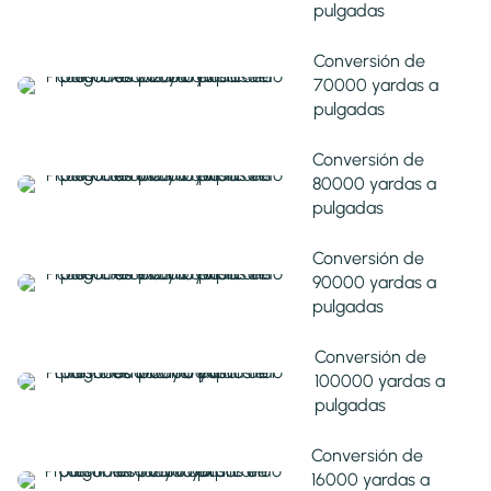
pulgadas
Conversión de
70000 yardas a
pulgadas
Conversión de
80000 yardas a
pulgadas
Conversión de
90000 yardas a
pulgadas
Conversión de
100000 yardas a
pulgadas
Conversión de
16000 yardas a