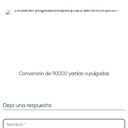
Conversión de 90000 yardas a pulgadas
Deja una respuesta