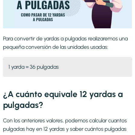
Para convertir de yardas a pulgadas realizaremos una
pequeña conversión de las unidades usadas:
1 yarda = 36 pulgadas
¿A cuánto equivale 12 yardas a
pulgadas?
Con los anteriores valores, podemos calcular cuantos
pulgadas hay en 12 yardas y saber cuántos pulgadas