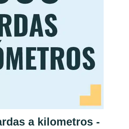
rdas a kilometros -