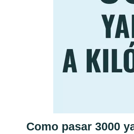
Como pasar 3000 ya