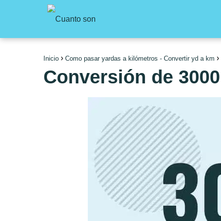
Inicio
Como pasar yardas a kilómetros - Convertir yd a km
Conversión de 3000