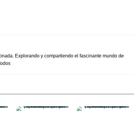
ionada. Explorando y compartiendo el fascinante mundo de
Todos