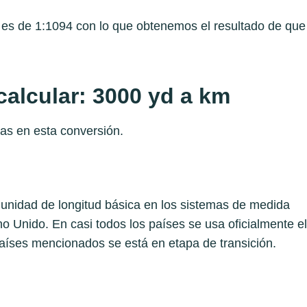
s es de 1:1094 con lo que obtenemos el resultado de que
alcular: 3000 yd a km
as en esta conversión.
a unidad de longitud básica en los sistemas de medida
 Unido. En casi todos los países se usa oficialmente el
aíses mencionados se está en etapa de transición.​