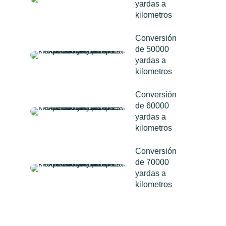
yardas a
kilometros
Conversión
de 50000
yardas a
kilometros
Conversión
de 60000
yardas a
kilometros
Conversión
de 70000
yardas a
kilometros