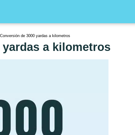
Conversión de 3000 yardas a kilometros
 yardas a kilometros