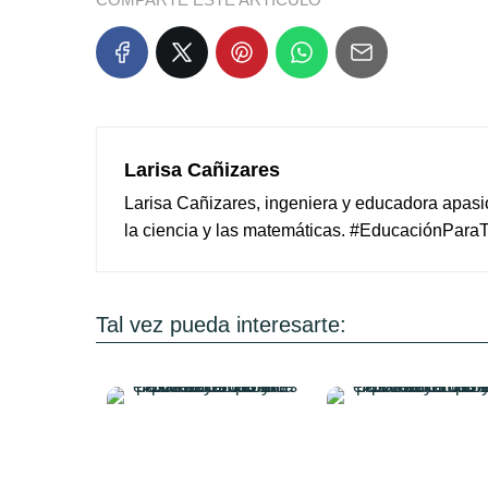
Larisa Cañizares
Larisa Cañizares, ingeniera y educadora apas
la ciencia y las matemáticas. #EducaciónPara
Tal vez pueda interesarte: