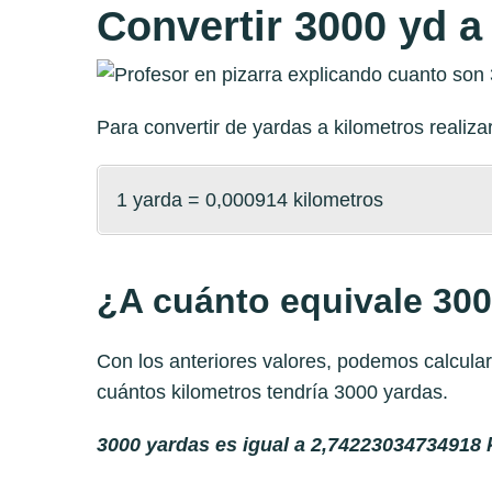
Convertir 3000 yd 
Para convertir de yardas a kilometros reali
1 yarda = 0,000914 kilometros
¿A cuánto equivale 300
Con los anteriores valores, podemos calcula
cuántos kilometros tendría 3000 yardas.
3000 yardas es igual a 2,74223034734918 