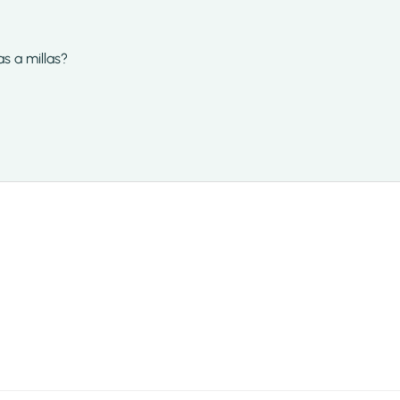
as a millas?