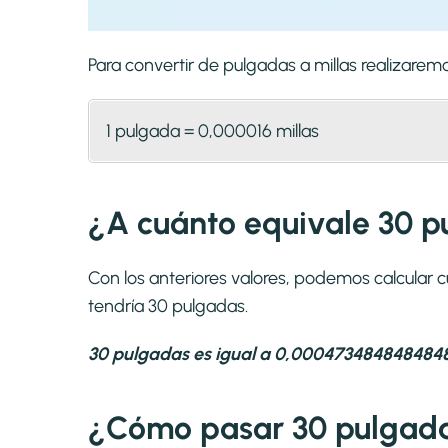
Para convertir de pulgadas a millas realizare
1 pulgada = 0,000016 millas
¿A cuánto equivale 30 p
Con los anteriores valores, podemos calcular 
tendría 30 pulgadas.
30 pulgadas es igual a 0,0004734848484848
¿Cómo pasar 30 pulgada