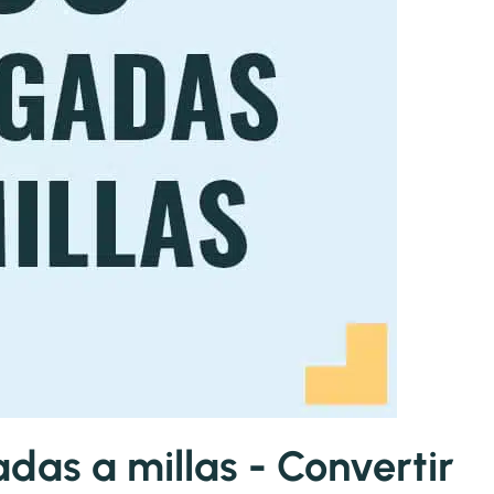
as a millas - Convertir