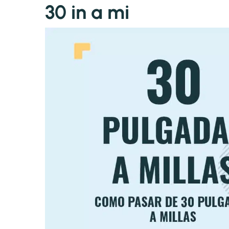
30 in a mi