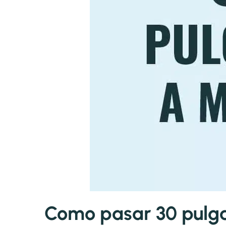
Como pasar 30 pulgad