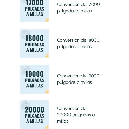
Conversión de 17000
pulgadas a millas
Conversión de 18000
pulgadas a millas
Conversión de 19000
pulgadas a millas
Conversión de
20000 pulgadas a
millas