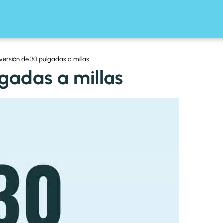
ersión de 30 pulgadas a millas
gadas a millas