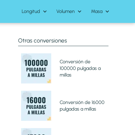
Longitud
Volumen
Masa
Otras conversiones
Conversión de
100000 pulgadas a
millas
Conversión de 16000
pulgadas a millas