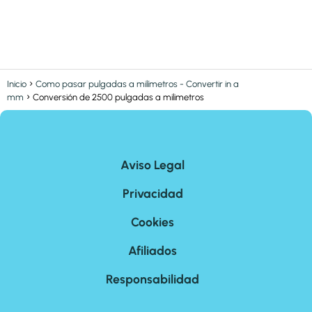
Inicio
Como pasar pulgadas a milímetros - Convertir in a
mm
Conversión de 2500 pulgadas a milimetros
Aviso Legal
Privacidad
Cookies
Afiliados
Responsabilidad