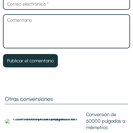
Otras conversiones
Conversión de
60000 pulgadas a
milimetros