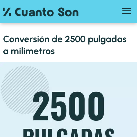
Conversión de 2500 pulgadas
a milimetros