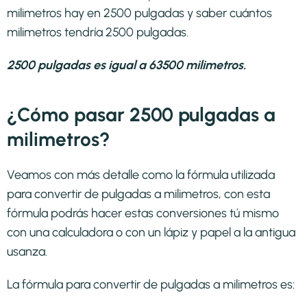
milimetros hay en 2500 pulgadas y saber cuántos
milimetros tendría 2500 pulgadas.
2500 pulgadas es igual a 63500 milimetros.
¿Cómo pasar 2500 pulgadas a
milimetros?
Veamos con más detalle como la fórmula utilizada
para convertir de pulgadas a milimetros, con esta
fórmula podrás hacer estas conversiones tú mismo
con una calculadora o con un lápiz y papel a la antigua
usanza.
La fórmula para convertir de
pulgadas a milimetros
es: