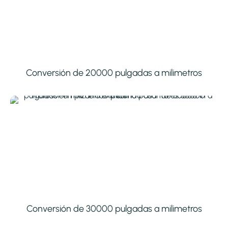
Conversión de 20000 pulgadas a milimetros
Conversión de 30000 pulgadas a milimetros