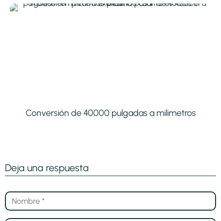
Conversión de 40000 pulgadas a milimetros
Deja una respuesta