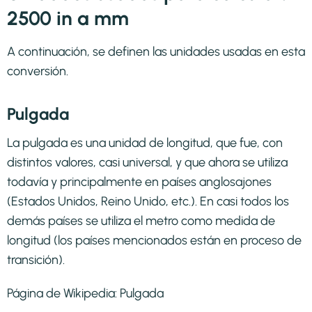
2500 in a mm
A continuación, se definen las unidades usadas en esta
conversión.
Pulgada
La pulgada es una unidad de longitud, que fue, con
distintos valores, casi universal, y que ahora se utiliza
todavía y principalmente en países anglosajones
(Estados Unidos, Reino Unido, etc.). En casi todos los
demás países se utiliza el metro como medida de
longitud (los países mencionados están en proceso de
transición).
Página de Wikipedia:
Pulgada