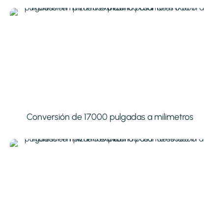
Conversión de 17000 pulgadas a milimetros