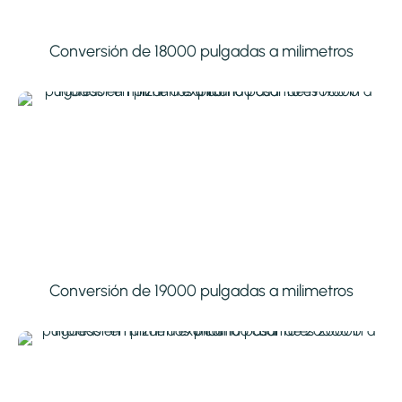
Conversión de 18000 pulgadas a milimetros
Conversión de 19000 pulgadas a milimetros