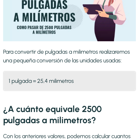
Para convertir de pulgadas a milimetros realizaremos
una pequeña conversión de las unidades usadas:
1 pulgada = 25,4 milimetros
¿A cuánto equivale 2500
pulgadas a milimetros?
Con los anteriores valores, podemos calcular cuantos