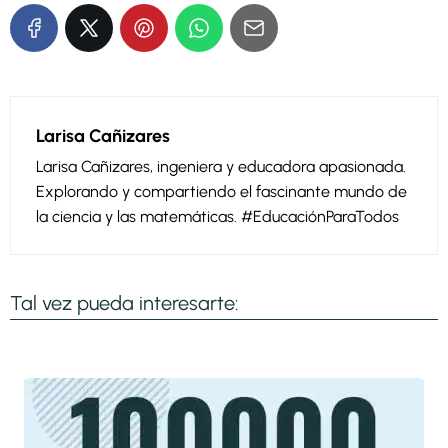
Larisa Cañizares
Larisa Cañizares, ingeniera y educadora apasionada.
Explorando y compartiendo el fascinante mundo de
la ciencia y las matemáticas. #EducaciónParaTodos
Tal vez pueda interesarte: