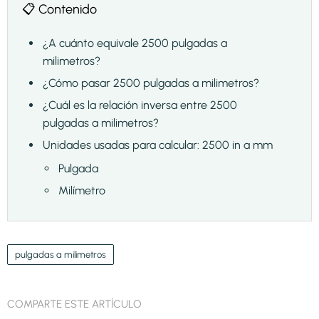
📋 Contenido
¿A cuánto equivale 2500 pulgadas a
milimetros?
¿Cómo pasar 2500 pulgadas a milimetros?
¿Cuál es la relación inversa entre 2500
pulgadas a milimetros?
Unidades usadas para calcular: 2500 in a mm
Pulgada
Milímetro
pulgadas a milimetros
COMPARTE ESTE ARTÍCULO