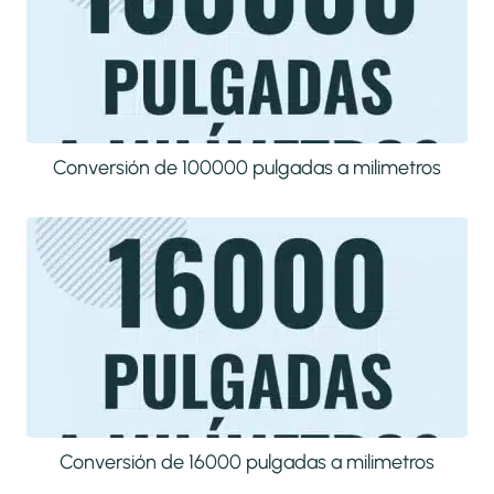
Conversión de 100000 pulgadas a milimetros
Conversión de 16000 pulgadas a milimetros