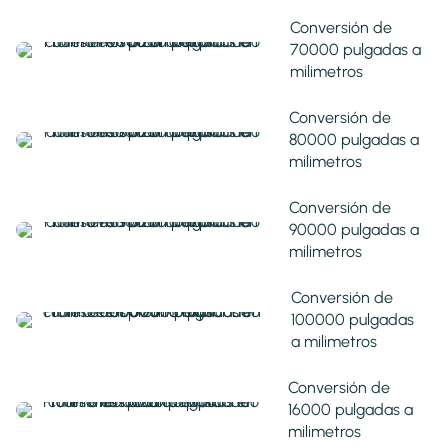
Conversión de
70000 pulgadas a
milimetros
Conversión de
80000 pulgadas a
milimetros
Conversión de
90000 pulgadas a
milimetros
Conversión de
100000 pulgadas
a milimetros
Conversión de
16000 pulgadas a
milimetros