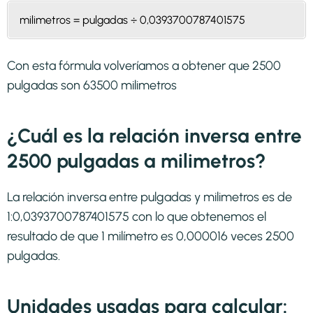
milimetros = pulgadas ÷ 0,0393700787401575
Con esta fórmula volveríamos a obtener que 2500
pulgadas son 63500 milimetros
¿Cuál es la relación inversa entre
2500 pulgadas a milimetros?
La relación inversa entre pulgadas y milimetros es de
1:0,0393700787401575 con lo que obtenemos el
resultado de que 1 milímetro es 0,000016 veces 2500
pulgadas.
Unidades usadas para calcular: