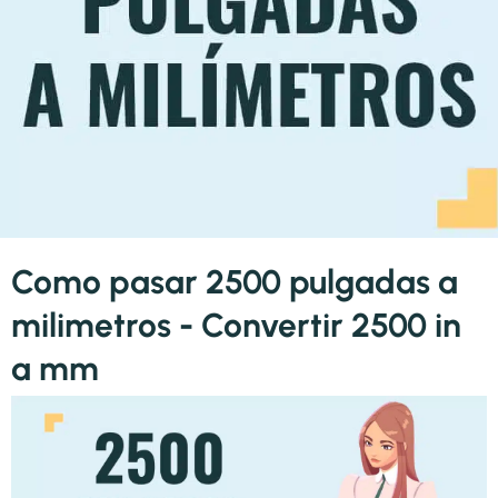
Como pasar 2500 pulgadas a
milimetros - Convertir 2500 in
a mm