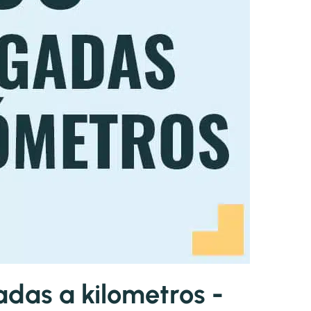
das a kilometros -