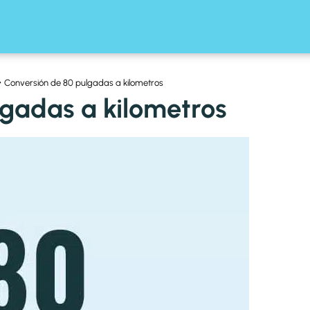
Conversión de 80 pulgadas a kilometros
lgadas a kilometros