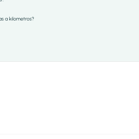
as a kilometros?