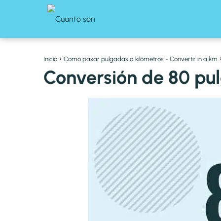
Inicio
Como pasar pulgadas a kilómetros - Convertir in a km
Conversión de 80 pu