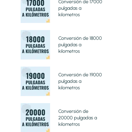
Conversión de 17000
pulgadas a
kilometros
Conversión de 18000
pulgadas a
kilometros
Conversión de 19000
pulgadas a
kilometros
Conversión de
20000 pulgadas a
kilometros