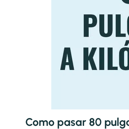
Como pasar 80 pulga