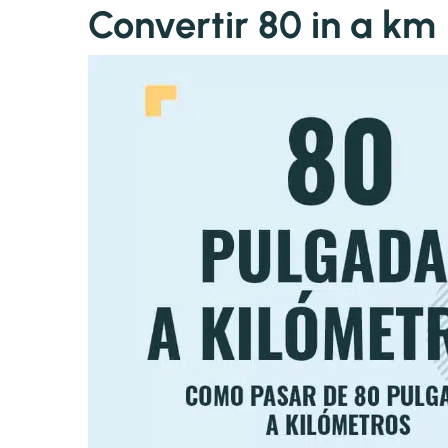
Convertir 80 in a km