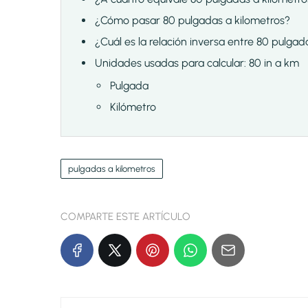
¿Cómo pasar 80 pulgadas a kilometros?
¿Cuál es la relación inversa entre 80 pulgad
Unidades usadas para calcular: 80 in a km
Pulgada
Kilómetro
pulgadas a kilometros
COMPARTE ESTE ARTÍCULO