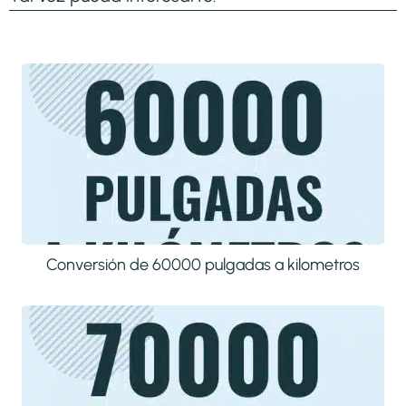
Conversión de 60000 pulgadas a kilometros