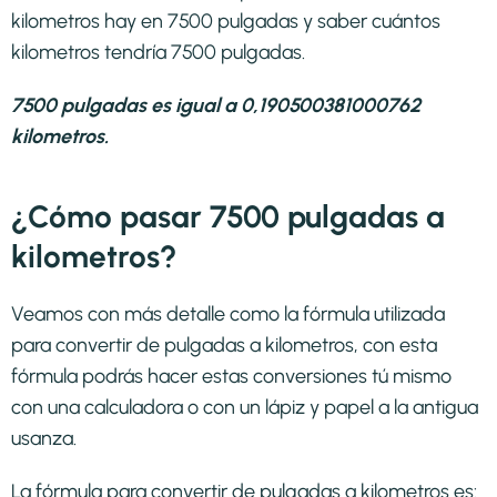
kilometros hay en 7500 pulgadas y saber cuántos
kilometros tendría 7500 pulgadas.
7500 pulgadas es igual a 0,190500381000762
kilometros.
¿Cómo pasar 7500 pulgadas a
kilometros?
Veamos con más detalle como la fórmula utilizada
para convertir de pulgadas a kilometros, con esta
fórmula podrás hacer estas conversiones tú mismo
con una calculadora o con un lápiz y papel a la antigua
usanza.
La fórmula para convertir de
pulgadas a kilometros
es: