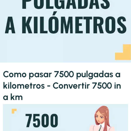
Como pasar 7500 pulgadas a
kilometros - Convertir 7500 in
a km