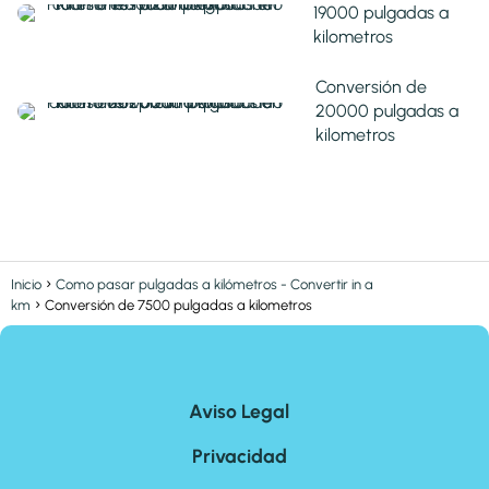
19000 pulgadas a
kilometros
Conversión de
20000 pulgadas a
kilometros
Inicio
Como pasar pulgadas a kilómetros - Convertir in a
km
Conversión de 7500 pulgadas a kilometros
Aviso Legal
Privacidad