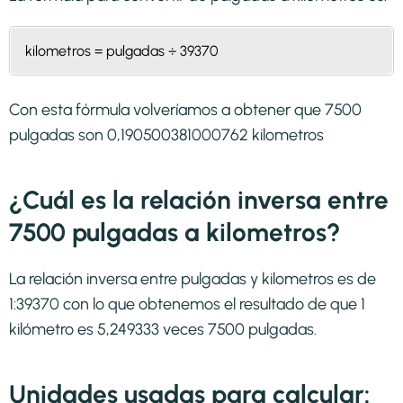
kilometros = pulgadas ÷ 39370
Con esta fórmula volveríamos a obtener que 7500
pulgadas son 0,190500381000762 kilometros
¿Cuál es la relación inversa entre
7500 pulgadas a kilometros?
La relación inversa entre pulgadas y kilometros es de
1:39370 con lo que obtenemos el resultado de que 1
kilómetro es 5,249333 veces 7500 pulgadas.
Unidades usadas para calcular: