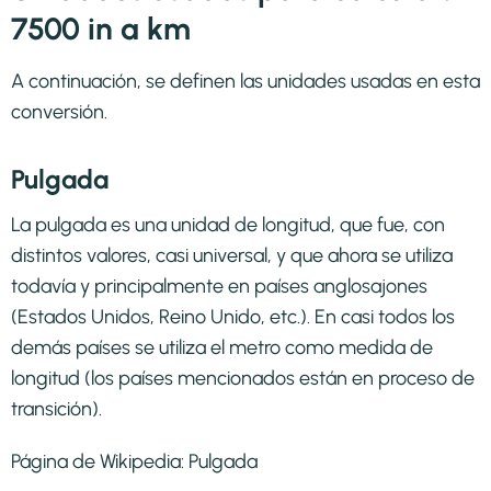
7500 in a km
A continuación, se definen las unidades usadas en esta
conversión.
Pulgada
La pulgada es una unidad de longitud, que fue, con
distintos valores, casi universal, y que ahora se utiliza
todavía y principalmente en países anglosajones
(Estados Unidos, Reino Unido, etc.). En casi todos los
demás países se utiliza el metro como medida de
longitud (los países mencionados están en proceso de
transición).
Página de Wikipedia:
Pulgada