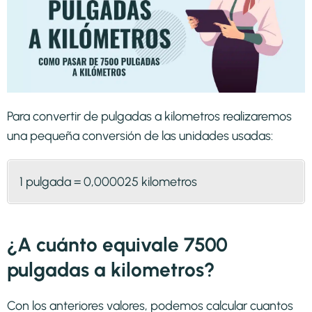
Para convertir de pulgadas a kilometros realizaremos
una pequeña conversión de las unidades usadas:
1 pulgada = 0,000025 kilometros
¿A cuánto equivale 7500
pulgadas a kilometros?
Con los anteriores valores, podemos calcular cuantos