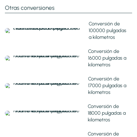
Otras conversiones
Conversión de
100000 pulgadas
a kilometros
Conversión de
16000 pulgadas a
kilometros
Conversión de
17000 pulgadas a
kilometros
Conversión de
18000 pulgadas a
kilometros
Conversión de