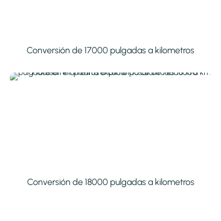
Conversión de 17000 pulgadas a kilometros
Conversión de 18000 pulgadas a kilometros