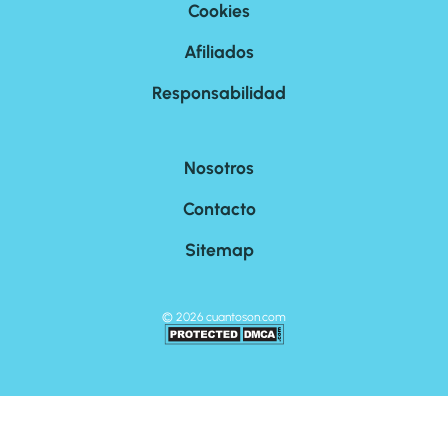
Cookies
Afiliados
Responsabilidad
Nosotros
Contacto
Sitemap
©
2026
cuantoson.com