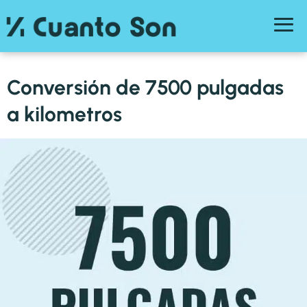
Conversión de 7500 pulgadas
a kilometros