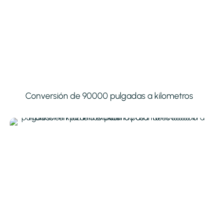
Conversión de 90000 pulgadas a kilometros