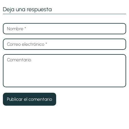
Deja una respuesta