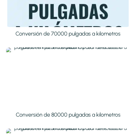
Conversión de 70000 pulgadas a kilometros
Conversión de 80000 pulgadas a kilometros