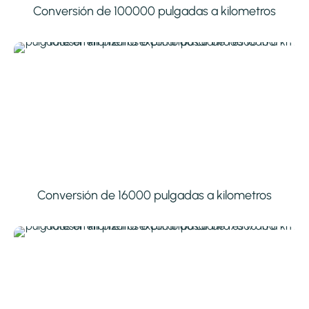
Conversión de 100000 pulgadas a kilometros
Conversión de 16000 pulgadas a kilometros