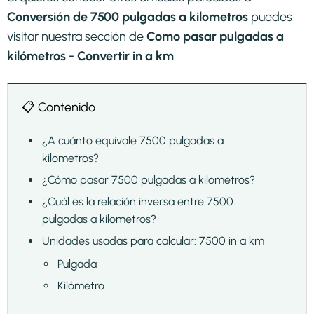
Conversión de 7500 pulgadas a kilometros
puedes
visitar nuestra sección de
Como pasar pulgadas a
kilómetros - Convertir in a km
.
📋 Contenido
¿A cuánto equivale 7500 pulgadas a
kilometros?
¿Cómo pasar 7500 pulgadas a kilometros?
¿Cuál es la relación inversa entre 7500
pulgadas a kilometros?
Unidades usadas para calcular: 7500 in a km
Pulgada
Kilómetro