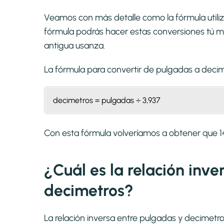
Veamos con más detalle como la fórmula utili
fórmula podrás hacer estas conversiones tú mi
antigua usanza.
La fórmula para convertir de
pulgadas a deci
decimetros = pulgadas ÷ 3,937
Con esta fórmula volveríamos a obtener que 
¿Cuál es la relación inve
decimetros?
La relación inversa entre pulgadas y decimetro