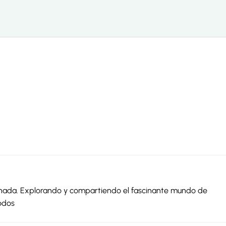
ionada. Explorando y compartiendo el fascinante mundo de
odos