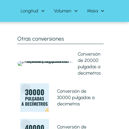
Longitud
Volumen
Masa
Otras conversiones
Conversión
de 20000
pulgadas a
decimetros
Conversión de
30000 pulgadas a
decimetros
Conversión de