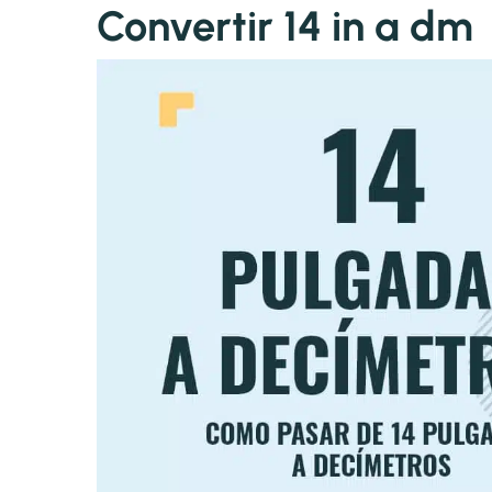
Convertir 14 in a dm