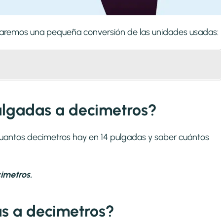
izaremos una pequeña conversión de las unidades usadas:
ulgadas a decimetros?
cuantos decimetros hay en 14 pulgadas y saber cuántos
imetros.
s a decimetros?