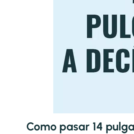
Como pasar 14 pulga