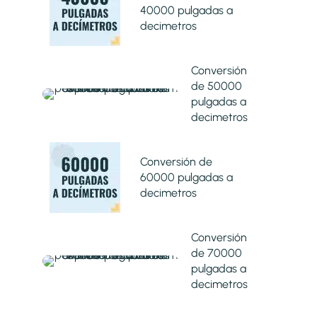
40000 pulgadas a
decimetros
Conversión
de 50000
pulgadas a
decimetros
Conversión de
60000 pulgadas a
decimetros
Conversión
de 70000
pulgadas a
decimetros