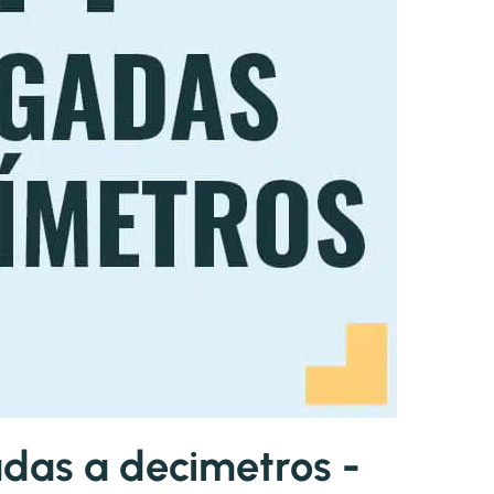
das a decimetros -