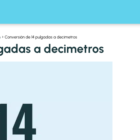
m
Conversión de 14 pulgadas a decimetros
lgadas a decimetros