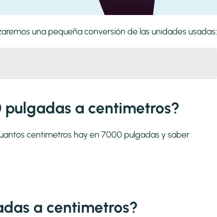
lizaremos una pequeña conversión de las unidades usadas:
 pulgadas a centimetros?
 cuantos centimetros hay en 7000 pulgadas y saber
das a centimetros?