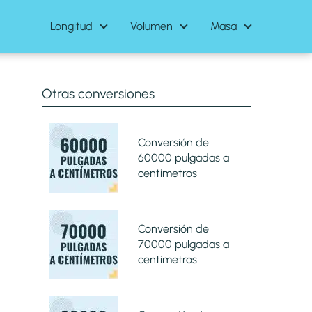
Longitud
Volumen
Masa
Otras conversiones
Conversión de
60000 pulgadas a
centimetros
Conversión de
70000 pulgadas a
centimetros