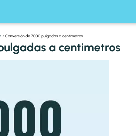
m
Conversión de 7000 pulgadas a centimetros
pulgadas a centimetros