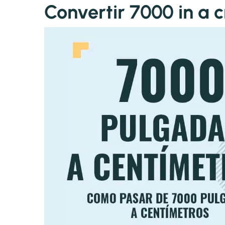
Convertir 7000 in a 