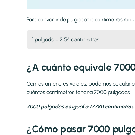
Para convertir de pulgadas a centimetros rea
1 pulgada = 2,54 centimetros
¿A cuánto equivale 7000
Con los anteriores valores, podemos calcular
cuántos centimetros tendría 7000 pulgadas.
7000 pulgadas es igual a 17780 centimetros.
¿Cómo pasar 7000 pulga