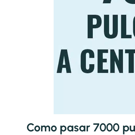
Como pasar 7000 pul