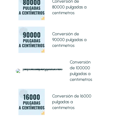
Conversión de
80000 pulgadas a
centimetros
Conversión de
90000 pulgadas a
centimetros
Conversión
de 100000
pulgadas a
centimetros
Conversión de 16000
pulgadas a
centimetros