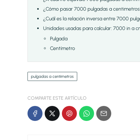
¿Cómo pasar 7000 pulgadas a centimetros
¿Cuál es la relación inversa entre 7000 pul
Unidades usadas para calcular: 7000 in a 
Pulgada
Centímetro
pulgadas a centimetros
COMPARTE ESTE ARTÍCULO