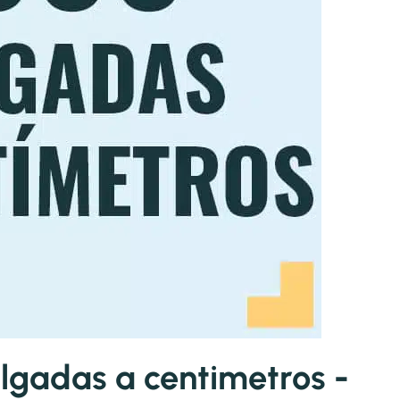
gadas a centimetros -