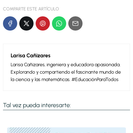
COMPARTE ESTE ARTÍCULO
Larisa Cañizares
Larisa Cañizares, ingeniera y educadora apasionada.
Explorando y compartiendo el fascinante mundo de
la ciencia y las matemáticas. #EducaciónParaTodos
Tal vez pueda interesarte: