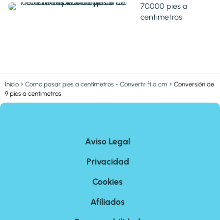
70000 pies a
centimetros
Inicio
Como pasar pies a centímetros - Convertir ft a cm
Conversión de
9 pies a centimetros
Aviso Legal
Privacidad
Cookies
Afiliados