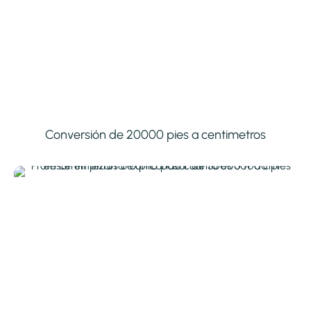
Conversión de 20000 pies a centimetros