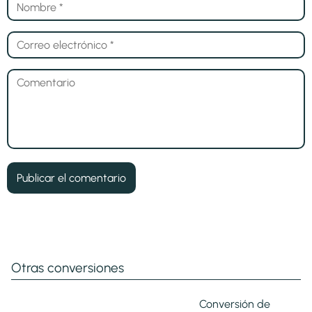
Otras conversiones
Conversión de