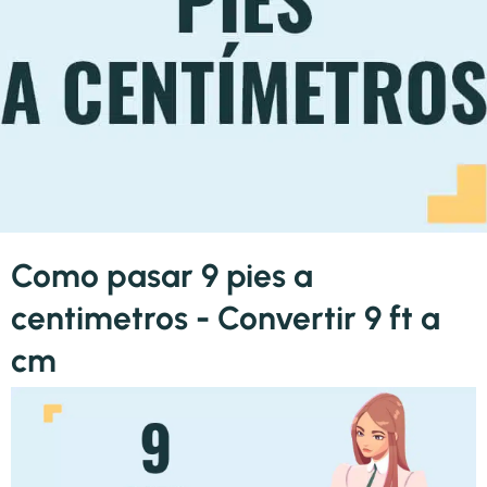
Como pasar 9 pies a
centimetros - Convertir 9 ft a
cm