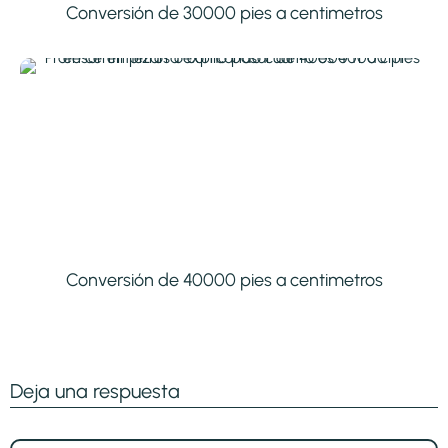
Conversión de 30000 pies a centimetros
Conversión de 40000 pies a centimetros
Deja una respuesta