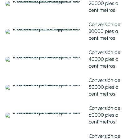
20000 pies a
centimetros
Conversión de
30000 pies a
centimetros
Conversión de
40000 pies a
centimetros
Conversión de
50000 pies a
centimetros
Conversión de
60000 pies a
centimetros
Conversión de