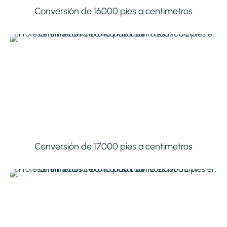
Conversión de 16000 pies a centimetros
Conversión de 17000 pies a centimetros