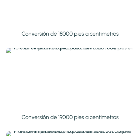
Conversión de 18000 pies a centimetros
Conversión de 19000 pies a centimetros