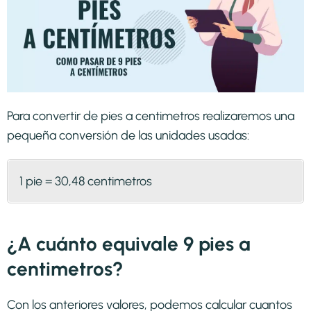
Para convertir de pies a centimetros realizaremos una
pequeña conversión de las unidades usadas:
1 pie = 30,48 centimetros
¿A cuánto equivale 9 pies a
centimetros?
Con los anteriores valores, podemos calcular cuantos