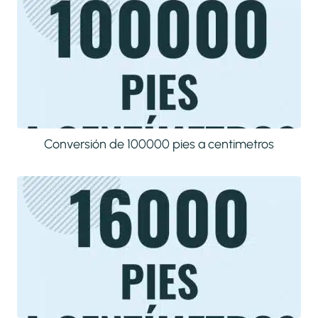
Conversión de 100000 pies a centimetros