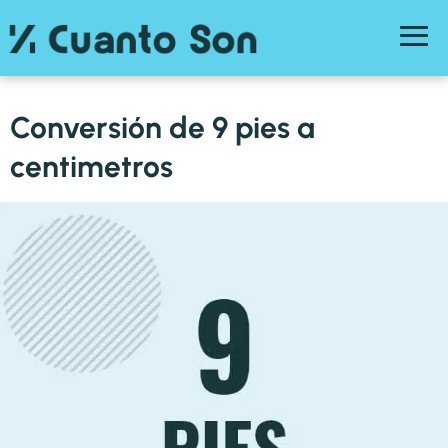
Conversión de 9 pies a
centimetros