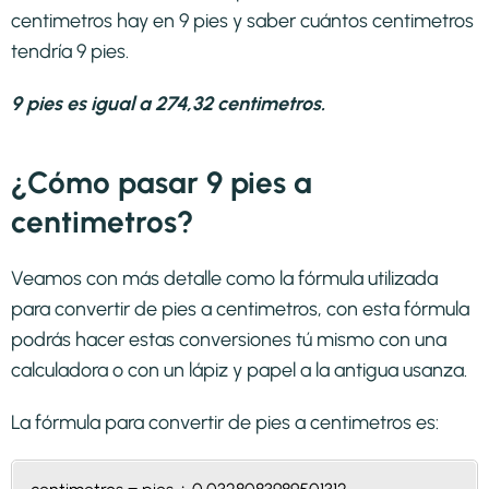
centimetros hay en 9 pies y saber cuántos centimetros
tendría 9 pies.
9 pies es igual a 274,32 centimetros.
¿Cómo pasar 9 pies a
centimetros?
Veamos con más detalle como la fórmula utilizada
para convertir de pies a centimetros, con esta fórmula
podrás hacer estas conversiones tú mismo con una
calculadora o con un lápiz y papel a la antigua usanza.
La fórmula para convertir de
pies a centimetros
es: