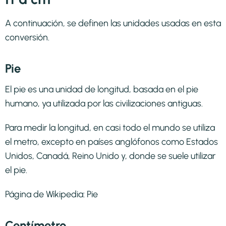
A continuación, se definen las unidades usadas en esta
conversión.
Pie
El pie es una unidad de longitud, basada en el pie
humano, ya utilizada por las civilizaciones antiguas.
Para medir la longitud, en casi todo el mundo se utiliza
el metro, excepto en países anglófonos como Estados
Unidos, Canadá, Reino Unido y, donde se suele utilizar
el pie.
Página de Wikipedia:
Pie
Centímetro