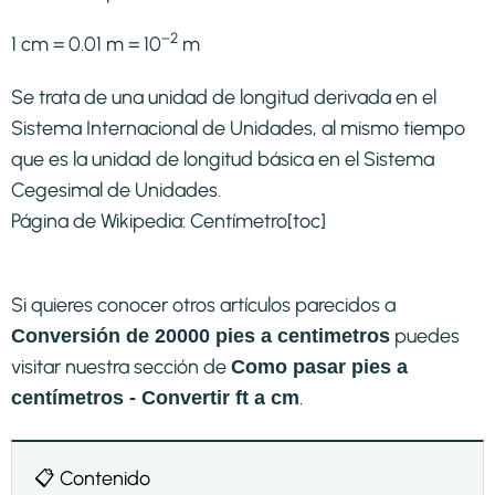
−2
1 cm = 0.01 m = 10
m
Se trata de una unidad de longitud derivada en el
Sistema Internacional de Unidades, al mismo tiempo
que es la unidad de longitud básica en el Sistema
Cegesimal de Unidades.
Página de Wikipedia:
Centímetro
[toc]
Si quieres conocer otros artículos parecidos a
puedes
Conversión de 20000 pies a centimetros
visitar nuestra sección de
Como pasar pies a
.
centímetros - Convertir ft a cm
📋 Contenido