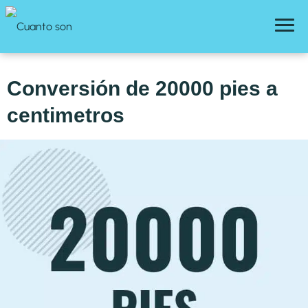
Conversión de 20000 pies a
centimetros