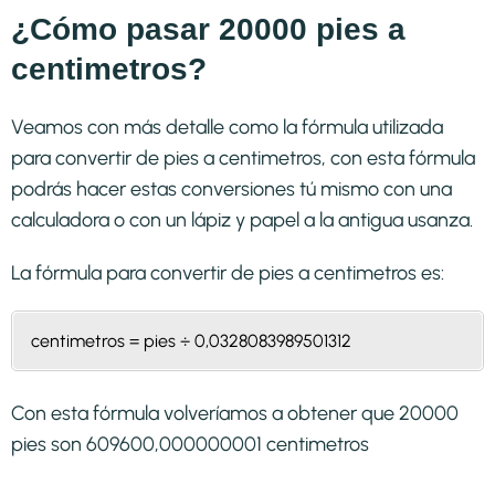
¿Cómo pasar 20000 pies a
centimetros?
Veamos con más detalle como la fórmula utilizada
para convertir de pies a centimetros, con esta fórmula
podrás hacer estas conversiones tú mismo con una
calculadora o con un lápiz y papel a la antigua usanza.
La fórmula para convertir de
pies a centimetros
es:
centimetros = pies ÷ 0,0328083989501312
Con esta fórmula volveríamos a obtener que 20000
pies son 609600,000000001 centimetros