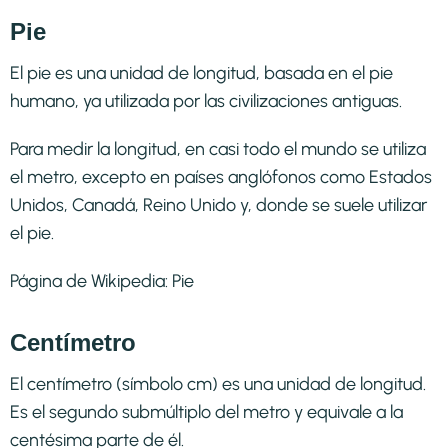
Pie
El pie es una unidad de longitud, basada en el pie
humano, ya utilizada por las civilizaciones antiguas.
Para medir la longitud, en casi todo el mundo se utiliza
el metro, excepto en países anglófonos como Estados
Unidos, Canadá, Reino Unido y, donde se suele utilizar
el pie.
Página de Wikipedia:
Pie
Centímetro
El centímetro (símbolo cm) es una unidad de longitud.
Es el segundo submúltiplo del metro y equivale a la
centésima parte de él.