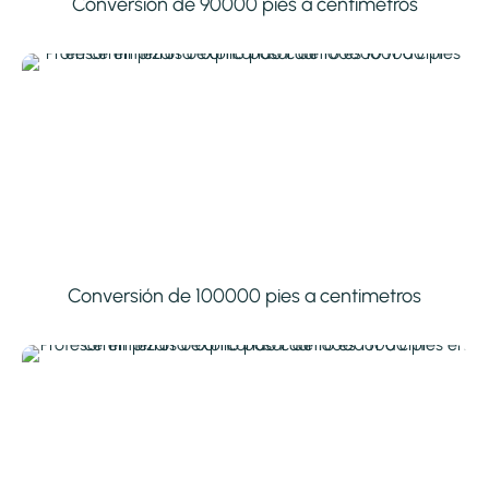
Conversión de 90000 pies a centimetros
Conversión de 100000 pies a centimetros