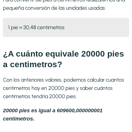
pequeña conversión de las unidades usadas:
1 pie = 30,48 centimetros
¿A cuánto equivale 20000 pies
a centimetros?
Con los anteriores valores, podemos calcular cuantos
centimetros hay en 20000 pies y saber cuántos
centimetros tendría 20000 pies.
20000 pies es igual a 609600,000000001
centimetros.