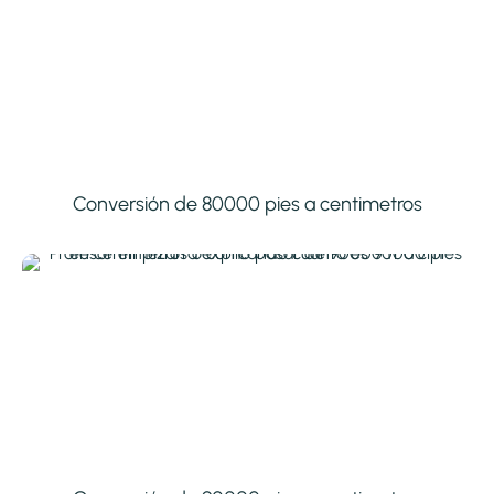
Conversión de 80000 pies a centimetros