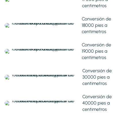
centimetros
Conversión de
18000 pies a
centimetros
Conversión de
19000 pies a
centimetros
Conversión de
30000 pies a
centimetros
Conversión de
40000 pies a
centimetros