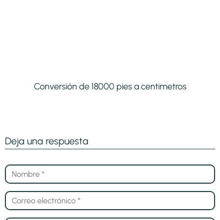
Conversión de 18000 pies a centimetros
Deja una respuesta