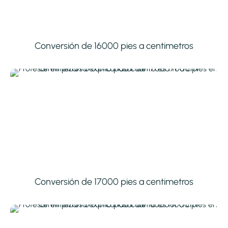
Conversión de 16000 pies a centimetros
Conversión de 17000 pies a centimetros