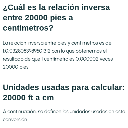
¿Cuál es la relación inversa
entre 20000 pies a
centimetros?
La relación inversa entre pies y centimetros es de
1:0,0328083989501312 con lo que obtenemos el
resultado de que 1 centímetro es 0,000002 veces
20000 pies.
Unidades usadas para calcular:
20000 ft a cm
A continuación, se definen las unidades usadas en esta
conversión.