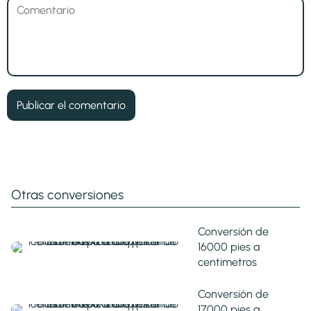
Otras conversiones
Conversión de
16000 pies a
centimetros
Conversión de
17000 pies a