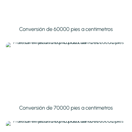
Conversión de 60000 pies a centimetros
Conversión de 70000 pies a centimetros