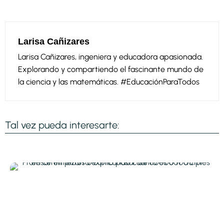
Larisa Cañizares
Larisa Cañizares, ingeniera y educadora apasionada.
Explorando y compartiendo el fascinante mundo de
la ciencia y las matemáticas. #EducaciónParaTodos
Tal vez pueda interesarte: