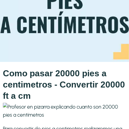
Como pasar 20000 pies a
centimetros - Convertir 20000
ft a cm
Para convertir de pies a centimetros realizaremos una