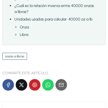
¿Cuál es la relación inversa entre 40000 onzas
a libras?
Unidades usadas para calcular: 40000 oz a lb
Onza
Libra
onzas a libras
COMPARTE ESTE ARTÍCULO