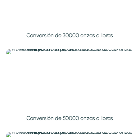
Conversión de 30000 onzas a libras
Conversión de 50000 onzas a libras