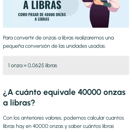
Para convertir de onzas a libras realizaremos una
pequeña conversión de las unidades usadas:
1 onza = 0,0625 libras
¿A cuánto equivale 40000 onzas
a libras?
Con los anteriores valores, podemos calcular cuantos
libras hay en 40000 onzas y saber cuántos libras