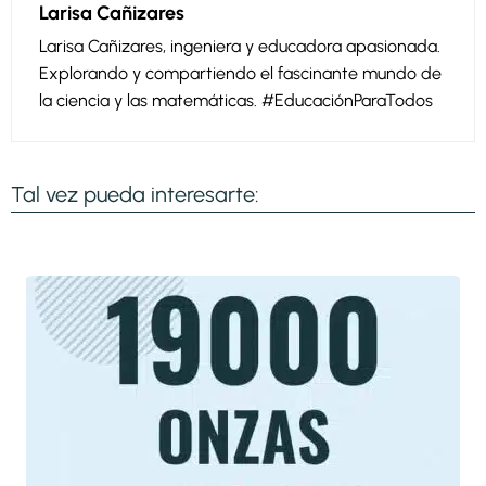
Larisa Cañizares
Larisa Cañizares, ingeniera y educadora apasionada.
Explorando y compartiendo el fascinante mundo de
la ciencia y las matemáticas. #EducaciónParaTodos
Tal vez pueda interesarte: