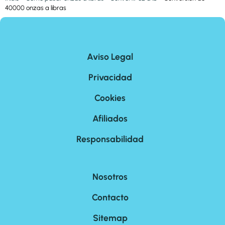
40000 onzas a libras
Aviso Legal
Privacidad
Cookies
Afiliados
Responsabilidad
Nosotros
Contacto
Sitemap