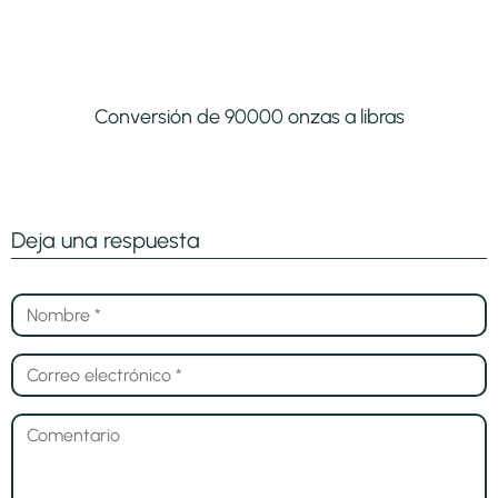
Conversión de 90000 onzas a libras
Deja una respuesta