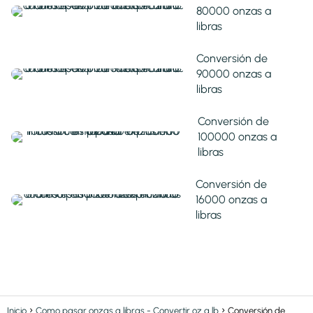
80000 onzas a
libras
Conversión de
90000 onzas a
libras
Conversión de
100000 onzas a
libras
Conversión de
16000 onzas a
libras
Inicio
Como pasar onzas a libras - Convertir oz a lb
Conversión de