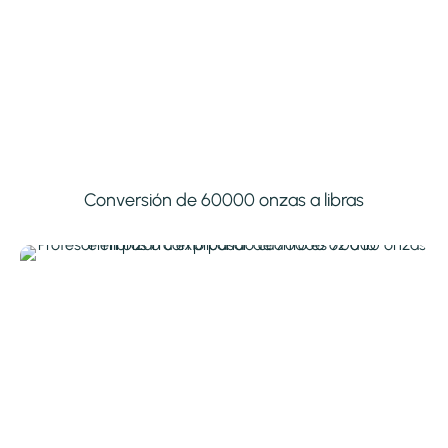
Conversión de 60000 onzas a libras