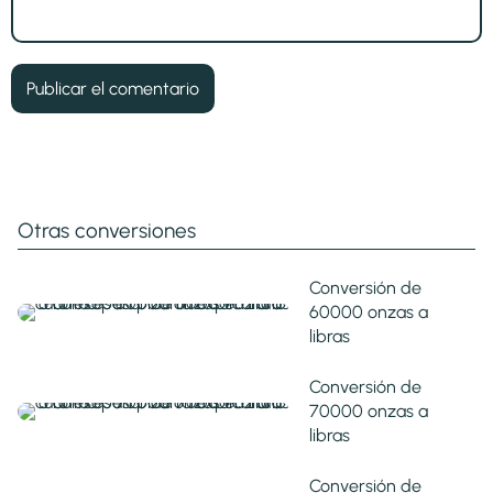
Otras conversiones
Conversión de
60000 onzas a
libras
Conversión de
70000 onzas a
libras
Conversión de