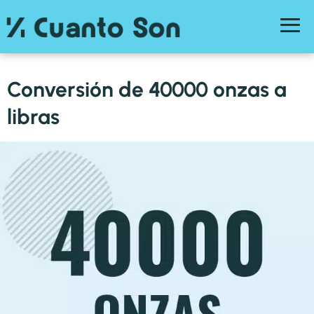
Conversión de 40000 onzas a
libras