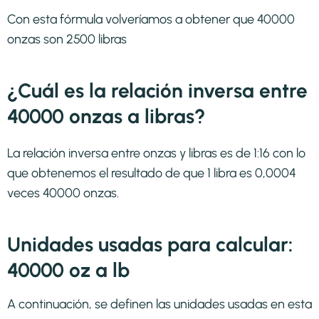
Con esta fórmula volveríamos a obtener que 40000
onzas son 2500 libras
¿Cuál es la relación inversa entre
40000 onzas a libras?
La relación inversa entre onzas y libras es de 1:16 con lo
que obtenemos el resultado de que 1 libra es 0,0004
veces 40000 onzas.
Unidades usadas para calcular:
40000 oz a lb
A continuación, se definen las unidades usadas en esta