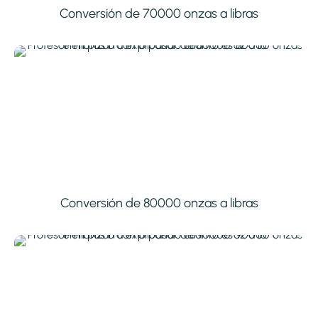
Conversión de 70000 onzas a libras
Conversión de 80000 onzas a libras