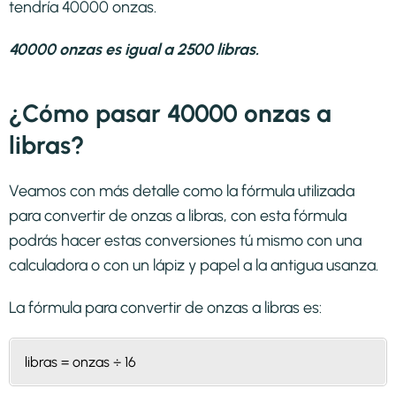
tendría 40000 onzas.
40000 onzas es igual a 2500 libras.
¿Cómo pasar 40000 onzas a
libras?
Veamos con más detalle como la fórmula utilizada
para convertir de onzas a libras, con esta fórmula
podrás hacer estas conversiones tú mismo con una
calculadora o con un lápiz y papel a la antigua usanza.
La fórmula para convertir de
onzas a libras
es:
libras = onzas ÷ 16