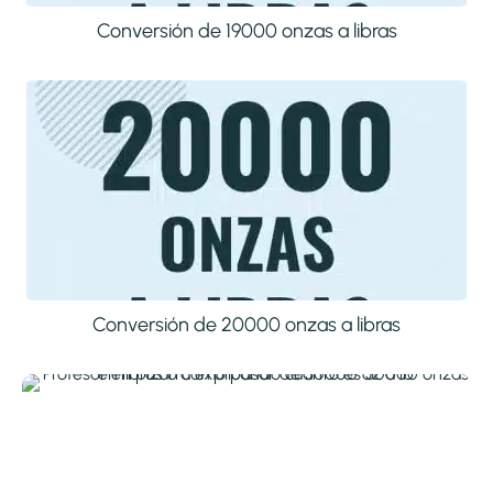
Conversión de 19000 onzas a libras
Conversión de 20000 onzas a libras