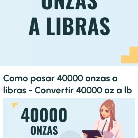
Como pasar 40000 onzas a
libras - Convertir 40000 oz a lb