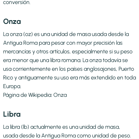
conversión.
Onza
La onza (oz) es una unidad de masa usada desde la
Antigua Roma para pesar con mayor precisión las
mercancías y otros artículos, especialmente si su peso
era menor que una libra romana. La onza todavía se
usa corrientemente en los países anglosajones, Puerto
Rico y antiguamente su uso era más extendido en toda
Europa.
Página de Wikipedia:
Onza
Libra
La libra (lb) actualmente es una unidad de masa,
usada desde la Antigua Roma como unidad de peso.​