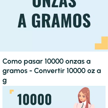
Como pasar 10000 onzas a
gramos - Convertir 10000 oz a
g