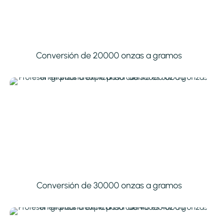
Conversión de 20000 onzas a gramos
Conversión de 30000 onzas a gramos