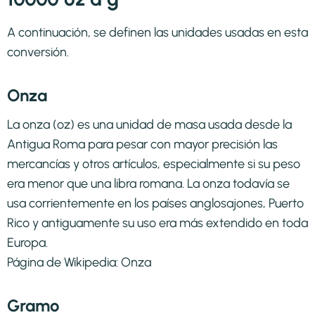
A continuación, se definen las unidades usadas en esta
conversión.
Onza
La onza (oz) es una unidad de masa usada desde la
Antigua Roma para pesar con mayor precisión las
mercancías y otros artículos, especialmente si su peso
era menor que una libra romana. La onza todavía se
usa corrientemente en los países anglosajones, Puerto
Rico y antiguamente su uso era más extendido en toda
Europa.
Página de Wikipedia:
Onza
Gramo