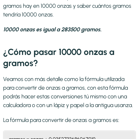
gramos hay en 10000 onzas y saber cuántos gramos
tendría 10000 onzas.
10000 onzas es igual a 283500 gramos.
¿Cómo pasar 10000 onzas a
gramos?
Veamos con más detalle como la fórmula utilizada
para convertir de onzas a gramos, con esta fórmula
podrás hacer estas conversiones tú mismo con una
calculadora o con un lápiz y papel a la antigua usanza.
La fórmula para convertir de
onzas a gramos
es: