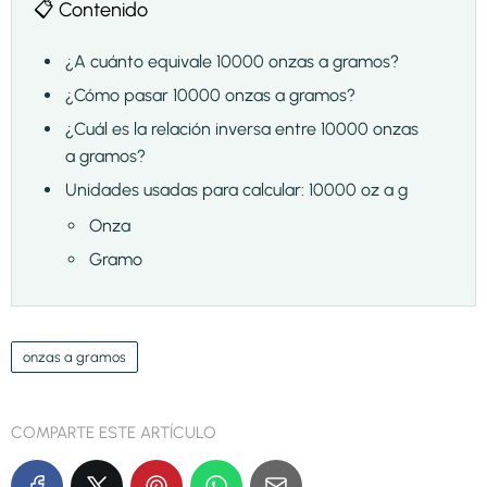
📋 Contenido
¿A cuánto equivale 10000 onzas a gramos?
¿Cómo pasar 10000 onzas a gramos?
¿Cuál es la relación inversa entre 10000 onzas
a gramos?
Unidades usadas para calcular: 10000 oz a g
Onza
Gramo
onzas a gramos
COMPARTE ESTE ARTÍCULO