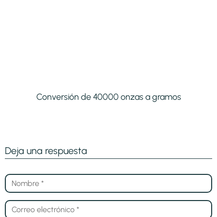
Conversión de 40000 onzas a gramos
Deja una respuesta