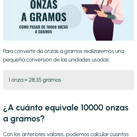
Para convertir de onzas a gramos realizaremos una
pequeña conversión de las unidades usadas:
1 onza = 28,35 gramos
¿A cuánto equivale 10000 onzas
a gramos?
Con los anteriores valores, podemos calcular cuantos