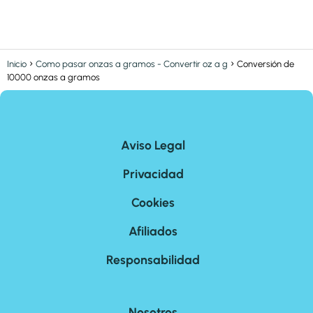
Inicio
Como pasar onzas a gramos - Convertir oz a g
Conversión de
10000 onzas a gramos
Aviso Legal
Privacidad
Cookies
Afiliados
Responsabilidad
Nosotros