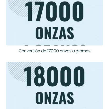
Conversión de 17000 onzas a gramos