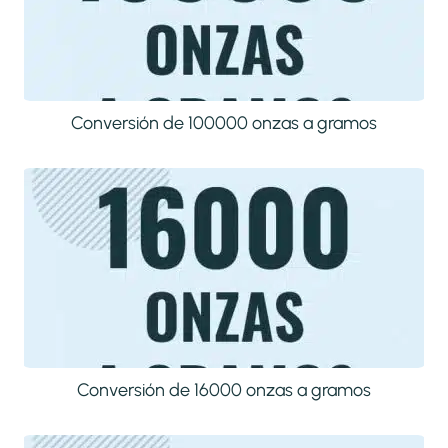
Conversión de 100000 onzas a gramos
Conversión de 16000 onzas a gramos