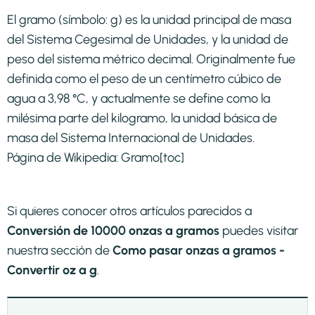
El gramo (símbolo: g) es la unidad principal de masa
del Sistema Cegesimal de Unidades, y la unidad de
peso del sistema métrico decimal. Originalmente fue
definida como el peso de un centímetro cúbico de
agua a 3,98 °C, y actualmente se define como la
milésima parte del kilogramo, la unidad básica de
masa del Sistema Internacional de Unidades.
Página de Wikipedia:
Gramo
[toc]
Si quieres conocer otros artículos parecidos a
Conversión de 10000 onzas a gramos
puedes visitar
nuestra sección de
Como pasar onzas a gramos -
Convertir oz a g
.