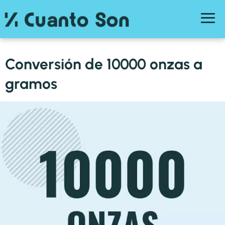
Conversión de 10000 onzas a
gramos