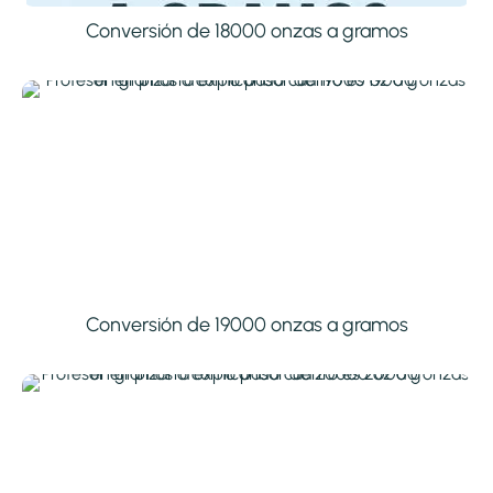
Conversión de 18000 onzas a gramos
Conversión de 19000 onzas a gramos