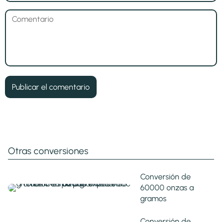
Otras conversiones
Conversión de
60000 onzas a
gramos
Conversión de