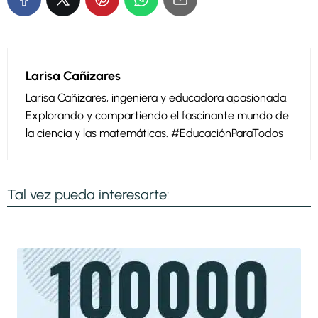
Larisa Cañizares
Larisa Cañizares, ingeniera y educadora apasionada.
Explorando y compartiendo el fascinante mundo de
la ciencia y las matemáticas. #EducaciónParaTodos
Tal vez pueda interesarte: