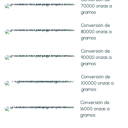
70000 onzas a
gramos
Conversión de
80000 onzas a
gramos
Conversión de
90000 onzas a
gramos
Conversión de
100000 onzas a
gramos
Conversión de
16000 onzas a
gramos