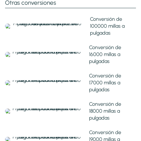
Otras conversiones
Conversión de
100000 millas a
pulgadas
Conversión de
16000 millas a
pulgadas
Conversión de
17000 millas a
pulgadas
Conversión de
18000 millas a
pulgadas
Conversión de
19000 millas a