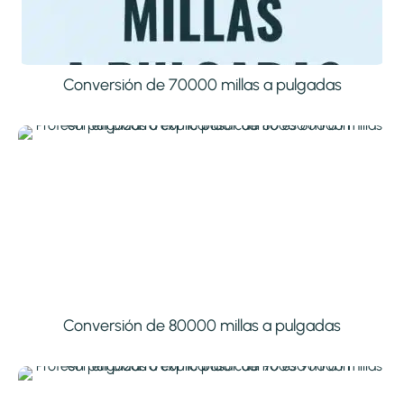
Conversión de 70000 millas a pulgadas
Conversión de 80000 millas a pulgadas