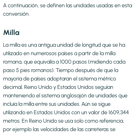
A continuación, se definen las unidades usadas en esta
conversión.
Milla
La milla es una antigua unidad de longitud que se ha
utilizado en numerosos países a partir de la milla
romana, que equivalía a 1000 pasos (midiendo cada
paso 5 pies romanos). Tiempo después de que la
mayoría de países adoptaran el sistema métrico
decimal, Reino Unido y Estados Unidos seguían
manteniendo el sistema anglosajón de unidades que
incluía la milla entre sus unidades. Aún se sigue
utilizando en Estados Unidos con un valor de 1609,344
metros. En Reino Unido se usa solo como referencia,
por ejemplo las velocidades de las carreteras se