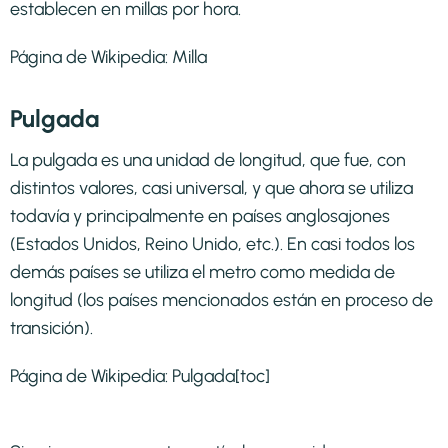
establecen en millas por hora.
Página de Wikipedia:
Milla
Pulgada
La pulgada es una unidad de longitud, que fue, con
distintos valores, casi universal, y que ahora se utiliza
todavía y principalmente en países anglosajones
(Estados Unidos, Reino Unido, etc.). En casi todos los
demás países se utiliza el metro como medida de
longitud (los países mencionados están en proceso de
transición).
Página de Wikipedia:
Pulgada
[toc]