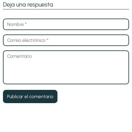
Deja una respuesta