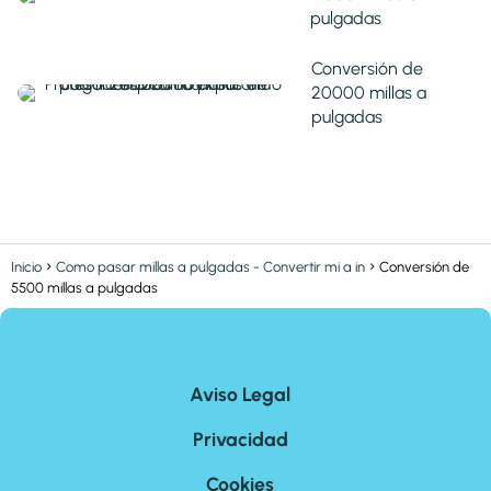
pulgadas
Conversión de
20000 millas a
pulgadas
Inicio
Como pasar millas a pulgadas - Convertir mi a in
Conversión de
5500 millas a pulgadas
Aviso Legal
Privacidad
Cookies