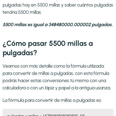
pulgadas hay en 5500 millas y saber cuántos pulgadas
tendría 5500 millas.
5500 millas es igual a 348480000,000002 pulgadas.
¿Cómo pasar 5500 millas a
pulgadas?
Veamos con más detalle como la fórmula utilizada
para convertir de millas a pulgadas, con esta fórmula
podrás hacer estas conversiones tú mismo con una
calculadora o con un lápiz y papel a la antigua usanza.
La fórmula para convertir de
millas a pulgadas
es: