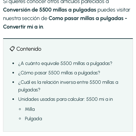
Si quieres conocer otros artículos parecidos a
Conversión de 5500 millas a pulgadas
puedes visitar
nuestra sección de
Como pasar millas a pulgadas -
Convertir mi a in
.
📋 Contenido
¿A cuánto equivale 5500 millas a pulgadas?
¿Cómo pasar 5500 millas a pulgadas?
¿Cuál es la relación inversa entre 5500 millas a
pulgadas?
Unidades usadas para calcular: 5500 mi a in
Milla
Pulgada