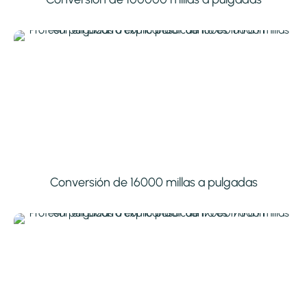
Conversión de 16000 millas a pulgadas