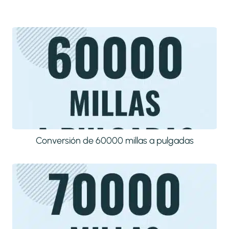
Conversión de 60000 millas a pulgadas