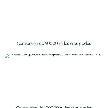
Conversión de 90000 millas a pulgadas
Conversión de 100000 millas a pulgadas