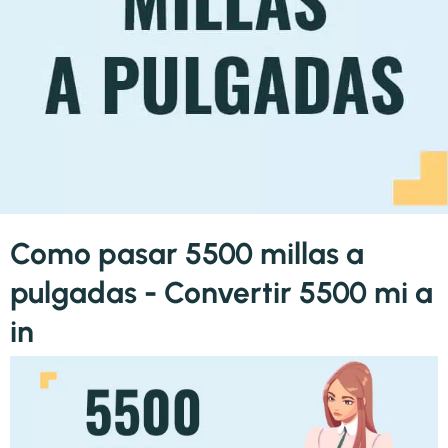
Como pasar 5500 millas a
pulgadas - Convertir 5500 mi a
in