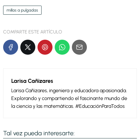
millas a pulgadas
COMPARTE ESTE ARTÍCULO
Larisa Cañizares
Larisa Cañizares, ingeniera y educadora apasionada.
Explorando y compartiendo el fascinante mundo de
la ciencia y las matemáticas. #EducaciónParaTodos
Tal vez pueda interesarte: