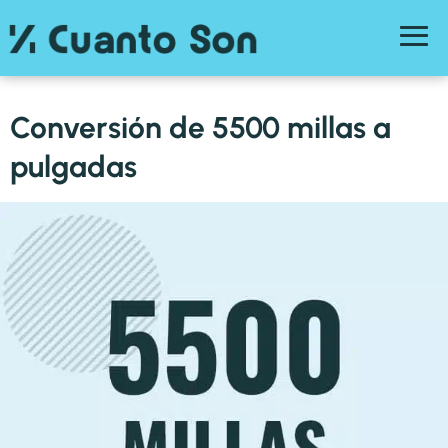
Conversión de 5500 millas a
pulgadas