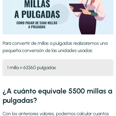
Para convertir de millas a pulgadas realizaremos una
pequeña conversión de las unidades usadas:
1 milla = 63360 pulgadas
¿A cuánto equivale 5500 millas a
pulgadas?
Con los anteriores valores, podemos calcular cuantos