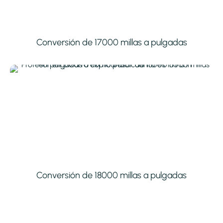
Conversión de 17000 millas a pulgadas
Conversión de 18000 millas a pulgadas