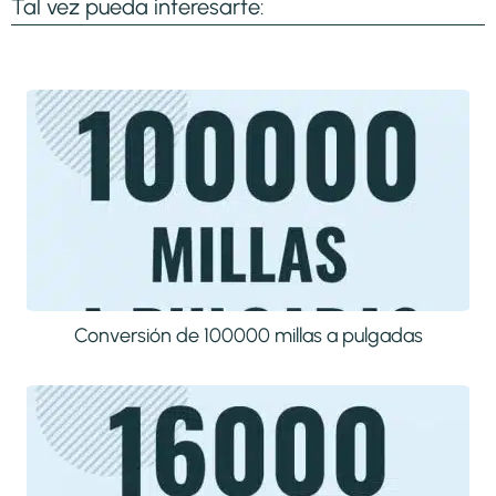
Tal vez pueda interesarte:
Conversión de 100000 millas a pulgadas