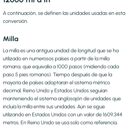
A continuación, se definen las unidades usadas en esta
conversión.
Milla
La milla es una antigua unidad de longitud que se ha
utilizado en numerosos países a partir de la milla
romana, que equivalía a 1000 pasos (midiendo cada
paso 5 pies romanos). Tiempo después de que la
mayoría de países adoptaran el sistema métrico
decimal, Reino Unido y Estados Unidos seguían
manteniendo el sistema anglosajón de unidades que
incluía la milla entre sus unidades. Aún se sigue
utilizando en Estados Unidos con un valor de 1609,344
metros. En Reino Unido se usa solo como referencia,