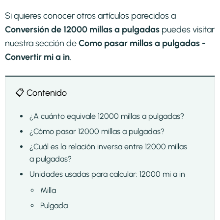
Si quieres conocer otros artículos parecidos a
Conversión de 12000 millas a pulgadas
puedes visitar
nuestra sección de
Como pasar millas a pulgadas -
Convertir mi a in
.
📋 Contenido
¿A cuánto equivale 12000 millas a pulgadas?
¿Cómo pasar 12000 millas a pulgadas?
¿Cuál es la relación inversa entre 12000 millas
a pulgadas?
Unidades usadas para calcular: 12000 mi a in
Milla
Pulgada