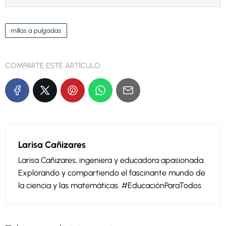
millas a pulgadas
COMPARTE ESTE ARTÍCULO
Larisa Cañizares
Larisa Cañizares, ingeniera y educadora apasionada.
Explorando y compartiendo el fascinante mundo de
la ciencia y las matemáticas. #EducaciónParaTodos