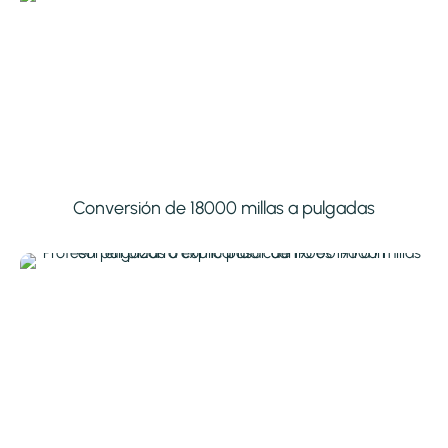
Conversión de 18000 millas a pulgadas