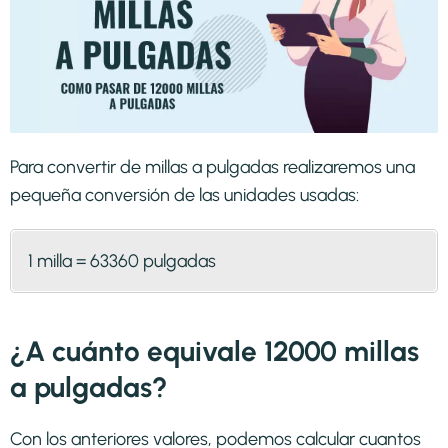
Para convertir de millas a pulgadas realizaremos una
pequeña conversión de las unidades usadas:
1 milla = 63360 pulgadas
¿A cuánto equivale 12000 millas
a pulgadas?
Con los anteriores valores, podemos calcular cuantos