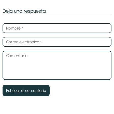
Deja una respuesta