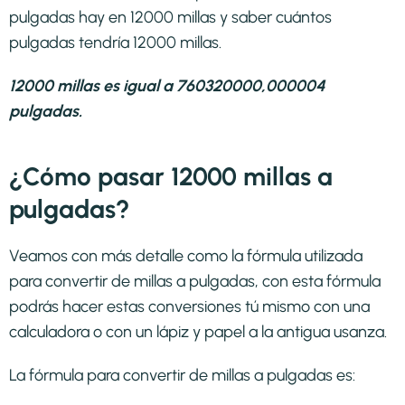
pulgadas hay en 12000 millas y saber cuántos
pulgadas tendría 12000 millas.
12000 millas es igual a 760320000,000004
pulgadas.
¿Cómo pasar 12000 millas a
pulgadas?
Veamos con más detalle como la fórmula utilizada
para convertir de millas a pulgadas, con esta fórmula
podrás hacer estas conversiones tú mismo con una
calculadora o con un lápiz y papel a la antigua usanza.
La fórmula para convertir de
millas a pulgadas
es: