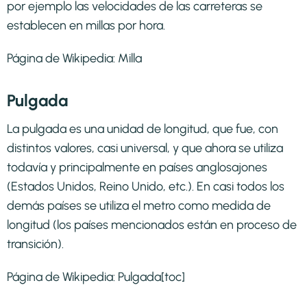
por ejemplo las velocidades de las carreteras se
establecen en millas por hora.
Página de Wikipedia:
Milla
Pulgada
La pulgada es una unidad de longitud, que fue, con
distintos valores, casi universal, y que ahora se utiliza
todavía y principalmente en países anglosajones
(Estados Unidos, Reino Unido, etc.). En casi todos los
demás países se utiliza el metro como medida de
longitud (los países mencionados están en proceso de
transición).
Página de Wikipedia:
Pulgada
[toc]