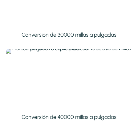
Conversión de 30000 millas a pulgadas
Conversión de 40000 millas a pulgadas