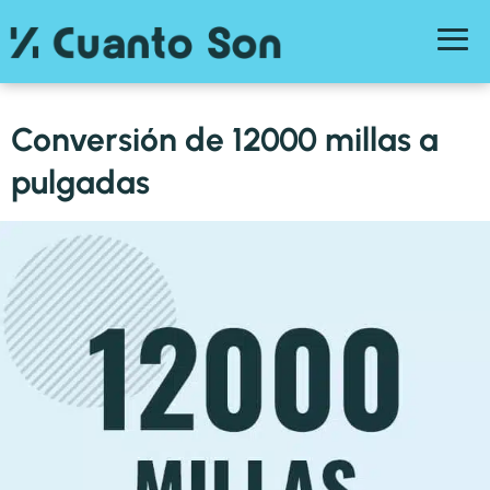
Conversión de 12000 millas a
pulgadas