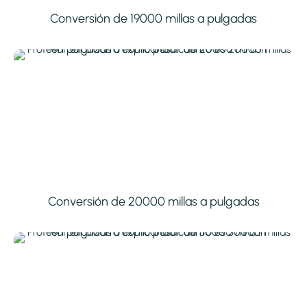
Conversión de 19000 millas a pulgadas
Conversión de 20000 millas a pulgadas