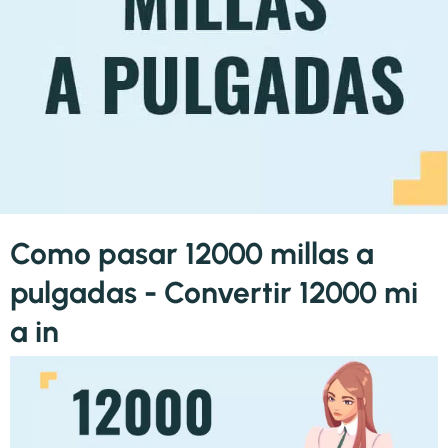
Como pasar 12000 millas a
pulgadas - Convertir 12000 mi
a in