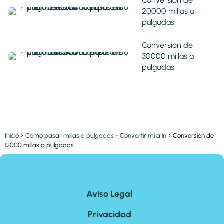
Conversión de
20000 millas a
pulgadas
Conversión de
30000 millas a
pulgadas
Inicio
Como pasar millas a pulgadas - Convertir mi a in
Conversión de
12000 millas a pulgadas
Aviso Legal
Privacidad