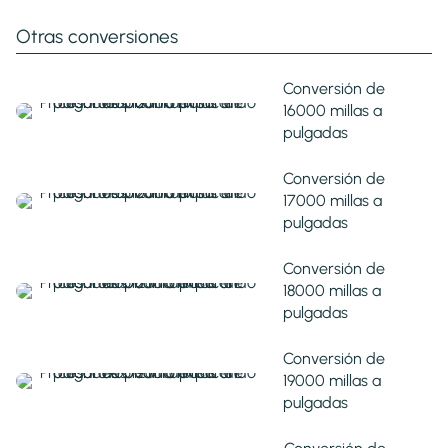
Otras conversiones
Conversión de
16000 millas a
pulgadas
Conversión de
17000 millas a
pulgadas
Conversión de
18000 millas a
pulgadas
Conversión de
19000 millas a
pulgadas