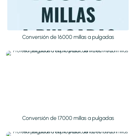
Conversión de 16000 millas a pulgadas
Conversión de 17000 millas a pulgadas