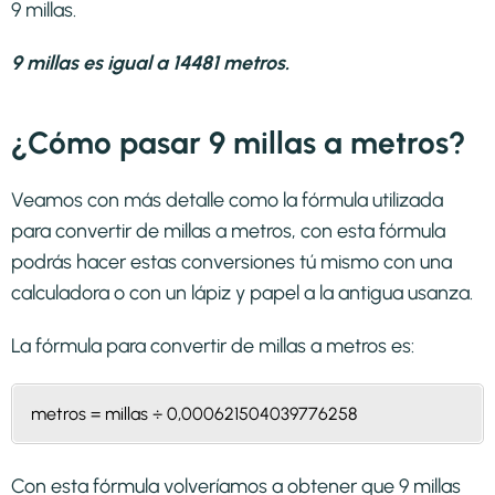
9 millas.
9 millas es igual a 14481 metros.
¿Cómo pasar 9 millas a metros?
Veamos con más detalle como la fórmula utilizada
para convertir de millas a metros, con esta fórmula
podrás hacer estas conversiones tú mismo con una
calculadora o con un lápiz y papel a la antigua usanza.
La fórmula para convertir de
millas a metros
es:
metros = millas ÷ 0,000621504039776258
Con esta fórmula volveríamos a obtener que 9 millas