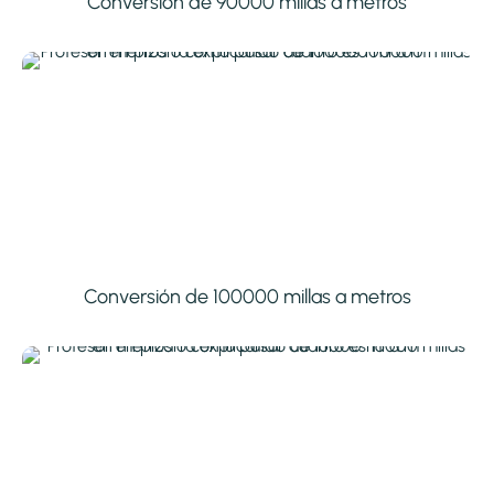
Conversión de 90000 millas a metros
Conversión de 100000 millas a metros