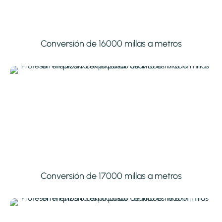
Conversión de 16000 millas a metros
Conversión de 17000 millas a metros