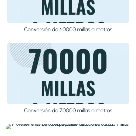
Conversión de 60000 millas a metros
Conversión de 70000 millas a metros