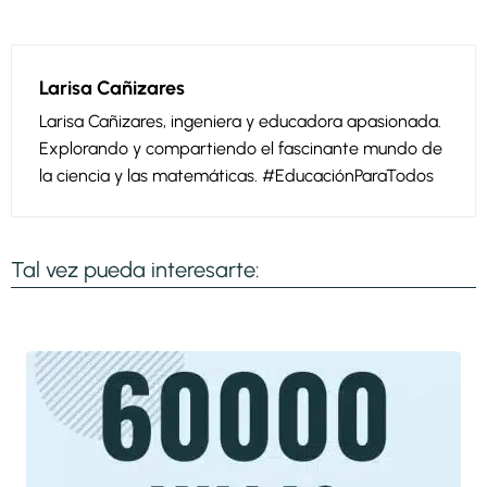
Larisa Cañizares
Larisa Cañizares, ingeniera y educadora apasionada.
Explorando y compartiendo el fascinante mundo de
la ciencia y las matemáticas. #EducaciónParaTodos
Tal vez pueda interesarte: