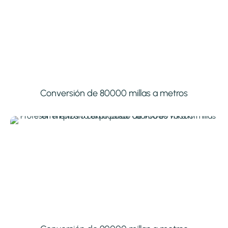
Conversión de 80000 millas a metros