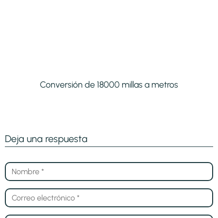
Conversión de 18000 millas a metros
Deja una respuesta