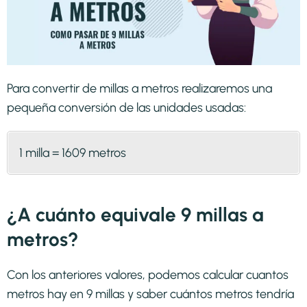
Para convertir de millas a metros realizaremos una
pequeña conversión de las unidades usadas:
1 milla = 1609 metros
¿A cuánto equivale 9 millas a
metros?
Con los anteriores valores, podemos calcular cuantos
metros hay en 9 millas y saber cuántos metros tendría