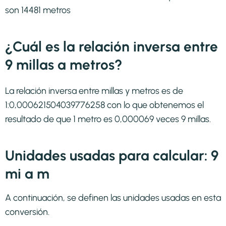
son 14481 metros
¿Cuál es la relación inversa entre
9 millas a metros?
La relación inversa entre millas y metros es de
1:0,000621504039776258 con lo que obtenemos el
resultado de que 1 metro es 0,000069 veces 9 millas.
Unidades usadas para calcular: 9
mi a m
A continuación, se definen las unidades usadas en esta
conversión.