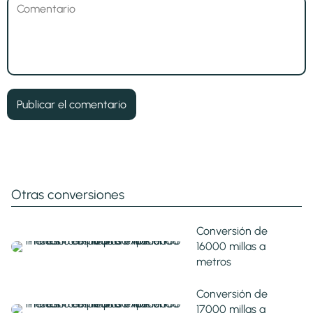
Otras conversiones
Conversión de
16000 millas a
metros
Conversión de
17000 millas a