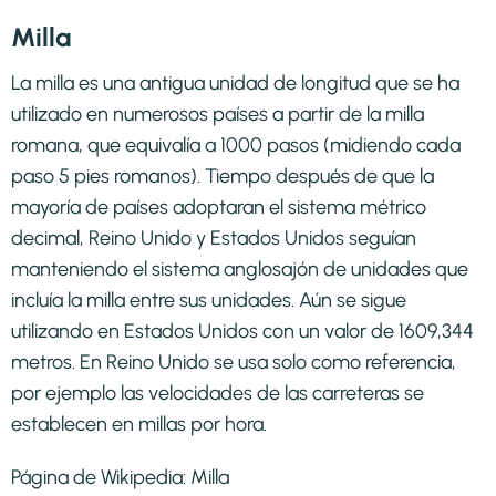
Milla
La milla es una antigua unidad de longitud que se ha
utilizado en numerosos países a partir de la milla
romana, que equivalía a 1000 pasos (midiendo cada
paso 5 pies romanos). Tiempo después de que la
mayoría de países adoptaran el sistema métrico
decimal, Reino Unido y Estados Unidos seguían
manteniendo el sistema anglosajón de unidades que
incluía la milla entre sus unidades. Aún se sigue
utilizando en Estados Unidos con un valor de 1609,344
metros. En Reino Unido se usa solo como referencia,
por ejemplo las velocidades de las carreteras se
establecen en millas por hora.
Página de Wikipedia:
Milla