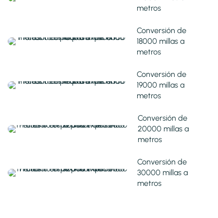
metros
Conversión de
18000 millas a
metros
Conversión de
19000 millas a
metros
Conversión de
20000 millas a
metros
Conversión de
30000 millas a
metros