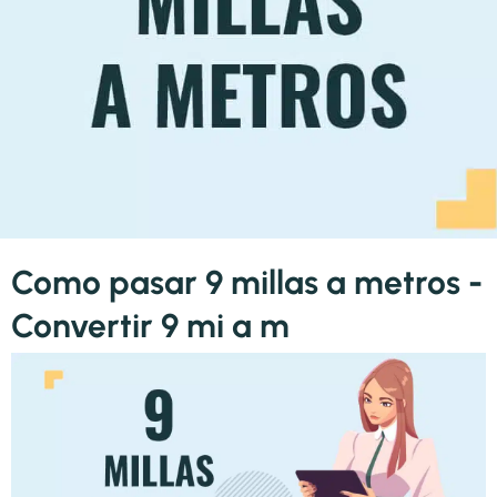
Como pasar 9 millas a metros -
Convertir 9 mi a m