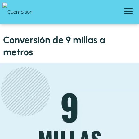
Conversión de 9 millas a
metros