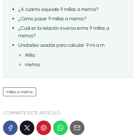
¿A cuánto equivale 9 millas a metros?
¿Cómo pasar 9 millas a metros?
¿Cuál es la relación inversa entre 9 millas a
metros?
Unidades usadas para calcular: 9 mi a m
Milla
metros
millas a metros
COMPARTE ESTE ARTÍCULO