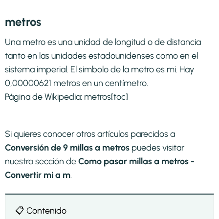
metros
Una metro es una unidad de longitud o de distancia
tanto en las unidades estadounidenses como en el
sistema imperial. El símbolo de la metro es mi. Hay
0,00000621 metros en un centímetro.
Página de Wikipedia:
metros
[toc]
Si quieres conocer otros artículos parecidos a
Conversión de 9 millas a metros
puedes visitar
nuestra sección de
Como pasar millas a metros -
Convertir mi a m
.
📋 Contenido