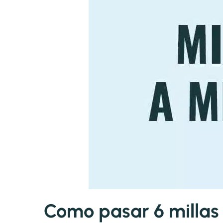
Como pasar 6 millas 