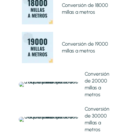
Conversión de 18000
millas a metros
Conversión de 19000
millas a metros
Conversión
de 20000
millas a
metros
Conversión
de 30000
millas a
metros