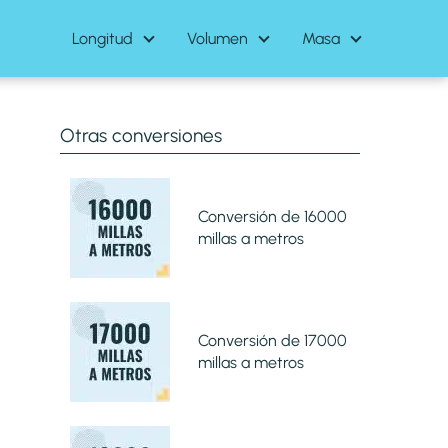
Longitud
Volumen
Masa
Otras conversiones
Conversión de 16000
millas a metros
Conversión de 17000
millas a metros