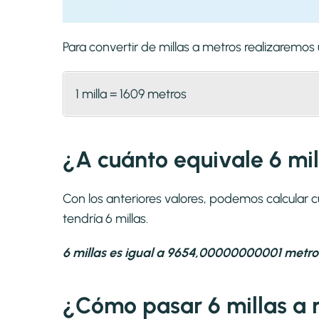
Para convertir de millas a metros realizaremo
1 milla = 1609 metros
¿A cuánto equivale 6 mil
Con los anteriores valores, podemos calcular 
tendría 6 millas.
6 millas es igual a 9654,00000000001 metro
¿Cómo pasar 6 millas a 