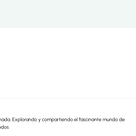
ionada. Explorando y compartiendo el fascinante mundo de
odos