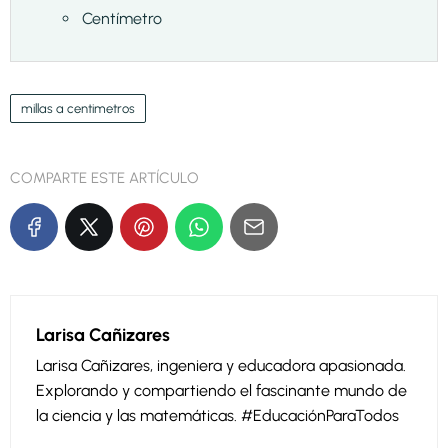
Centímetro
millas a centimetros
COMPARTE ESTE ARTÍCULO
Larisa Cañizares
Larisa Cañizares, ingeniera y educadora apasionada.
Explorando y compartiendo el fascinante mundo de
la ciencia y las matemáticas. #EducaciónParaTodos