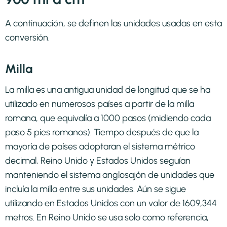
A continuación, se definen las unidades usadas en esta
conversión.
Milla
La milla es una antigua unidad de longitud que se ha
utilizado en numerosos países a partir de la milla
romana, que equivalía a 1000 pasos (midiendo cada
paso 5 pies romanos). Tiempo después de que la
mayoría de países adoptaran el sistema métrico
decimal, Reino Unido y Estados Unidos seguían
manteniendo el sistema anglosajón de unidades que
incluía la milla entre sus unidades. Aún se sigue
utilizando en Estados Unidos con un valor de 1609,344
metros. En Reino Unido se usa solo como referencia,