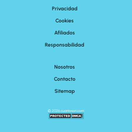
Privacidad
Cookies
Afiliados
Responsabilidad
Nosotros
Contacto
Sitemap
©
2026
cuantoson.com