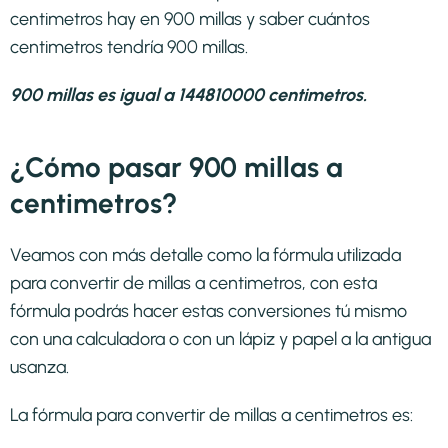
centimetros hay en 900 millas y saber cuántos
centimetros tendría 900 millas.
900 millas es igual a 144810000 centimetros.
¿Cómo pasar 900 millas a
centimetros?
Veamos con más detalle como la fórmula utilizada
para convertir de millas a centimetros, con esta
fórmula podrás hacer estas conversiones tú mismo
con una calculadora o con un lápiz y papel a la antigua
usanza.
La fórmula para convertir de
millas a centimetros
es: