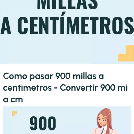
Como pasar 900 millas a
centimetros - Convertir 900 mi
a cm