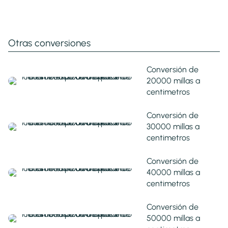
Otras conversiones
Conversión de
20000 millas a
centimetros
Conversión de
30000 millas a
centimetros
Conversión de
40000 millas a
centimetros
Conversión de
50000 millas a