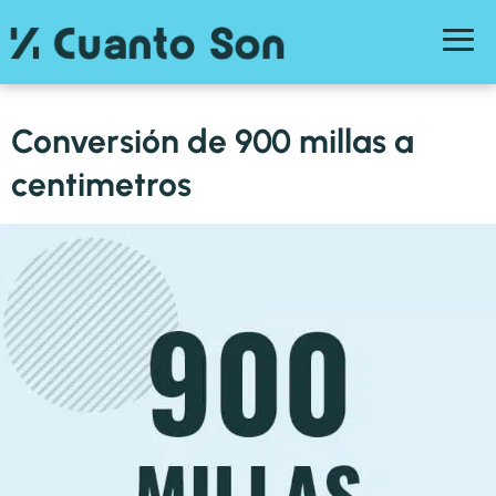
Conversión de 900 millas a
centimetros