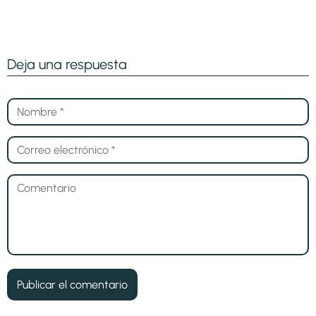
Deja una respuesta