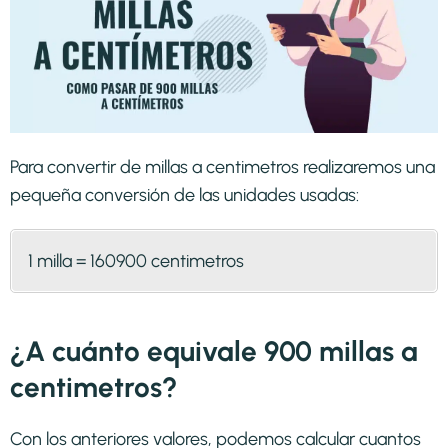
Para convertir de millas a centimetros realizaremos una
pequeña conversión de las unidades usadas:
1 milla = 160900 centimetros
¿A cuánto equivale 900 millas a
centimetros?
Con los anteriores valores, podemos calcular cuantos