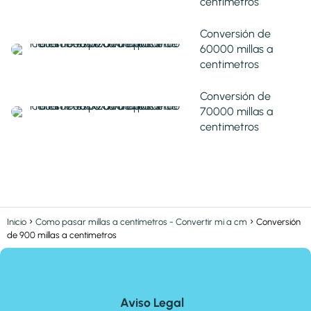
centimetros
Conversión de
60000 millas a
centimetros
Conversión de
70000 millas a
centimetros
Inicio
Como pasar millas a centímetros - Convertir mi a cm
Conversión
de 900 millas a centimetros
Aviso Legal