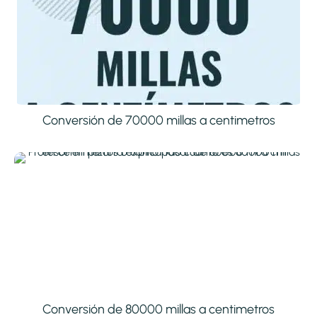
Conversión de 70000 millas a centimetros
Conversión de 80000 millas a centimetros