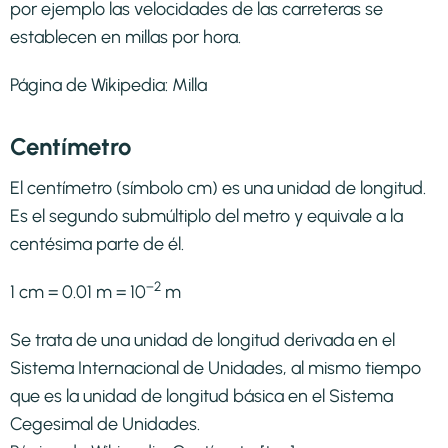
por ejemplo las velocidades de las carreteras se
establecen en millas por hora.
Página de Wikipedia:
Milla
Centímetro
El centímetro (símbolo cm) es una unidad de longitud.
Es el segundo submúltiplo del metro y equivale a la
centésima parte de él.
−2
1 cm = 0.01 m = 10
m
Se trata de una unidad de longitud derivada en el
Sistema Internacional de Unidades, al mismo tiempo
que es la unidad de longitud básica en el Sistema
Cegesimal de Unidades.