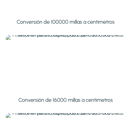
Conversión de 100000 millas a centimetros
Conversión de 16000 millas a centimetros