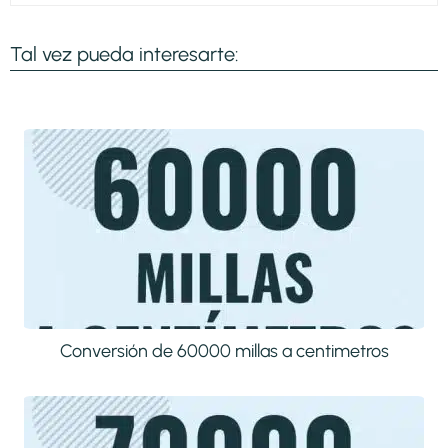
Tal vez pueda interesarte:
Conversión de 60000 millas a centimetros