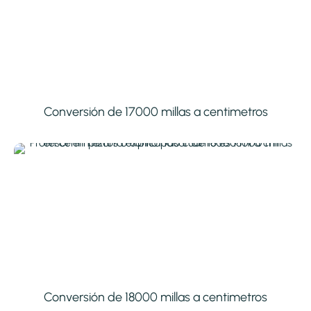
Conversión de 17000 millas a centimetros
Conversión de 18000 millas a centimetros