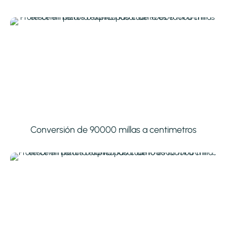
Conversión de 90000 millas a centimetros