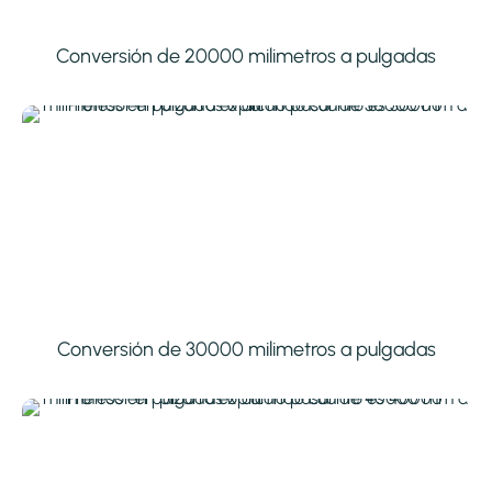
Conversión de 20000 milimetros a pulgadas
Conversión de 30000 milimetros a pulgadas