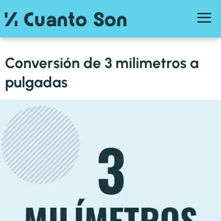
Conversión de 3 milimetros a
pulgadas