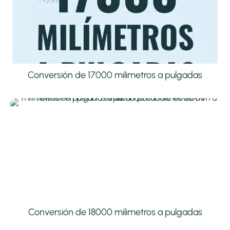
Conversión de 17000 milimetros a pulgadas
Conversión de 18000 milimetros a pulgadas