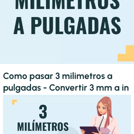
Como pasar 3 milimetros a
pulgadas - Convertir 3 mm a in