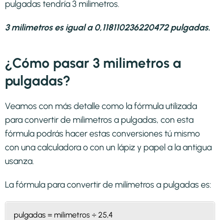
pulgadas tendría 3 milimetros.
3 milimetros es igual a 0,118110236220472 pulgadas.
¿Cómo pasar 3 milimetros a
pulgadas?
Veamos con más detalle como la fórmula utilizada
para convertir de milimetros a pulgadas, con esta
fórmula podrás hacer estas conversiones tú mismo
con una calculadora o con un lápiz y papel a la antigua
usanza.
La fórmula para convertir de
milímetros a pulgadas
es:
pulgadas = milimetros ÷ 25,4