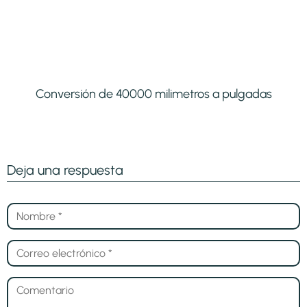
Conversión de 40000 milimetros a pulgadas
Deja una respuesta