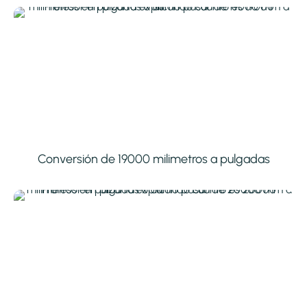
Conversión de 19000 milimetros a pulgadas