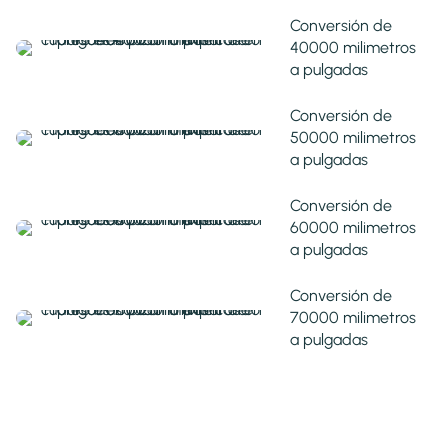
Conversión de
40000 milimetros
a pulgadas
Conversión de
50000 milimetros
a pulgadas
Conversión de
60000 milimetros
a pulgadas
Conversión de
70000 milimetros
a pulgadas