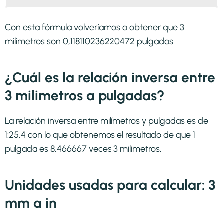
Con esta fórmula volveríamos a obtener que 3
milimetros son 0,118110236220472 pulgadas
¿Cuál es la relación inversa entre
3 milimetros a pulgadas?
La relación inversa entre milímetros y pulgadas es de
1:25,4 con lo que obtenemos el resultado de que 1
pulgada es 8,466667 veces 3 milimetros.
Unidades usadas para calcular: 3
mm a in