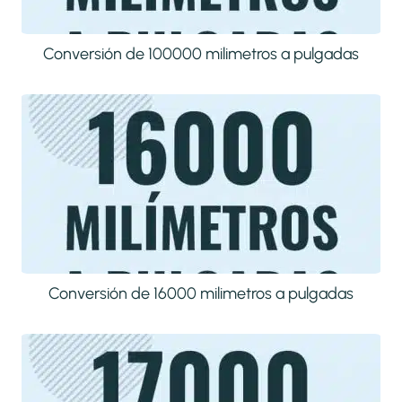
Conversión de 100000 milimetros a pulgadas
Conversión de 16000 milimetros a pulgadas