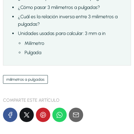
¿Cómo pasar 3 milimetros a pulgadas?
¿Cuál es la relación inversa entre 3 milimetros a
pulgadas?
Unidades usadas para calcular: 3 mm a in
Milímetro
Pulgada
milímetros a pulgadas
COMPARTE ESTE ARTÍCULO