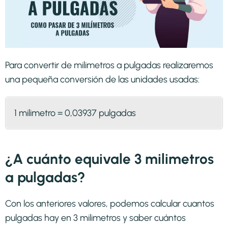
Para convertir de milimetros a pulgadas realizaremos
una pequeña conversión de las unidades usadas:
1 milimetro = 0,03937 pulgadas
¿A cuánto equivale 3 milimetros
a pulgadas?
Con los anteriores valores, podemos calcular cuantos
pulgadas hay en 3 milimetros y saber cuántos