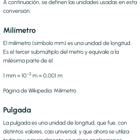
A continuación, se definen las unidades usadas en esta
conversión.
Milímetro
El milímetro (símbolo mm) es una unidad de longitud.
Es el tercer submúltiplo del metro y equivale a la
milésima parte de él.
−3
1 mm = 10
m = 0,001 m
Página de Wikipedia:
Milímetro
Pulgada
La pulgada es una unidad de longitud, que fue, con
distintos valores, casi universal, y que ahora se utiliza