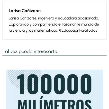
Larisa Cañizares
Larisa Cañizares, ingeniera y educadora apasionada.
Explorando y compartiendo el fascinante mundo de
la ciencia y las matemáticas. #EducaciónParaTodos
Tal vez pueda interesarte: