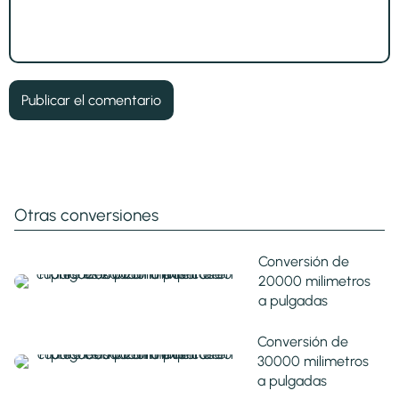
Otras conversiones
Conversión de
20000 milimetros
a pulgadas
Conversión de
30000 milimetros
a pulgadas