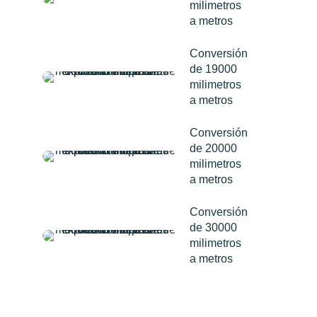
milimetros
a metros
Conversión
de 19000
milimetros
a metros
Conversión
de 20000
milimetros
a metros
Conversión
de 30000
milimetros
a metros