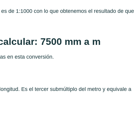
s es de 1:1000 con lo que obtenemos el resultado de que
calcular: 7500 mm a m
as en esta conversión.
ngitud. Es el tercer submúltiplo del metro y equivale a