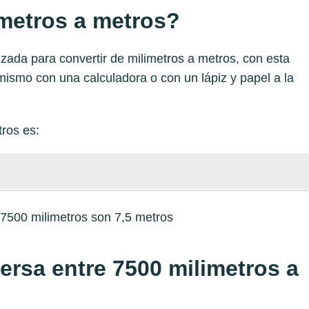
metros a metros?
zada para convertir de milimetros a metros, con esta
mismo con una calculadora o con un lápiz y papel a la
tros
es:
7500 milimetros son 7,5 metros
versa entre 7500 milimetros a