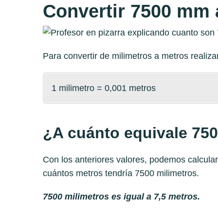
Convertir 7500 mm 
Para convertir de milimetros a metros reali
1 milimetro = 0,001 metros
¿A cuánto equivale 750
Con los anteriores valores, podemos calcula
cuántos metros tendría 7500 milimetros.
7500 milimetros es igual a 7,5 metros.