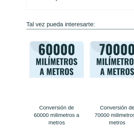
Tal vez pueda interesarte:
Conversión de
Conversión d
60000 milimetros a
70000 milimetro
metros
metros