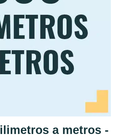
limetros a metros -