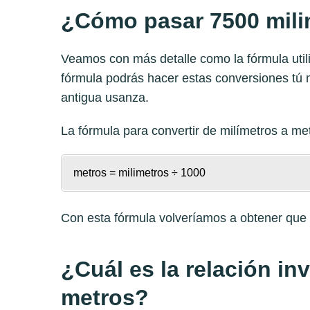
¿Cómo pasar 7500 mili
Veamos con más detalle como la fórmula utili
fórmula podrás hacer estas conversiones tú 
antigua usanza.
La fórmula para convertir de
milímetros a me
metros = milimetros ÷ 1000
Con esta fórmula volveríamos a obtener que 
¿Cuál es la relación in
metros?