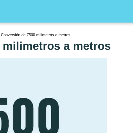
Conversión de 7500 milimetros a metros
 milimetros a metros