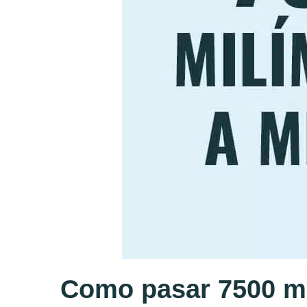
Como pasar 7500 mi