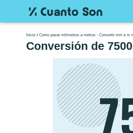
Inicio
Como pasar milímetros a metros - Convertir mm a m
Conversión de 7500