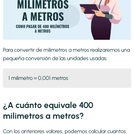
Para convertir de milimetros a metros realizaremos una
pequeña conversión de las unidades usadas:
1 milimetro = 0,001 metros
¿A cuánto equivale 400
milimetros a metros?
Con los anteriores valores, podemos calcular cuantos