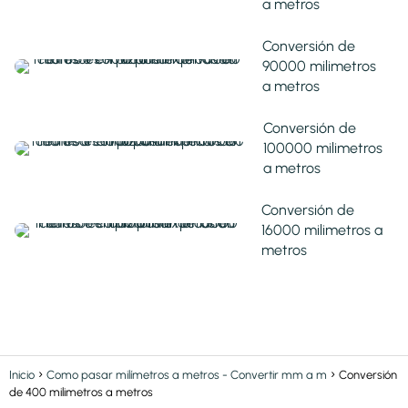
a metros
Conversión de
90000 milimetros
a metros
Conversión de
100000 milimetros
a metros
Conversión de
16000 milimetros a
metros
Inicio
Como pasar milímetros a metros - Convertir mm a m
Conversión
de 400 milimetros a metros