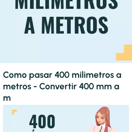
Como pasar 400 milimetros a
metros - Convertir 400 mm a
m