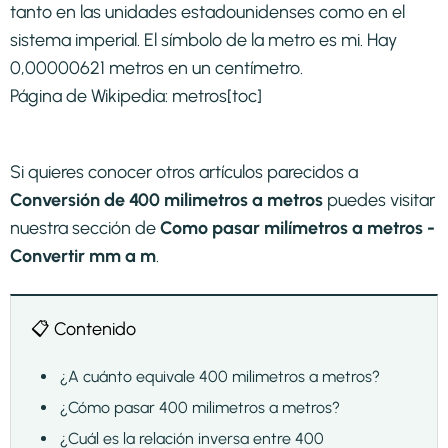
tanto en las unidades estadounidenses como en el
sistema imperial. El símbolo de la metro es mi. Hay
0,00000621 metros en un centímetro.
Página de Wikipedia:
metros
[toc]
Si quieres conocer otros artículos parecidos a
Conversión de 400 milimetros a metros
puedes visitar
nuestra sección de
Como pasar milímetros a metros -
Convertir mm a m
.
📋 Contenido
¿A cuánto equivale 400 milimetros a metros?
¿Cómo pasar 400 milimetros a metros?
¿Cuál es la relación inversa entre 400