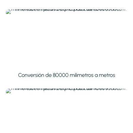
Conversión de 80000 milimetros a metros