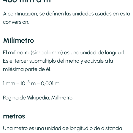
A continuación, se definen las unidades usadas en esta
conversión.
Milímetro
El milímetro (símbolo mm) es una unidad de longitud.
Es el tercer submúltiplo del metro y equivale a la
milésima parte de él.
−3
1 mm = 10
m = 0,001 m
Página de Wikipedia:
Milímetro
metros
Una metro es una unidad de longitud o de distancia