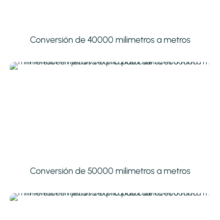
Conversión de 40000 milimetros a metros
Conversión de 50000 milimetros a metros