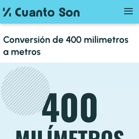
Conversión de 400 milimetros
a metros