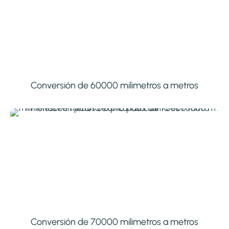
Conversión de 60000 milimetros a metros
Conversión de 70000 milimetros a metros