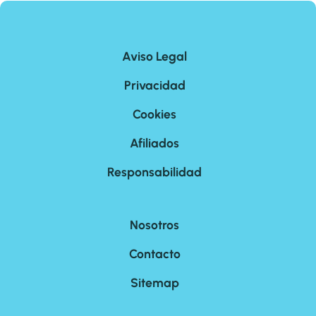
Aviso Legal
Privacidad
Cookies
Afiliados
Responsabilidad
Nosotros
Contacto
Sitemap