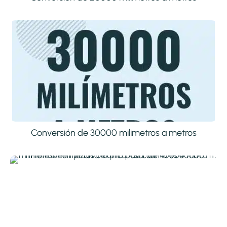
Conversión de 30000 milimetros a metros