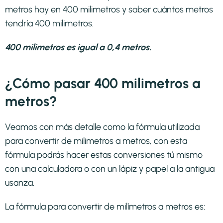
metros hay en 400 milimetros y saber cuántos metros
tendría 400 milimetros.
400 milimetros es igual a 0,4 metros.
¿Cómo pasar 400 milimetros a
metros?
Veamos con más detalle como la fórmula utilizada
para convertir de milimetros a metros, con esta
fórmula podrás hacer estas conversiones tú mismo
con una calculadora o con un lápiz y papel a la antigua
usanza.
La fórmula para convertir de
milímetros a metros
es: