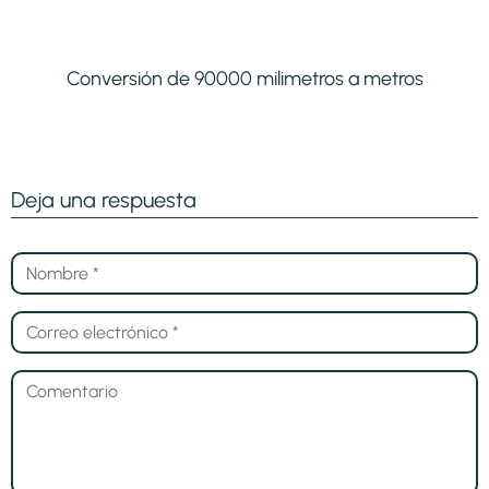
Conversión de 90000 milimetros a metros
Deja una respuesta