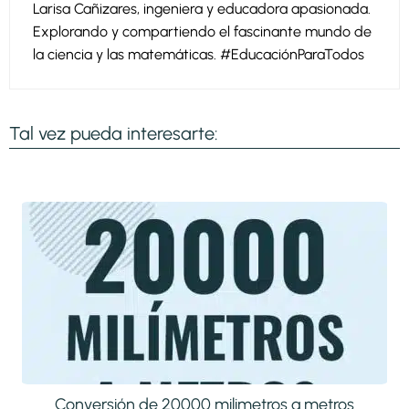
Larisa Cañizares, ingeniera y educadora apasionada.
Explorando y compartiendo el fascinante mundo de
la ciencia y las matemáticas. #EducaciónParaTodos
Tal vez pueda interesarte:
Conversión de 20000 milimetros a metros