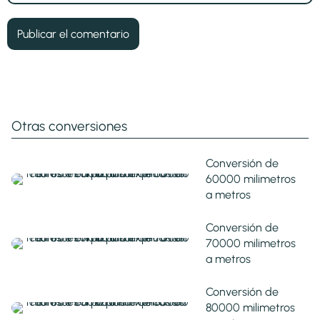
Otras conversiones
Conversión de
60000 milimetros
a metros
Conversión de
70000 milimetros
a metros
Conversión de
80000 milimetros