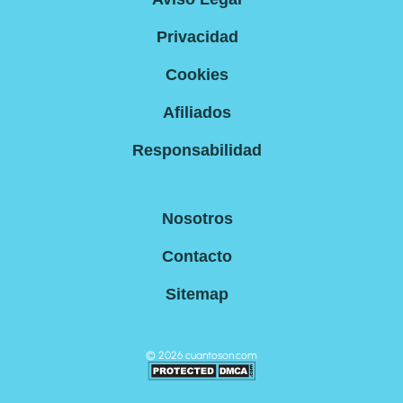
Privacidad
Cookies
Afiliados
Responsabilidad
Nosotros
Contacto
Sitemap
©
2026
cuantoson.com