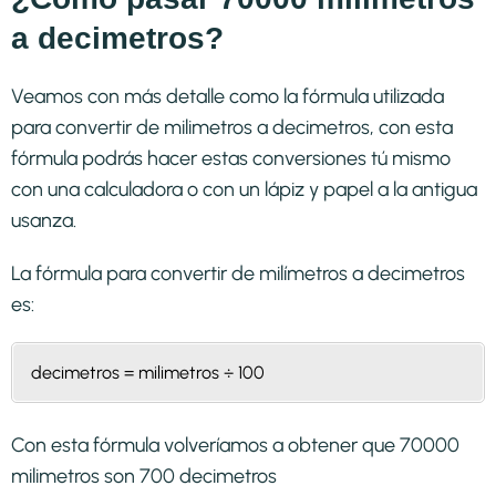
a decimetros?
Veamos con más detalle como la fórmula utilizada
para convertir de milimetros a decimetros, con esta
fórmula podrás hacer estas conversiones tú mismo
con una calculadora o con un lápiz y papel a la antigua
usanza.
La fórmula para convertir de
milímetros a decimetros
es:
decimetros = milimetros ÷ 100
Con esta fórmula volveríamos a obtener que 70000
milimetros son 700 decimetros