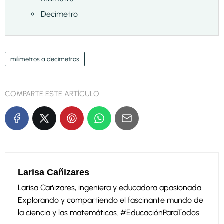
Decímetro
milímetros a decimetros
COMPARTE ESTE ARTÍCULO
Larisa Cañizares
Larisa Cañizares, ingeniera y educadora apasionada.
Explorando y compartiendo el fascinante mundo de
la ciencia y las matemáticas. #EducaciónParaTodos