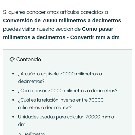
Si quieres conocer otros artículos parecidos a
Conversión de 70000 milimetros a decimetros
puedes visitar nuestra sección de
Como pasar
.
milímetros a decímetros - Convertir mm a dm
📋 Contenido
¿A cuánto equivale 70000 milimetros a
decimetros?
¿Cómo pasar 70000 milimetros a decimetros?
¿Cuál es la relación inversa entre 70000
milimetros a decimetros?
Unidades usadas para calcular: 70000 mm a
dm
Milímetro