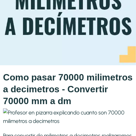
Como pasar 70000 milimetros
a decimetros - Convertir
70000 mm a dm
Para convertir de milimetros a decimetros realizaremos