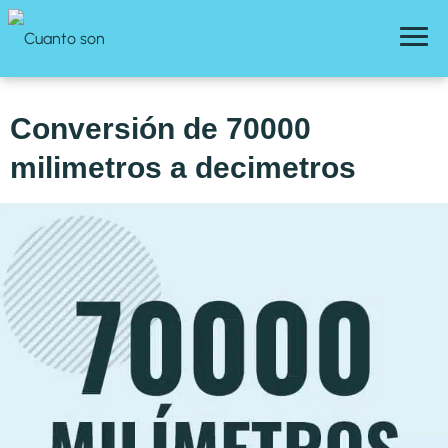
Conversión de 70000
milimetros a decimetros