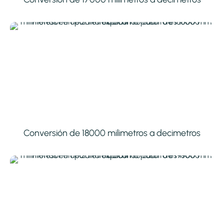
Conversión de 18000 milimetros a decimetros