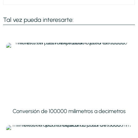
Tal vez pueda interesarte:
Conversión de 100000 milimetros a decimetros