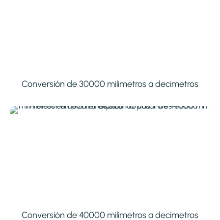
Conversión de 30000 milimetros a decimetros
Conversión de 40000 milimetros a decimetros