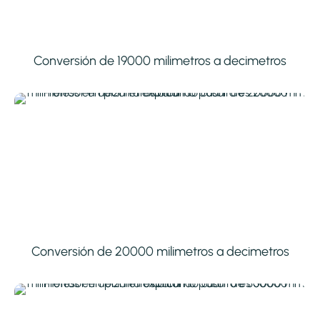
Conversión de 19000 milimetros a decimetros
Conversión de 20000 milimetros a decimetros