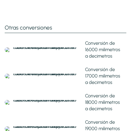
Otras conversiones
Conversión de
16000 milimetros
a decimetros
Conversión de
17000 milimetros
a decimetros
Conversión de
18000 milimetros
a decimetros
Conversión de
19000 milimetros