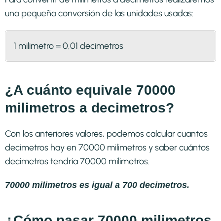
una pequeña conversión de las unidades usadas:
1 milimetro = 0,01 decimetros
¿A cuánto equivale 70000
milimetros a decimetros?
Con los anteriores valores, podemos calcular cuantos
decimetros hay en 70000 milimetros y saber cuántos
decimetros tendría 70000 milimetros.
70000 milimetros es igual a 700 decimetros.
¿Cómo pasar 70000 milimetros