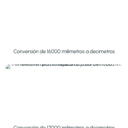
Conversión de 16000 milimetros a decimetros
Conversión de 17000 milimetros a decimetros