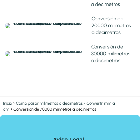
a decimetros
Conversión de
20000 milimetros
a decimetros
Conversión de
30000 milimetros
a decimetros
Inicio
Como pasar milímetros a decímetros - Convertir mm a
dm
Conversión de 70000 milimetros a decimetros
Aviso Legal