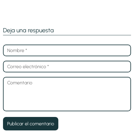
Deja una respuesta