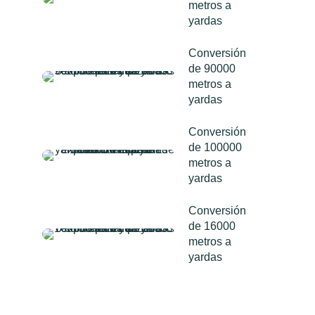
metros a
yardas
Conversión
de 90000
metros a
yardas
Conversión
de 100000
metros a
yardas
Conversión
de 16000
metros a
yardas