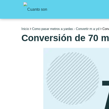
Inicio
Como pasar metros a yardas - Convertir m a yd
Conv
Conversión de 70 m