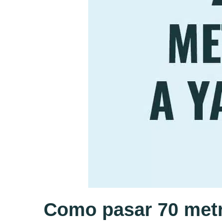
Como pasar 70 metr