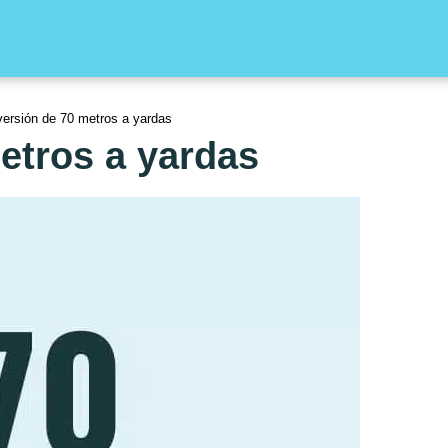
ersión de 70 metros a yardas
etros a yardas