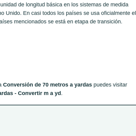
a unidad de longitud básica en los sistemas de medida
 Unido. En casi todos los países se usa oficialmente el
aíses mencionados se está en etapa de transición.​
 a
Conversión de 70 metros a yardas
puedes visitar
rdas - Convertir m a yd
.