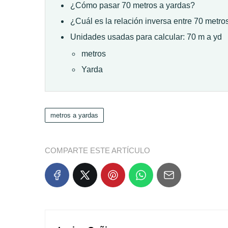
¿Cómo pasar 70 metros a yardas?
¿Cuál es la relación inversa entre 70 metro
Unidades usadas para calcular: 70 m a yd
metros
Yarda
metros a yardas
COMPARTE ESTE ARTÍCULO