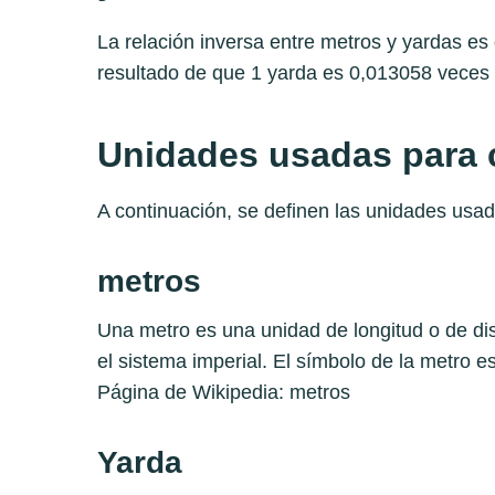
La relación inversa entre metros y yardas 
resultado de que 1 yarda es 0,013058 veces
Unidades usadas para c
A continuación, se definen las unidades usad
metros
Una metro es una unidad de longitud o de di
el sistema imperial. El símbolo de la metro 
Página de Wikipedia:
metros
Yarda