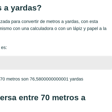
 a yardas?
zada para convertir de metros a yardas, con esta
mismo con una calculadora o con un lápiz y papel a la
es:
e 70 metros son 76,5800000000001 yardas
versa entre 70 metros a