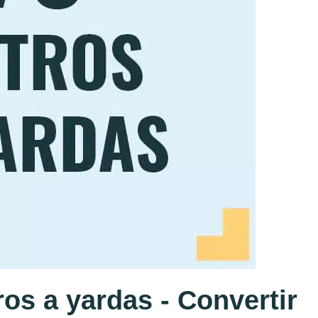
os a yardas - Convertir