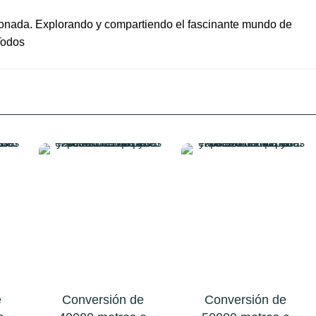
ionada. Explorando y compartiendo el fascinante mundo de
Todos
e
Conversión de
Conversión de