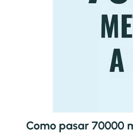
Como pasar 70000 me