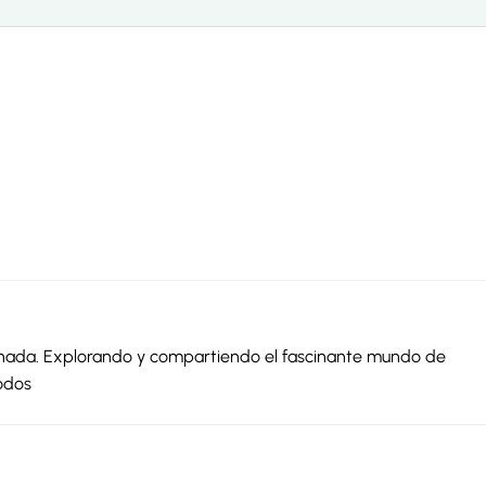
ionada. Explorando y compartiendo el fascinante mundo de
odos