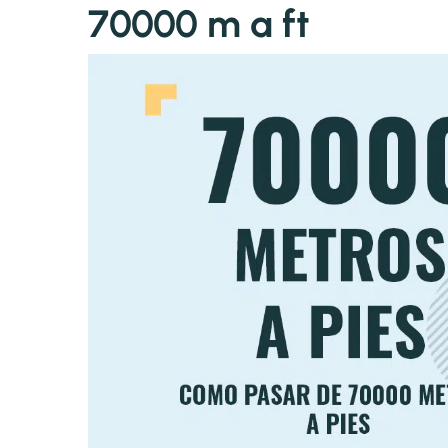
70000 m a ft