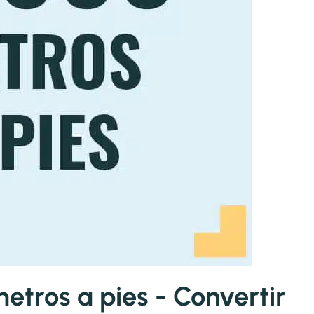
tros a pies - Convertir