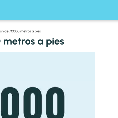
ón de 70000 metros a pies
 metros a pies