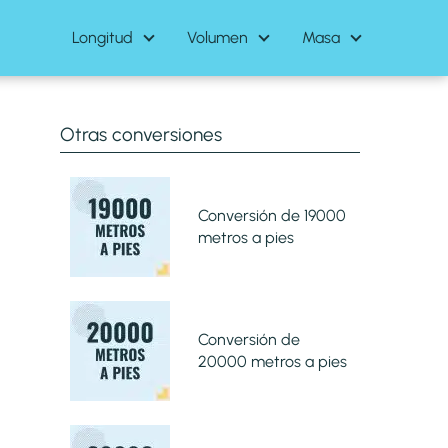
Longitud
Volumen
Masa
Otras conversiones
Conversión de 19000
metros a pies
Conversión de
20000 metros a pies