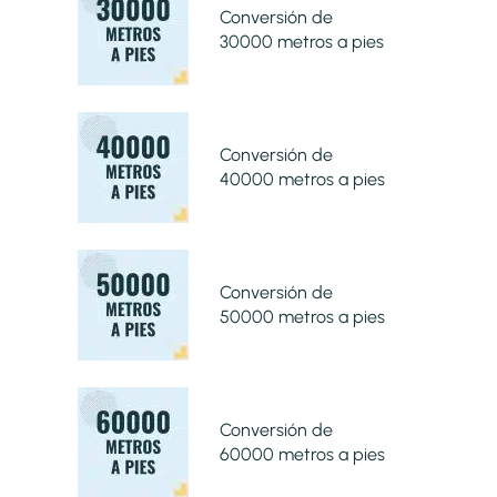
Conversión de
30000 metros a pies
Conversión de
40000 metros a pies
Conversión de
50000 metros a pies
Conversión de
60000 metros a pies