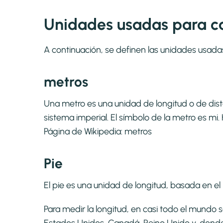
Unidades usadas para ca
A continuación, se definen las unidades usada
metros
Una metro es una unidad de longitud o de dis
sistema imperial. El símbolo de la metro es m
Página de Wikipedia:
metros
Pie
El pie es una unidad de longitud, basada en el p
Para medir la longitud, en casi todo el mundo 