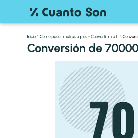
Inicio
Como pasar metros a pies - Convertir m a ft
Conversi
Conversión de 70000