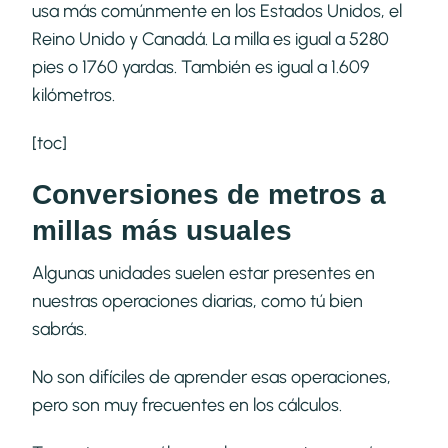
usa más comúnmente en los Estados Unidos, el
Reino Unido y Canadá. La milla es igual a 5280
pies o 1760 yardas. También es igual a 1.609
kilómetros.
[toc]
Conversiones de metros a
millas más usuales
Algunas unidades suelen estar presentes en
nuestras operaciones diarias, como tú bien
sabrás.
No son difíciles de aprender esas operaciones,
pero son muy frecuentes en los cálculos.