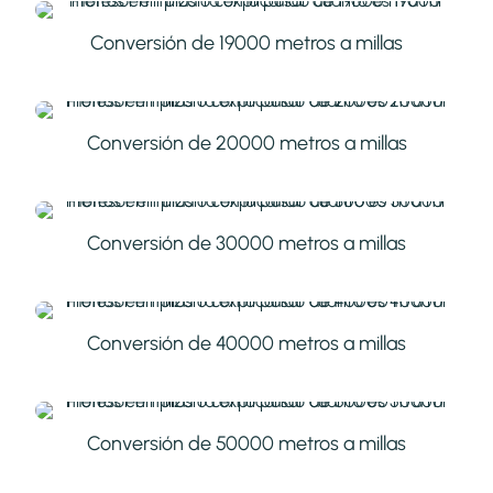
Conversión de 19000 metros a millas
Conversión de 20000 metros a millas
Conversión de 30000 metros a millas
Conversión de 40000 metros a millas
Conversión de 50000 metros a millas