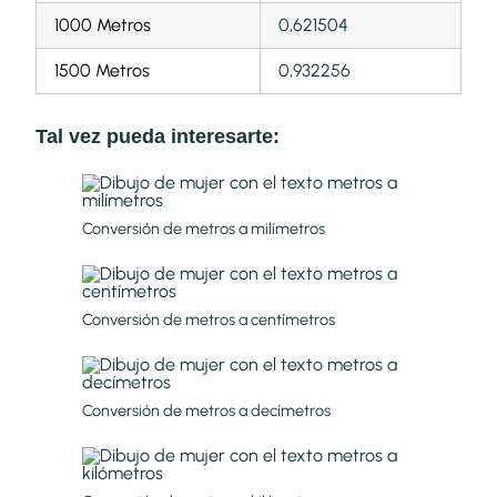
1000 Metros
0,621504
1500 Metros
0,932256
Tal vez pueda interesarte:
Conversión de metros a milímetros
Conversión de metros a centímetros
Conversión de metros a decímetros