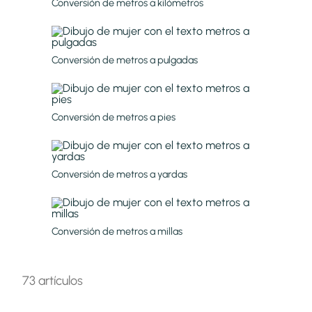
Conversión de metros a kilómetros
Conversión de metros a pulgadas
Conversión de metros a pies
Conversión de metros a yardas
Conversión de metros a millas
73 artículos