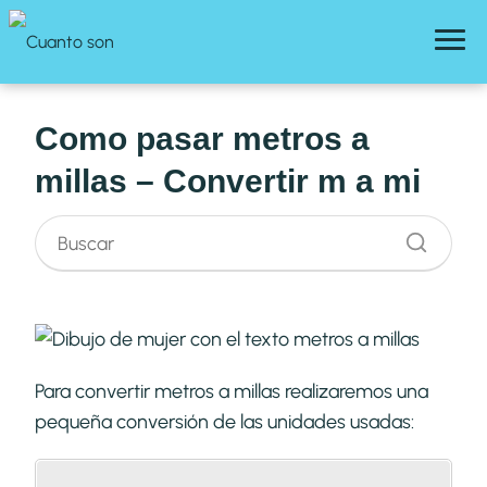
Como pasar metros a
millas – Convertir m a mi
Para convertir metros a millas realizaremos una
pequeña conversión de las unidades usadas: