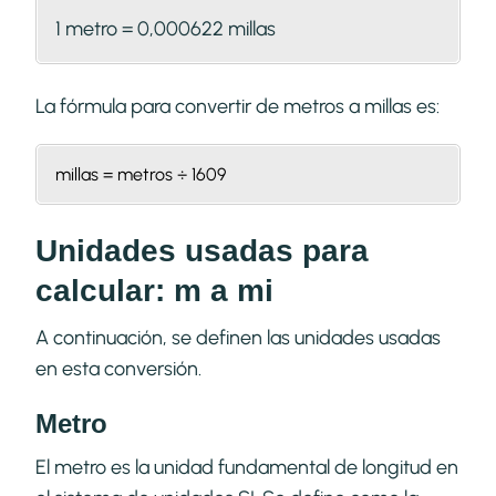
1 metro = 0,000622 millas
La fórmula para convertir de metros a millas es:
millas = metros ÷ 1609
Unidades usadas para
calcular: m a mi
A continuación, se definen las unidades usadas
en esta conversión.
Metro
El metro es la unidad fundamental de longitud en