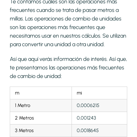
Te contamos cuáles son las operaciones más
frecuentes cuando se trata de pasar metros a
millas. Las operaciones de cambio de unidades
son las operaciones más frecuentes que
necesitamos usar en nuestros cálculos. Se utilizan
para convertir una unidad a otra unidad.
Así que aquí verás información de interés. Así que,
te presentamos las operaciones más frecuentes
de cambio de unidad:
m
mi
1 Metro
0,0006215
2 Metros
0,001243
3 Metros
0,0018645