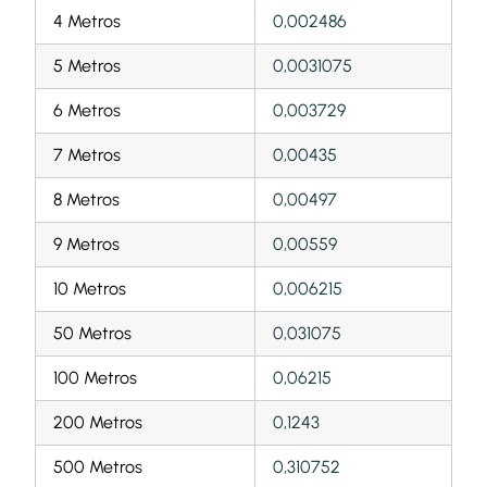
4 Metros
0,002486
5 Metros
0,0031075
6 Metros
0,003729
7 Metros
0,00435
8 Metros
0,00497
9 Metros
0,00559
10 Metros
0,006215
50 Metros
0,031075
100 Metros
0,06215
200 Metros
0,1243
500 Metros
0,310752