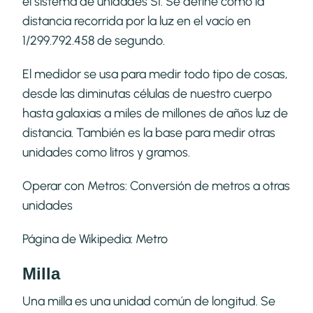
el sistema de unidades SI. Se define como la
distancia recorrida por la luz en el vacío en
1/299.792.458 de segundo.
El medidor se usa para medir todo tipo de cosas,
desde las diminutas células de nuestro cuerpo
hasta galaxias a miles de millones de años luz de
distancia. También es la base para medir otras
unidades como litros y gramos.
Operar con Metros:
Conversión de metros a otras
unidades
Página de Wikipedia:
Metro
Milla
Una milla es una unidad común de longitud. Se