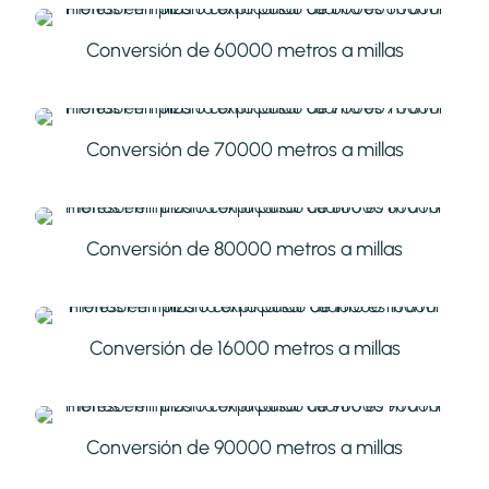
Conversión de 60000 metros a millas
Conversión de 70000 metros a millas
Conversión de 80000 metros a millas
Conversión de 16000 metros a millas
Conversión de 90000 metros a millas