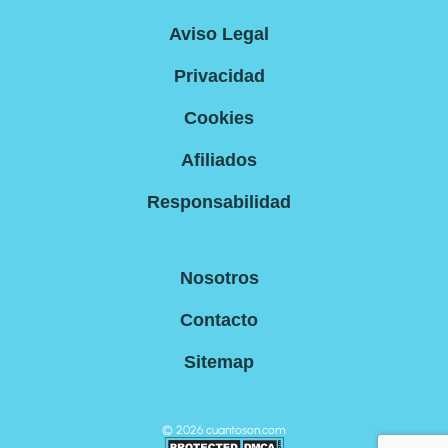
Aviso Legal
Privacidad
Cookies
Afiliados
Responsabilidad
Nosotros
Contacto
Sitemap
©
2026
cuantoson.com