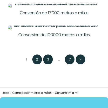
Conversión de 17000 metros a millas
Conversión de 100000 metros a millas
1
2
3
…
7
»
Inicio
Como pasar metros a millas – Convertir m a mi