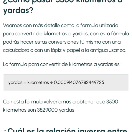
yardas?
Veamos con más detalle como la fórmula utilizada
para convertir de kilometros a yardas, con esta fórmula
podrás hacer estas conversiones tú mismo con una
calculadora o con un lápiz y papel a la antigua usanza.
La fórmula para convertir de
kilómetros a yardas
es:
yardas = kilometros ÷ 0,000914076782449725
Con esta fórmula volveríamos a obtener que 3500
kilometros son 3829000 yardas
¿Cuál es la relación inversa entre