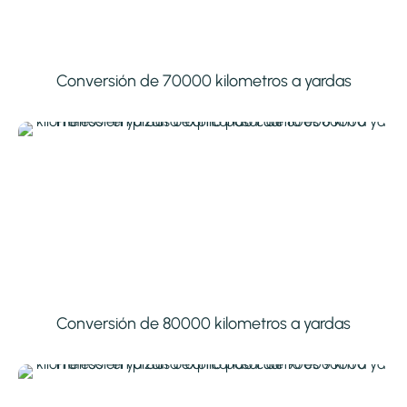
Conversión de 70000 kilometros a yardas
Conversión de 80000 kilometros a yardas