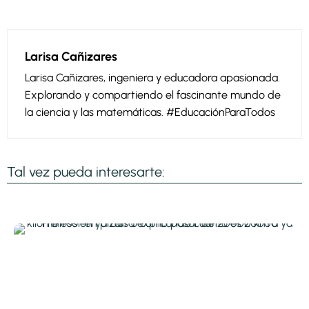
Larisa Cañizares
Larisa Cañizares, ingeniera y educadora apasionada.
Explorando y compartiendo el fascinante mundo de
la ciencia y las matemáticas. #EducaciónParaTodos
Tal vez pueda interesarte: