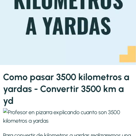
Como pasar 3500 kilometros a
yardas - Convertir 3500 km a
yd
Para convertir de kilometros a yardas realizaremos una