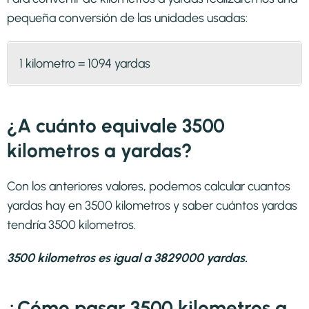
pequeña conversión de las unidades usadas:
1 kilometro = 1094 yardas
¿A cuánto equivale 3500
kilometros a yardas?
Con los anteriores valores, podemos calcular cuantos
yardas hay en 3500 kilometros y saber cuántos yardas
tendría 3500 kilometros.
3500 kilometros es igual a 3829000 yardas.
¿Cómo pasar 3500 kilometros a