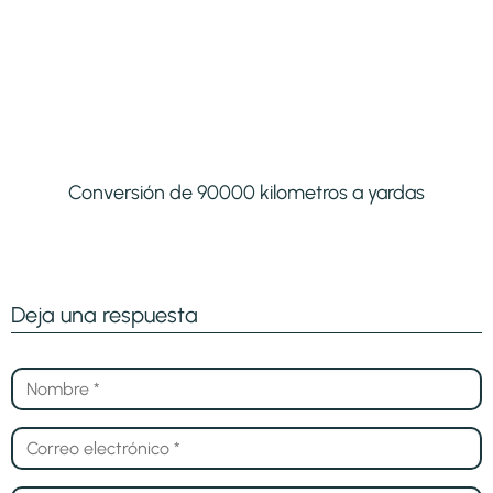
Conversión de 90000 kilometros a yardas
Deja una respuesta