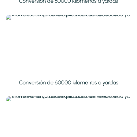
Conversión de 50000 kilometros a yardas
Conversión de 60000 kilometros a yardas