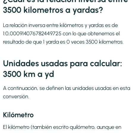
3500 kilometros a yardas?
La relación inversa entre kilómetros y yardas es de
1:0,000914076782449725 con lo que obtenemos el
resultado de que 1 yarda es 0 veces 3500 kilometros.
Unidades usadas para calcular:
3500 km a yd
A continuación, se definen las unidades usadas en esta
conversión.
Kilómetro
El kilómetro (también escrito quilómetro, aunque en