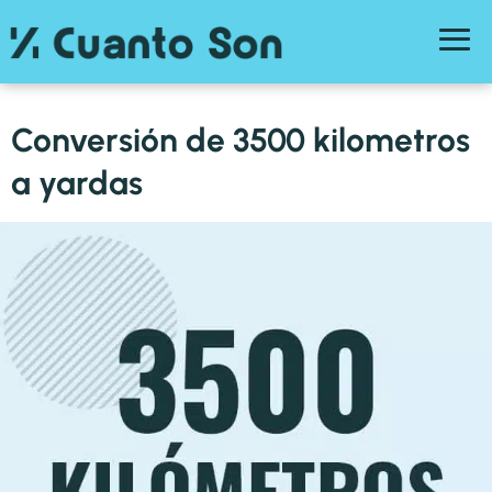
Conversión de 3500 kilometros
a yardas