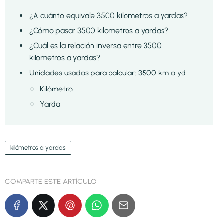
¿A cuánto equivale 3500 kilometros a yardas?
¿Cómo pasar 3500 kilometros a yardas?
¿Cuál es la relación inversa entre 3500
kilometros a yardas?
Unidades usadas para calcular: 3500 km a yd
Kilómetro
Yarda
kilómetros a yardas
COMPARTE ESTE ARTÍCULO