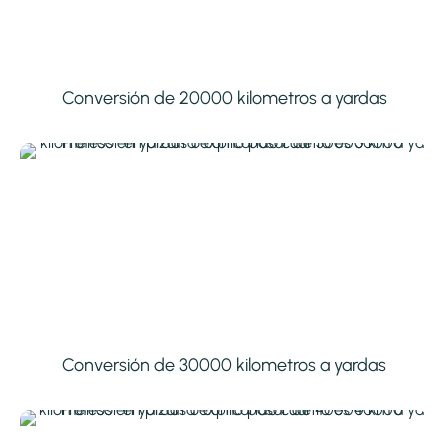
Conversión de 20000 kilometros a yardas
Conversión de 30000 kilometros a yardas