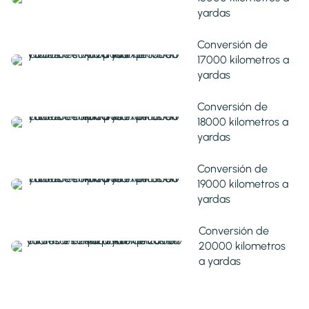
yardas
Conversión de
17000 kilometros a
yardas
Conversión de
18000 kilometros a
yardas
Conversión de
19000 kilometros a
yardas
Conversión de
20000 kilometros
a yardas