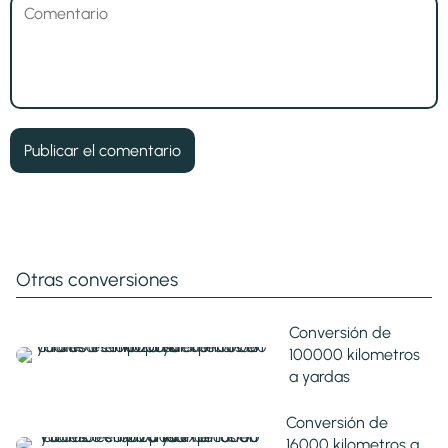
Otras conversiones
Conversión de
100000 kilometros
a yardas
Conversión de
16000 kilometros a