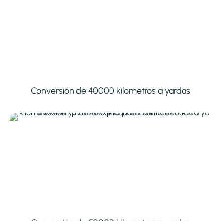
Conversión de 40000 kilometros a yardas