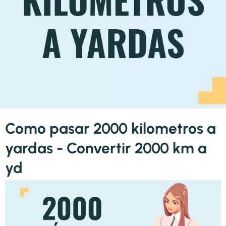
Como pasar 2000 kilometros a
yardas - Convertir 2000 km a
yd