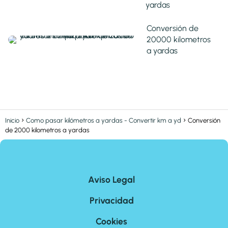
yardas
Conversión de
20000 kilometros
a yardas
Inicio
Como pasar kilómetros a yardas - Convertir km a yd
Conversión
de 2000 kilometros a yardas
Aviso Legal
Privacidad
Cookies