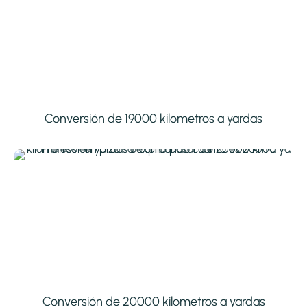
Conversión de 19000 kilometros a yardas
Conversión de 20000 kilometros a yardas