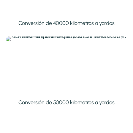
Conversión de 40000 kilometros a yardas
Conversión de 50000 kilometros a yardas