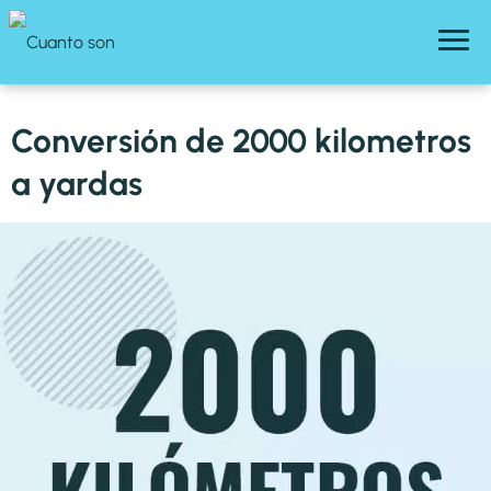
Conversión de 2000 kilometros
a yardas