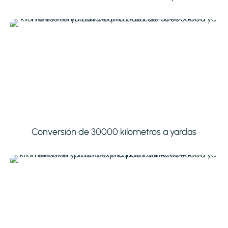
Conversión de 30000 kilometros a yardas