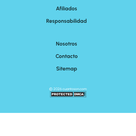
Afiliados
Responsabilidad
Nosotros
Contacto
Sitemap
©
2026
cuantoson.com