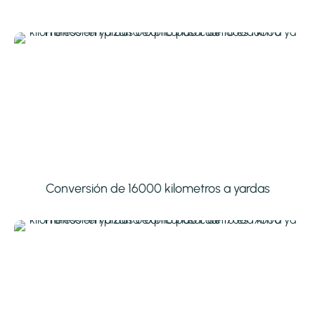
Conversión de 16000 kilometros a yardas