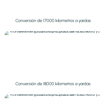
Conversión de 17000 kilometros a yardas
Conversión de 18000 kilometros a yardas