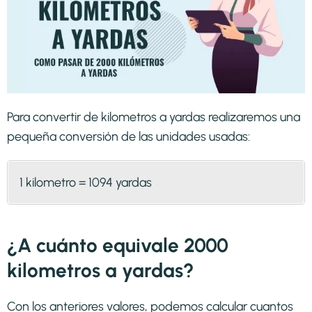
Para convertir de kilometros a yardas realizaremos una
pequeña conversión de las unidades usadas:
1 kilometro = 1094 yardas
¿A cuánto equivale 2000
kilometros a yardas?
Con los anteriores valores, podemos calcular cuantos