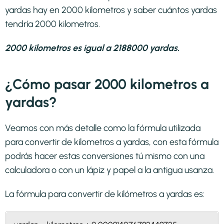
yardas hay en 2000 kilometros y saber cuántos yardas
tendría 2000 kilometros.
2000 kilometros es igual a 2188000 yardas.
¿Cómo pasar 2000 kilometros a
yardas?
Veamos con más detalle como la fórmula utilizada
para convertir de kilometros a yardas, con esta fórmula
podrás hacer estas conversiones tú mismo con una
calculadora o con un lápiz y papel a la antigua usanza.
La fórmula para convertir de
kilómetros a yardas
es: