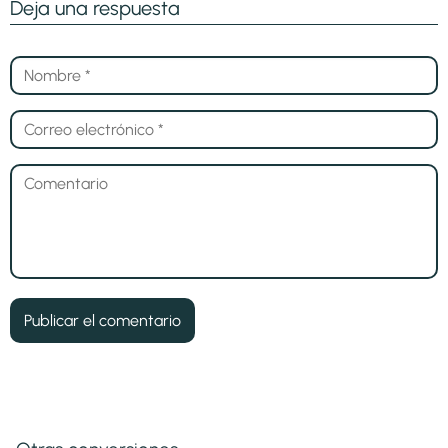
Deja una respuesta