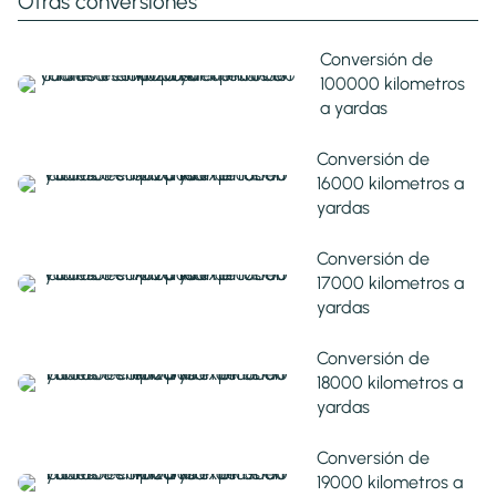
Otras conversiones
Conversión de
100000 kilometros
a yardas
Conversión de
16000 kilometros a
yardas
Conversión de
17000 kilometros a
yardas
Conversión de
18000 kilometros a
yardas
Conversión de
19000 kilometros a