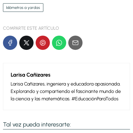
kilómetros a yardas
COMPARTE ESTE ARTÍCULO
Larisa Cañizares
Larisa Cañizares, ingeniera y educadora apasionada.
Explorando y compartiendo el fascinante mundo de
la ciencia y las matemáticas. #EducaciónParaTodos
Tal vez pueda interesarte: