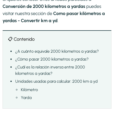
Conversión de 2000 kilometros a yardas
puedes
visitar nuestra sección de
Como pasar kilómetros a
yardas - Convertir km a yd
.
📋 Contenido
¿A cuánto equivale 2000 kilometros a yardas?
¿Cómo pasar 2000 kilometros a yardas?
¿Cuál es la relación inversa entre 2000
kilometros a yardas?
Unidades usadas para calcular: 2000 km a yd
Kilómetro
Yarda