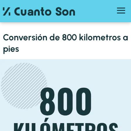
Conversión de 800 kilometros a
pies