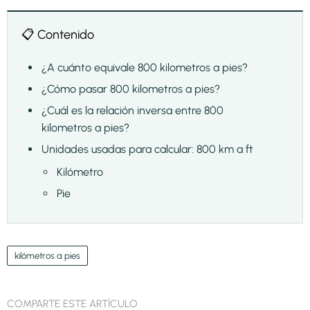
📋 Contenido
¿A cuánto equivale 800 kilometros a pies?
¿Cómo pasar 800 kilometros a pies?
¿Cuál es la relación inversa entre 800
kilometros a pies?
Unidades usadas para calcular: 800 km a ft
Kilómetro
Pie
kilómetros a pies
COMPARTE ESTE ARTÍCULO