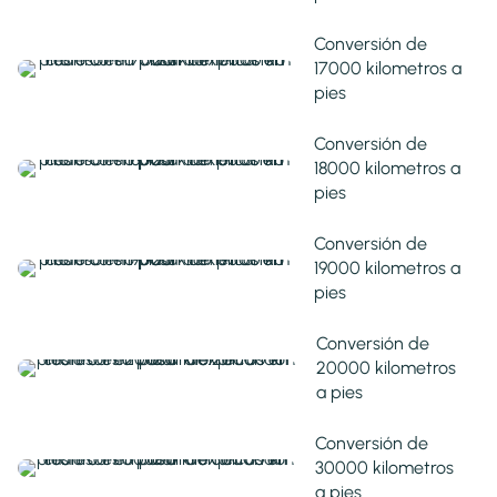
Conversión de
17000 kilometros a
pies
Conversión de
18000 kilometros a
pies
Conversión de
19000 kilometros a
pies
Conversión de
20000 kilometros
a pies
Conversión de
30000 kilometros
a pies