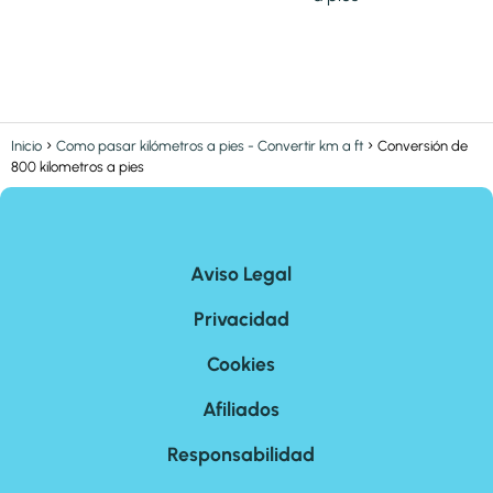
Inicio
Como pasar kilómetros a pies - Convertir km a ft
Conversión de
800 kilometros a pies
Aviso Legal
Privacidad
Cookies
Afiliados
Responsabilidad