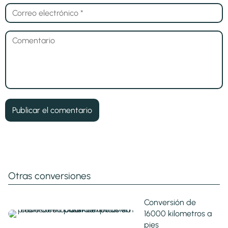
Otras conversiones
Conversión de
16000 kilometros a
pies