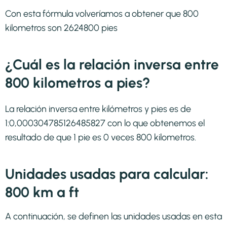
Con esta fórmula volveríamos a obtener que 800
kilometros son 2624800 pies
¿Cuál es la relación inversa entre
800 kilometros a pies?
La relación inversa entre kilómetros y pies es de
1:0,000304785126485827 con lo que obtenemos el
resultado de que 1 pie es 0 veces 800 kilometros.
Unidades usadas para calcular:
800 km a ft
A continuación, se definen las unidades usadas en esta