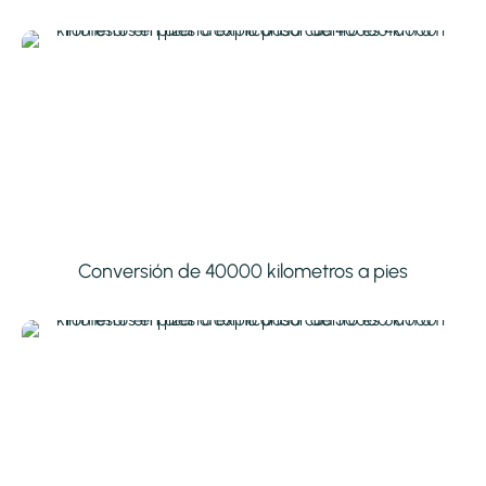
Conversión de 40000 kilometros a pies