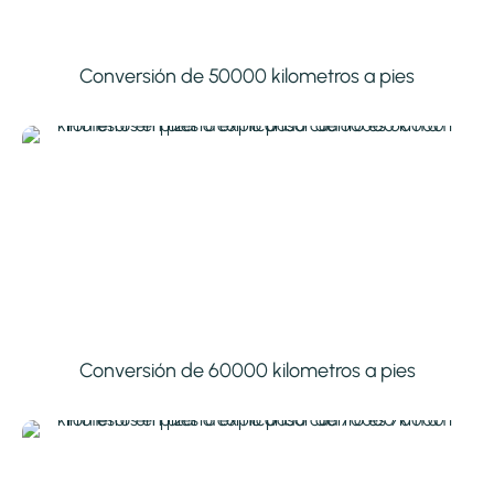
Conversión de 50000 kilometros a pies
Conversión de 60000 kilometros a pies