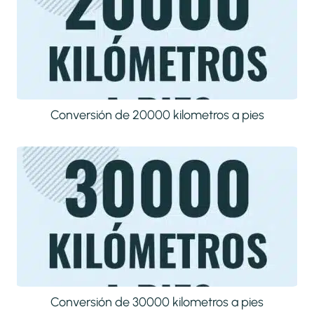
Conversión de 20000 kilometros a pies
Conversión de 30000 kilometros a pies