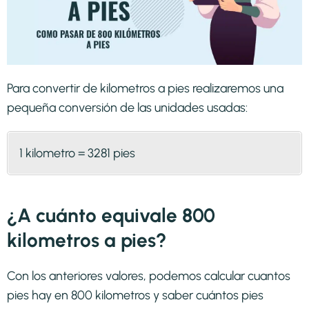
Para convertir de kilometros a pies realizaremos una
pequeña conversión de las unidades usadas:
1 kilometro = 3281 pies
¿A cuánto equivale 800
kilometros a pies?
Con los anteriores valores, podemos calcular cuantos
pies hay en 800 kilometros y saber cuántos pies