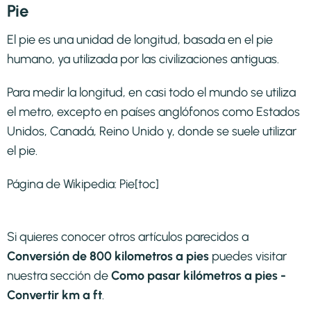
Pie
El pie es una unidad de longitud, basada en el pie
humano, ya utilizada por las civilizaciones antiguas.
Para medir la longitud, en casi todo el mundo se utiliza
el metro, excepto en países anglófonos como Estados
Unidos, Canadá, Reino Unido y, donde se suele utilizar
el pie.
Página de Wikipedia:
Pie
[toc]
Si quieres conocer otros artículos parecidos a
Conversión de 800 kilometros a pies
puedes visitar
nuestra sección de
Como pasar kilómetros a pies -
Convertir km a ft
.