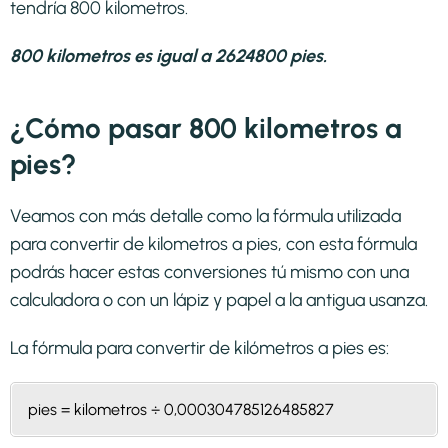
tendría 800 kilometros.
800 kilometros es igual a 2624800 pies.
¿Cómo pasar 800 kilometros a
pies?
Veamos con más detalle como la fórmula utilizada
para convertir de kilometros a pies, con esta fórmula
podrás hacer estas conversiones tú mismo con una
calculadora o con un lápiz y papel a la antigua usanza.
La fórmula para convertir de
kilómetros a pies
es:
pies = kilometros ÷ 0,000304785126485827