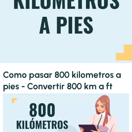
Como pasar 800 kilometros a
pies - Convertir 800 km a ft