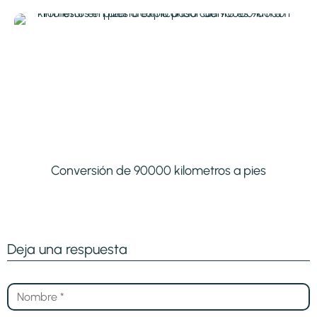
Conversión de 90000 kilometros a pies
Deja una respuesta