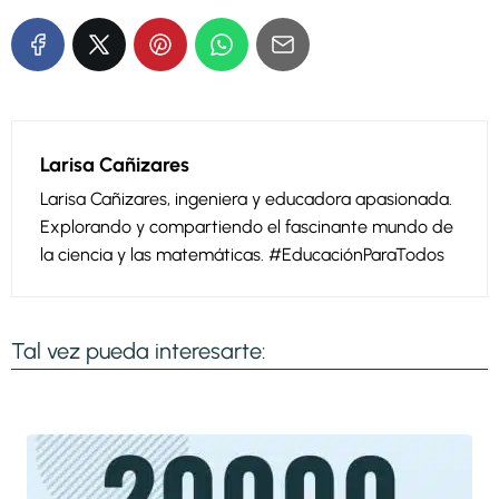
Larisa Cañizares
Larisa Cañizares, ingeniera y educadora apasionada.
Explorando y compartiendo el fascinante mundo de
la ciencia y las matemáticas. #EducaciónParaTodos
Tal vez pueda interesarte: