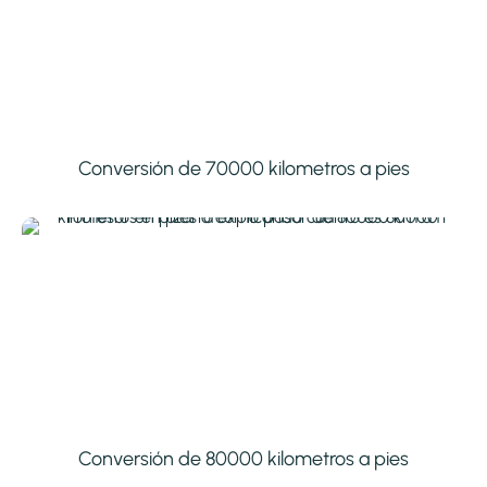
Conversión de 70000 kilometros a pies
Conversión de 80000 kilometros a pies