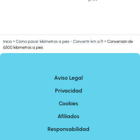
Inicio
Como pasar kilómetros a pies - Convertir km a ft
Conversión de
6500 kilometros a pies
Aviso Legal
Privacidad
Cookies
Afiliados
Responsabilidad