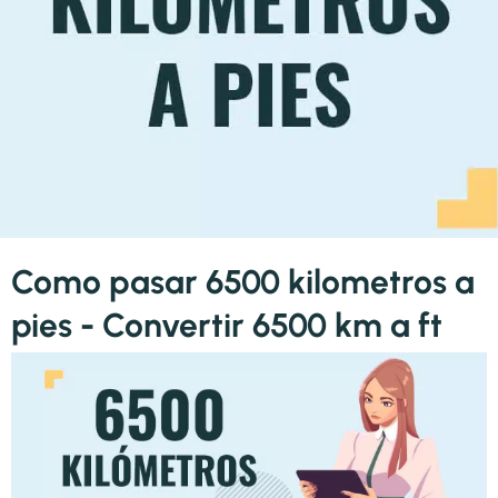
Como pasar 6500 kilometros a
pies - Convertir 6500 km a ft