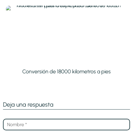
Conversión de 18000 kilometros a pies
Deja una respuesta