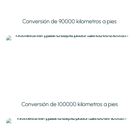
Conversión de 90000 kilometros a pies
Conversión de 100000 kilometros a pies