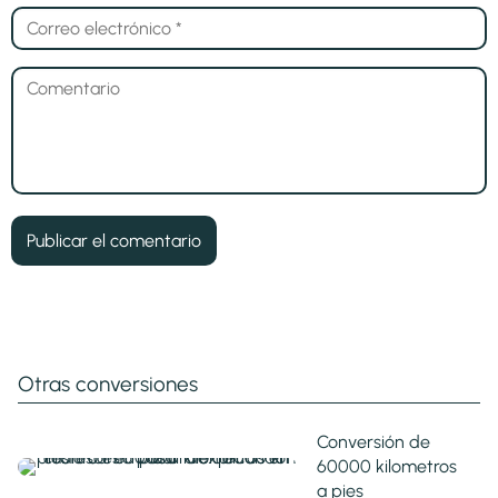
Otras conversiones
Conversión de
60000 kilometros
a pies