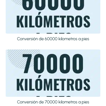
Conversión de 60000 kilometros a pies
Conversión de 70000 kilometros a pies