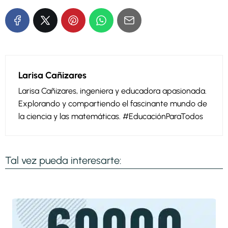
Larisa Cañizares
Larisa Cañizares, ingeniera y educadora apasionada.
Explorando y compartiendo el fascinante mundo de
la ciencia y las matemáticas. #EducaciónParaTodos
Tal vez pueda interesarte: