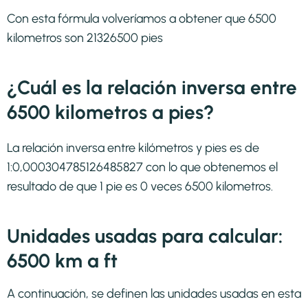
Con esta fórmula volveríamos a obtener que 6500
kilometros son 21326500 pies
¿Cuál es la relación inversa entre
6500 kilometros a pies?
La relación inversa entre kilómetros y pies es de
1:0,000304785126485827 con lo que obtenemos el
resultado de que 1 pie es 0 veces 6500 kilometros.
Unidades usadas para calcular:
6500 km a ft
A continuación, se definen las unidades usadas en esta