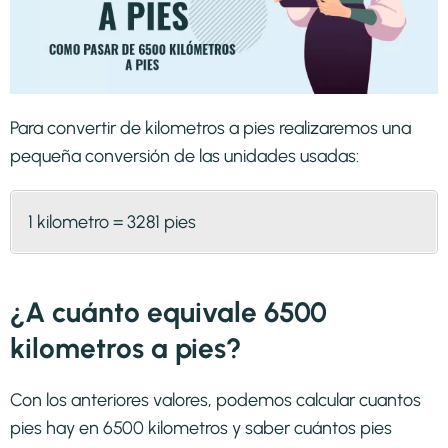
Para convertir de kilometros a pies realizaremos una
pequeña conversión de las unidades usadas:
1 kilometro = 3281 pies
¿A cuánto equivale 6500
kilometros a pies?
Con los anteriores valores, podemos calcular cuantos
pies hay en 6500 kilometros y saber cuántos pies