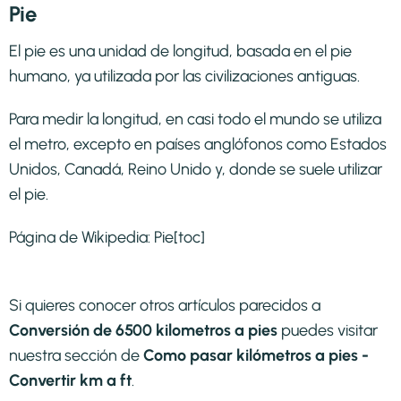
Pie
El pie es una unidad de longitud, basada en el pie
humano, ya utilizada por las civilizaciones antiguas.
Para medir la longitud, en casi todo el mundo se utiliza
el metro, excepto en países anglófonos como Estados
Unidos, Canadá, Reino Unido y, donde se suele utilizar
el pie.
Página de Wikipedia:
Pie
[toc]
Si quieres conocer otros artículos parecidos a
Conversión de 6500 kilometros a pies
puedes visitar
nuestra sección de
Como pasar kilómetros a pies -
Convertir km a ft
.