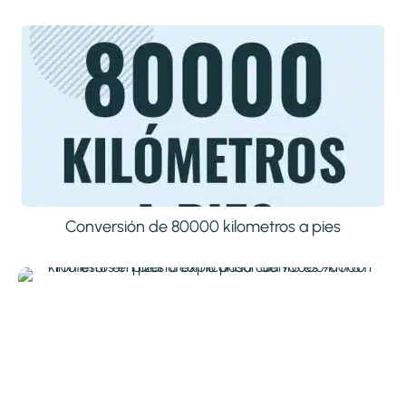
Conversión de 80000 kilometros a pies