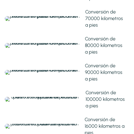
Conversión de
70000 kilometros
a pies
Conversión de
80000 kilometros
a pies
Conversión de
90000 kilometros
a pies
Conversión de
100000 kilometros
a pies
Conversión de
16000 kilometros a
pies