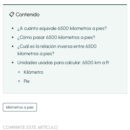
📋 Contenido
¿A cuánto equivale 6500 kilometros a pies?
¿Cómo pasar 6500 kilometros a pies?
¿Cuál es la relación inversa entre 6500
kilometros a pies?
Unidades usadas para calcular: 6500 km a ft
Kilómetro
Pie
kilómetros a pies
COMPARTE ESTE ARTÍCULO