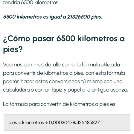
tendría 6500 kilometros.
6500 kilometros es igual a 21326500 pies.
¿Cómo pasar 6500 kilometros a
pies?
Veamos con más detalle como la fórmula utilizada
para convertir de kilometros a pies, con esta fórmula
podrás hacer estas conversiones tú mismo con una
calculadora o con un lápiz y papel a la antigua usanza.
La fórmula para convertir de
kilómetros a pies
es:
pies = kilometros ÷ 0,000304785126485827