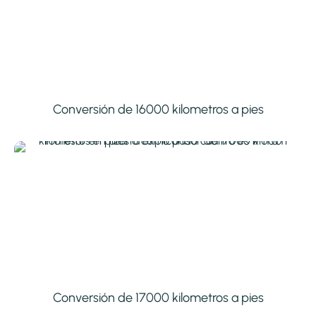
Conversión de 16000 kilometros a pies
Conversión de 17000 kilometros a pies