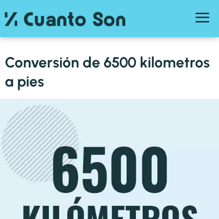
Conversión de 6500 kilometros
a pies