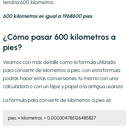
tendría 600 kilometros.
600 kilometros es igual a 1968600 pies.
¿Cómo pasar 600 kilometros a
pies?
Veamos con más detalle como la fórmula utilizada
para convertir de kilometros a pies, con esta fórmula
podrás hacer estas conversiones tú mismo con una
calculadora o con un lápiz y papel a la antigua usanza.
La fórmula para convertir de
kilómetros a pies
es:
pies = kilometros ÷ 0,000304785126485827