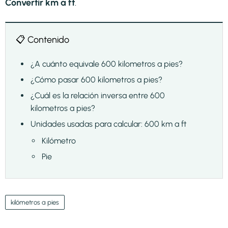
Convertir km a ft
.
📋 Contenido
¿A cuánto equivale 600 kilometros a pies?
¿Cómo pasar 600 kilometros a pies?
¿Cuál es la relación inversa entre 600
kilometros a pies?
Unidades usadas para calcular: 600 km a ft
Kilómetro
Pie
kilómetros a pies