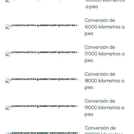
a pies
Conversión de
16000 kilometros a
pies
Conversión de
17000 kilometros a
pies
Conversión de
18000 kilometros a
pies
Conversión de
19000 kilometros a
pies
Conversión de