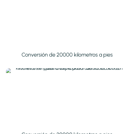
Conversión de 20000 kilometros a pies