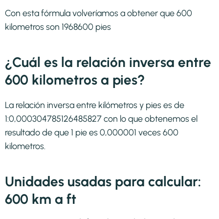
Con esta fórmula volveríamos a obtener que 600
kilometros son 1968600 pies
¿Cuál es la relación inversa entre
600 kilometros a pies?
La relación inversa entre kilómetros y pies es de
1:0,000304785126485827 con lo que obtenemos el
resultado de que 1 pie es 0,000001 veces 600
kilometros.
Unidades usadas para calcular:
600 km a ft