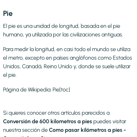
Pie
El pie es una unidad de longitud, basada en el pie
humano, ya utilizada por las civilizaciones antiguas.
Para medir la longitud, en casi todo el mundo se utiliza
el metro, excepto en países anglófonos como Estados
Unidos, Canadá, Reino Unido y, donde se suele utilizar
el pie.
Página de Wikipedia:
Pie
[toc]
Si quieres conocer otros artículos parecidos a
Conversión de 600 kilometros a pies
puedes visitar
nuestra sección de
Como pasar kilómetros a pies -