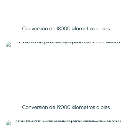
Conversión de 18000 kilometros a pies
Conversión de 19000 kilometros a pies