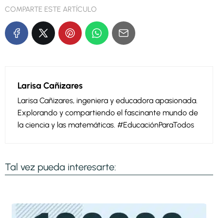
COMPARTE ESTE ARTÍCULO
Larisa Cañizares
Larisa Cañizares, ingeniera y educadora apasionada.
Explorando y compartiendo el fascinante mundo de
la ciencia y las matemáticas. #EducaciónParaTodos
Tal vez pueda interesarte: