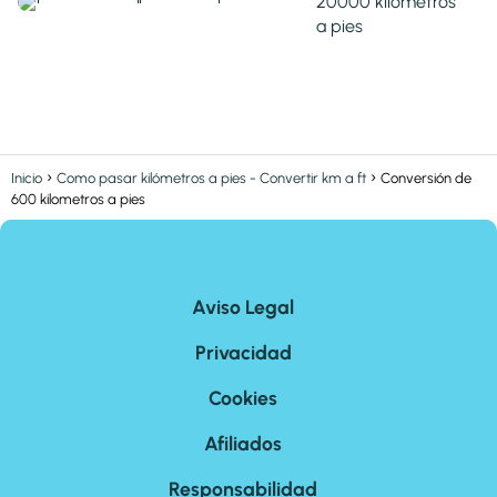
20000 kilometros
a pies
Inicio
Como pasar kilómetros a pies - Convertir km a ft
Conversión de
600 kilometros a pies
Aviso Legal
Privacidad
Cookies
Afiliados
Responsabilidad