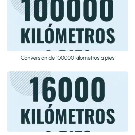
Conversión de 100000 kilometros a pies