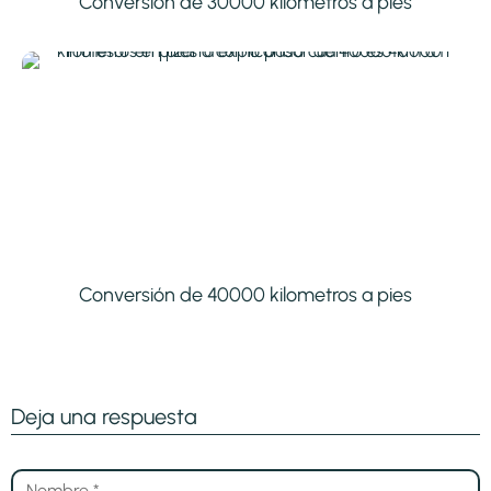
Conversión de 30000 kilometros a pies
Conversión de 40000 kilometros a pies
Deja una respuesta