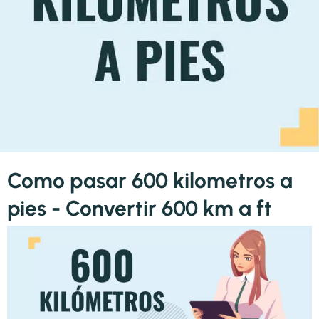
Como pasar 600 kilometros a
pies - Convertir 600 km a ft