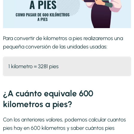
Para convertir de kilometros a pies realizaremos una
pequeña conversión de las unidades usadas:
1 kilometro = 3281 pies
¿A cuánto equivale 600
kilometros a pies?
Con los anteriores valores, podemos calcular cuantos
pies hay en 600 kilometros y saber cuántos pies