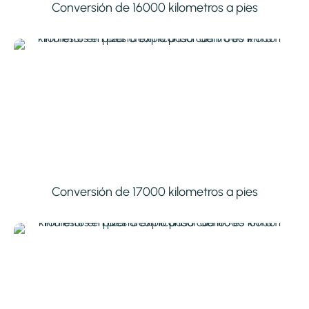
Conversión de 16000 kilometros a pies
Conversión de 17000 kilometros a pies