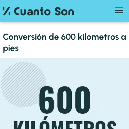
Conversión de 600 kilometros a
pies