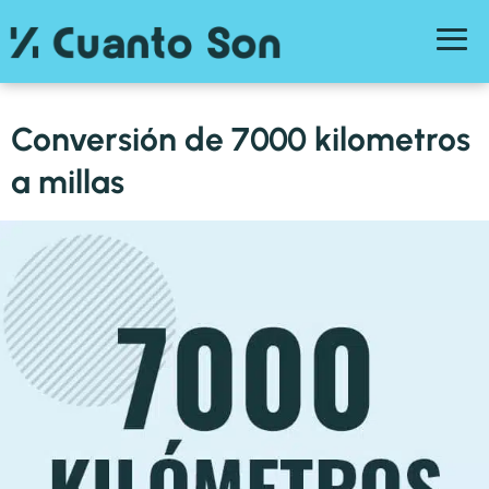
Conversión de 7000 kilometros
a millas