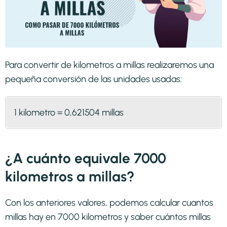
Para convertir de kilometros a millas realizaremos una
pequeña conversión de las unidades usadas:
1 kilometro = 0,621504 millas
¿A cuánto equivale 7000
kilometros a millas?
Con los anteriores valores, podemos calcular cuantos
millas hay en 7000 kilometros y saber cuántos millas