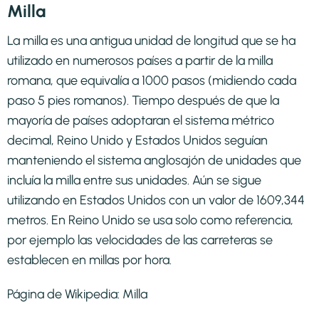
Milla
La milla es una antigua unidad de longitud que se ha
utilizado en numerosos países a partir de la milla
romana, que equivalía a 1000 pasos (midiendo cada
paso 5 pies romanos). Tiempo después de que la
mayoría de países adoptaran el sistema métrico
decimal, Reino Unido y Estados Unidos seguían
manteniendo el sistema anglosajón de unidades que
incluía la milla entre sus unidades. Aún se sigue
utilizando en Estados Unidos con un valor de 1609,344
metros. En Reino Unido se usa solo como referencia,
por ejemplo las velocidades de las carreteras se
establecen en millas por hora.
Página de Wikipedia:
Milla