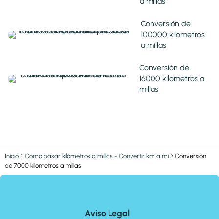
a millas
Conversión de
100000 kilometros
a millas
Conversión de
16000 kilometros a
millas
Inicio
Como pasar kilómetros a millas - Convertir km a mi
Conversión
de 7000 kilometros a millas
Aviso Legal