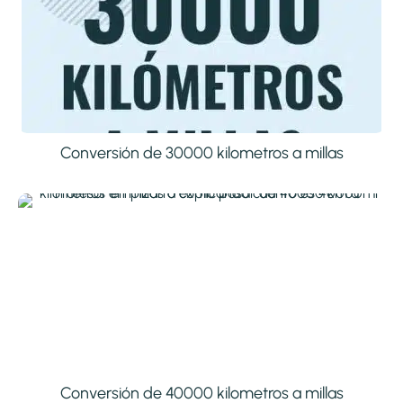
Conversión de 30000 kilometros a millas
Conversión de 40000 kilometros a millas