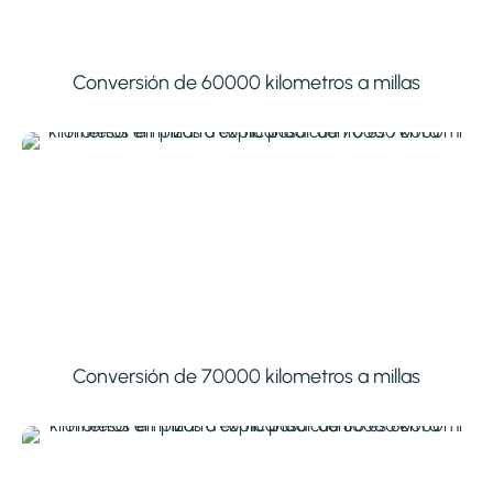
Conversión de 60000 kilometros a millas
Conversión de 70000 kilometros a millas