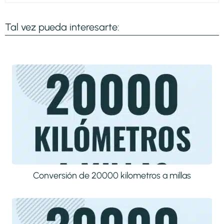
Tal vez pueda interesarte:
Conversión de 20000 kilometros a millas