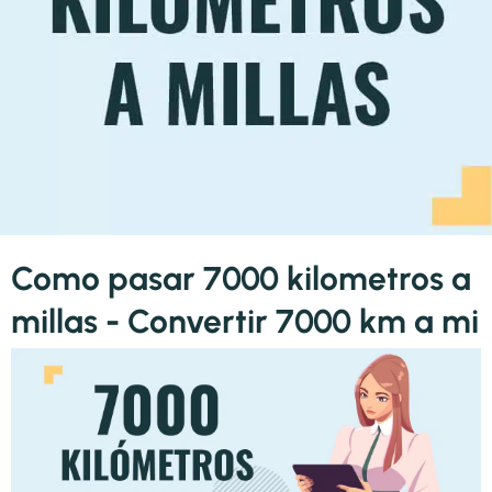
Como pasar 7000 kilometros a
millas - Convertir 7000 km a mi