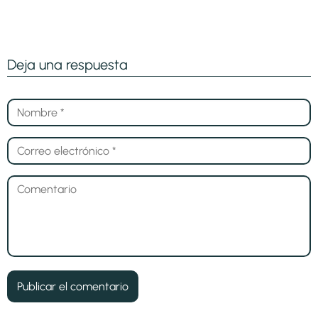
Deja una respuesta