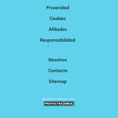
Privacidad
Cookies
Afiliados
Responsabilidad
Nosotros
Contacto
Sitemap
©
2026
cuantoson.com