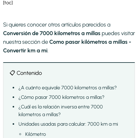
[toc]
Si quieres conocer otros artículos parecidos a
Conversión de 7000 kilometros a millas
puedes visitar
nuestra sección de
Como pasar kilómetros a millas -
Convertir km a mi
.
📋 Contenido
¿A cuánto equivale 7000 kilometros a millas?
¿Cómo pasar 7000 kilometros a millas?
¿Cuál es la relación inversa entre 7000
kilometros a millas?
Unidades usadas para calcular: 7000 km a mi
Kilómetro