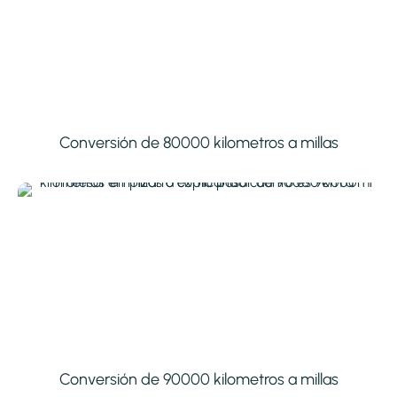
Conversión de 80000 kilometros a millas
Conversión de 90000 kilometros a millas