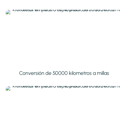
Conversión de 50000 kilometros a millas