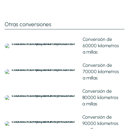
Otras conversiones
Conversión de
60000 kilometros
a millas
Conversión de
70000 kilometros
a millas
Conversión de
80000 kilometros
a millas
Conversión de
90000 kilometros