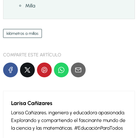
Milla
kilómetros a millas
COMPARTE ESTE ARTÍCULO
Larisa Cañizares
Larisa Cañizares, ingeniera y educadora apasionada.
Explorando y compartiendo el fascinante mundo de
la ciencia y las matemáticas. #EducaciónParaTodos