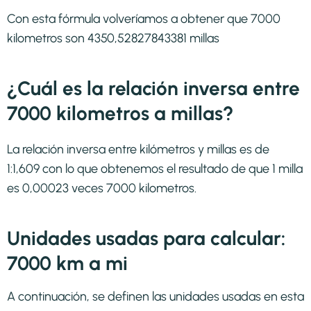
Con esta fórmula volveríamos a obtener que 7000
kilometros son 4350,52827843381 millas
¿Cuál es la relación inversa entre
7000 kilometros a millas?
La relación inversa entre kilómetros y millas es de
1:1,609 con lo que obtenemos el resultado de que 1 milla
es 0,00023 veces 7000 kilometros.
Unidades usadas para calcular:
7000 km a mi
A continuación, se definen las unidades usadas en esta