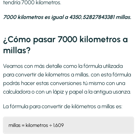
tendría 7000 kilometros.
7000 kilometros es igual a 4350,52827843381 millas.
¿Cómo pasar 7000 kilometros a
millas?
Veamos con más detalle como la fórmula utilizada
para convertir de kilometros a millas, con esta fórmula
podrás hacer estas conversiones tú mismo con una
calculadora o con un lápiz y papel a la antigua usanza.
La fórmula para convertir de
kilómetros a millas
es:
millas = kilometros ÷ 1,609