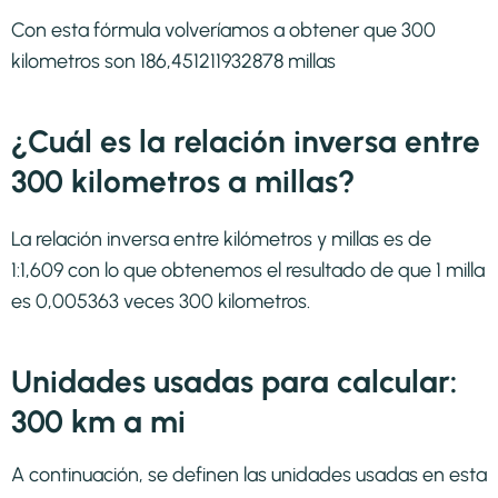
Con esta fórmula volveríamos a obtener que 300
kilometros son 186,451211932878 millas
¿Cuál es la relación inversa entre
300 kilometros a millas?
La relación inversa entre kilómetros y millas es de
1:1,609 con lo que obtenemos el resultado de que 1 milla
es 0,005363 veces 300 kilometros.
Unidades usadas para calcular:
300 km a mi
A continuación, se definen las unidades usadas en esta