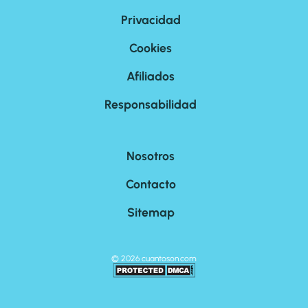
Privacidad
Cookies
Afiliados
Responsabilidad
Nosotros
Contacto
Sitemap
©
2026
cuantoson.com