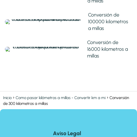
a millas
Conversión de
100000 kilometros
a millas
Conversión de
16000 kilometros a
millas
Inicio
Como pasar kilómetros a millas - Convertir km a mi
Conversión
de 300 kilometros a millas
Aviso Legal