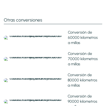
Otras conversiones
Conversión de
60000 kilometros
a millas
Conversión de
70000 kilometros
a millas
Conversión de
80000 kilometros
a millas
Conversión de
90000 kilometros