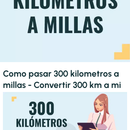
Como pasar 300 kilometros a
millas - Convertir 300 km a mi