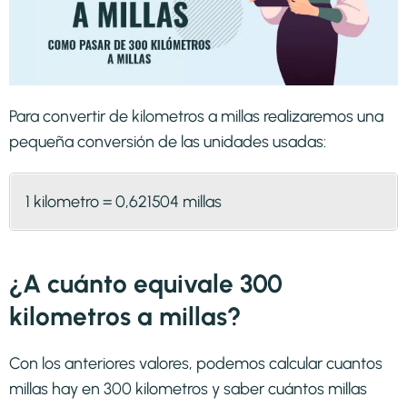
Para convertir de kilometros a millas realizaremos una
pequeña conversión de las unidades usadas:
1 kilometro = 0,621504 millas
¿A cuánto equivale 300
kilometros a millas?
Con los anteriores valores, podemos calcular cuantos
millas hay en 300 kilometros y saber cuántos millas