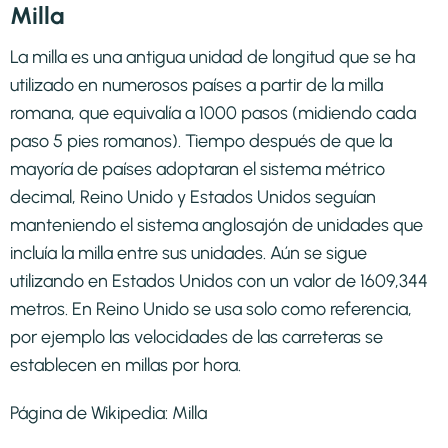
Milla
La milla es una antigua unidad de longitud que se ha
utilizado en numerosos países a partir de la milla
romana, que equivalía a 1000 pasos (midiendo cada
paso 5 pies romanos). Tiempo después de que la
mayoría de países adoptaran el sistema métrico
decimal, Reino Unido y Estados Unidos seguían
manteniendo el sistema anglosajón de unidades que
incluía la milla entre sus unidades. Aún se sigue
utilizando en Estados Unidos con un valor de 1609,344
metros. En Reino Unido se usa solo como referencia,
por ejemplo las velocidades de las carreteras se
establecen en millas por hora.
Página de Wikipedia:
Milla