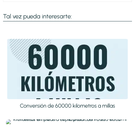
Tal vez pueda interesarte:
Conversión de 60000 kilometros a millas