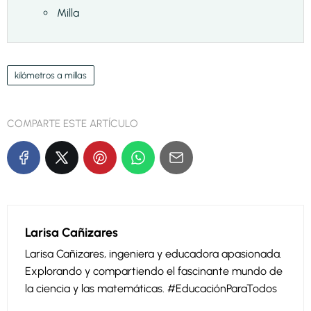
Milla
kilómetros a millas
COMPARTE ESTE ARTÍCULO
Larisa Cañizares
Larisa Cañizares, ingeniera y educadora apasionada.
Explorando y compartiendo el fascinante mundo de
la ciencia y las matemáticas. #EducaciónParaTodos