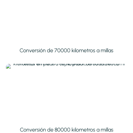
Conversión de 70000 kilometros a millas
Conversión de 80000 kilometros a millas