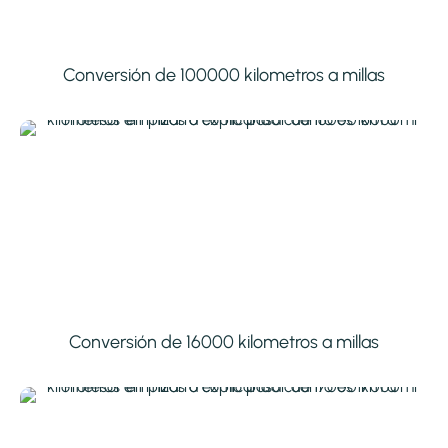
Conversión de 100000 kilometros a millas
Conversión de 16000 kilometros a millas