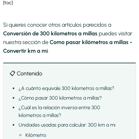
[toc]
Si quieres conocer otros artículos parecidos a
Conversión de 300 kilometros a millas
puedes visitar
nuestra sección de
Como pasar kilómetros a millas -
Convertir km a mi
.
📋 Contenido
¿A cuánto equivale 300 kilometros a millas?
¿Cómo pasar 300 kilometros a millas?
¿Cuál es la relación inversa entre 300
kilometros a millas?
Unidades usadas para calcular: 300 km a mi
Kilómetro