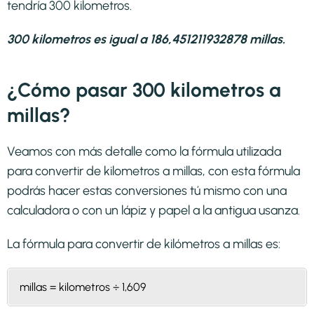
tendría 300 kilometros.
300 kilometros es igual a 186,451211932878 millas.
¿Cómo pasar 300 kilometros a
millas?
Veamos con más detalle como la fórmula utilizada
para convertir de kilometros a millas, con esta fórmula
podrás hacer estas conversiones tú mismo con una
calculadora o con un lápiz y papel a la antigua usanza.
La fórmula para convertir de
kilómetros a millas
es:
millas = kilometros ÷ 1,609