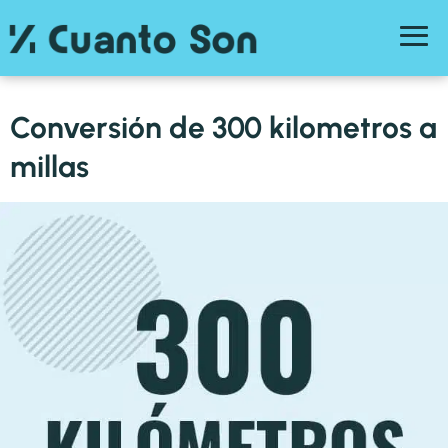
Conversión de 300 kilometros a
millas