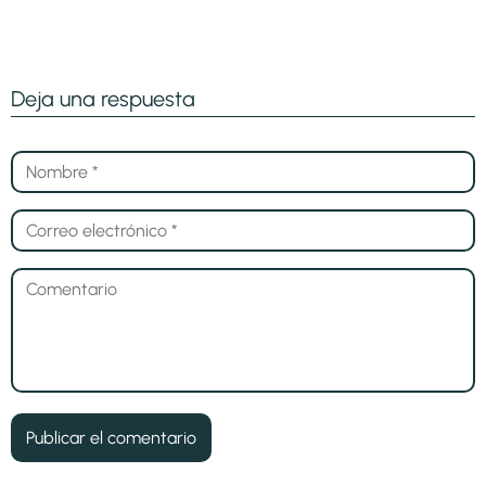
Deja una respuesta