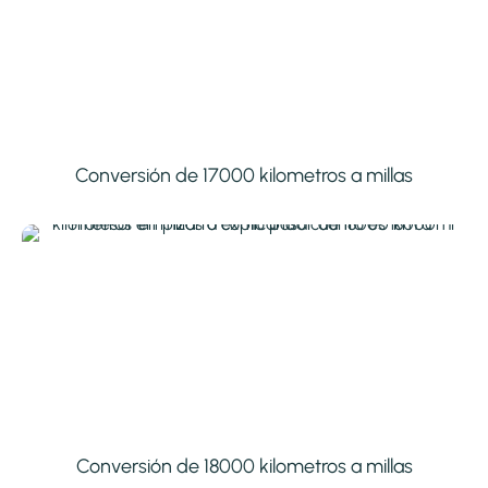
Conversión de 17000 kilometros a millas
Conversión de 18000 kilometros a millas