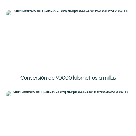
Conversión de 90000 kilometros a millas