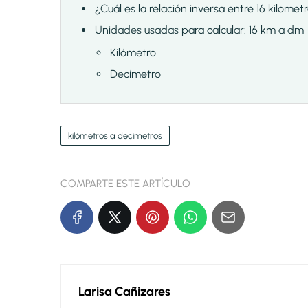
¿Cuál es la relación inversa entre 16 kilome
Unidades usadas para calcular: 16 km a dm
Kilómetro
Decímetro
kilómetros a decimetros
COMPARTE ESTE ARTÍCULO
Larisa Cañizares