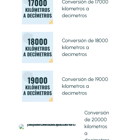
Conversión de 17000
kilometros a
decimetros
Conversión de 18000
kilometros a
decimetros
Conversión de 19000
kilometros a
decimetros
Conversión
de 20000
kilometros
a