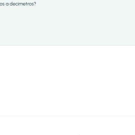
tros a decimetros?