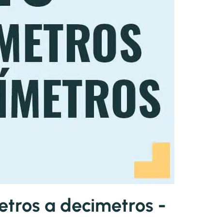
etros a decimetros -