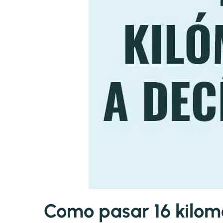
Como pasar 16 kilom