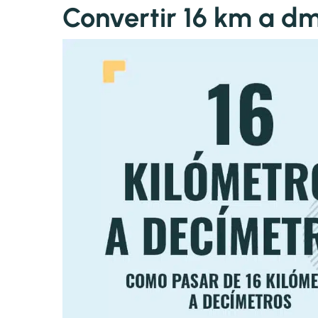
Convertir 16 km a d