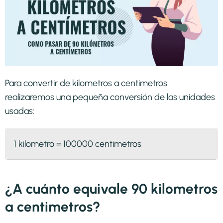
Para convertir de kilometros a centimetros
realizaremos una pequeña conversión de las unidades
usadas:
1 kilometro = 100000 centimetros
¿A cuánto equivale 90 kilometros
a centimetros?