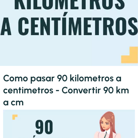
Como pasar 90 kilometros a
centimetros - Convertir 90 km
a cm