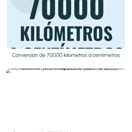
Conversión de 70000 kilometros a centimetros