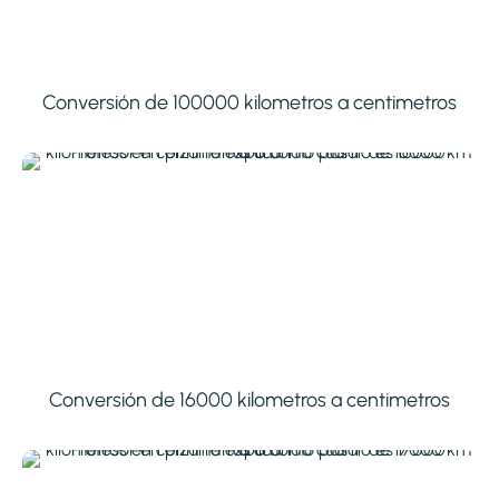
Conversión de 100000 kilometros a centimetros
Conversión de 16000 kilometros a centimetros