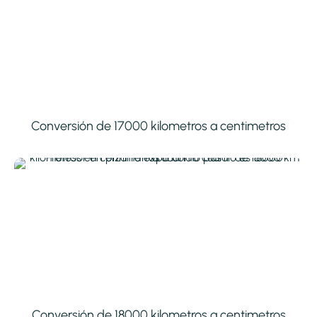
Conversión de 17000 kilometros a centimetros
Conversión de 18000 kilometros a centimetros