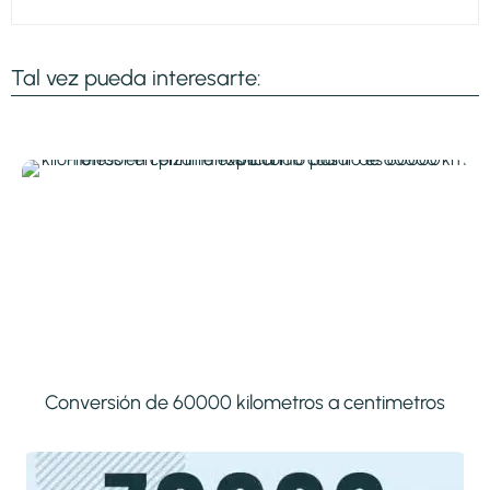
Tal vez pueda interesarte:
Conversión de 60000 kilometros a centimetros