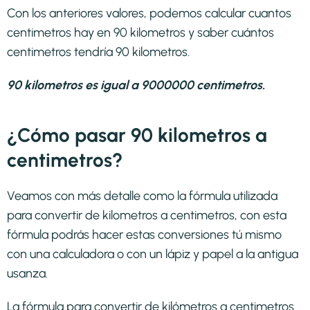
Con los anteriores valores, podemos calcular cuantos
centimetros hay en 90 kilometros y saber cuántos
centimetros tendría 90 kilometros.
90 kilometros es igual a 9000000 centimetros.
¿Cómo pasar 90 kilometros a
centimetros?
Veamos con más detalle como la fórmula utilizada
para convertir de kilometros a centimetros, con esta
fórmula podrás hacer estas conversiones tú mismo
con una calculadora o con un lápiz y papel a la antigua
usanza.
La fórmula para convertir de
kilómetros a centimetros