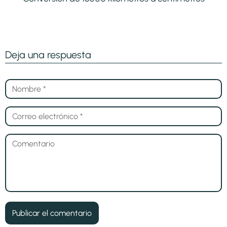
Deja una respuesta