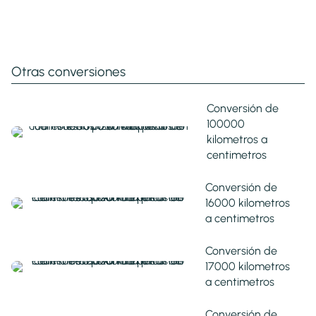
Otras conversiones
Conversión de
100000
kilometros a
centimetros
Conversión de
16000 kilometros
a centimetros
Conversión de
17000 kilometros
a centimetros
Conversión de