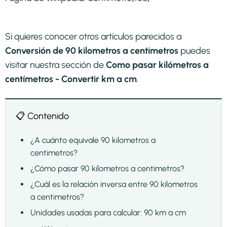
Si quieres conocer otros artículos parecidos a
Conversión de 90 kilometros a centimetros
puedes
visitar nuestra sección de
Como pasar kilómetros a
centímetros - Convertir km a cm
.
📋 Contenido
¿A cuánto equivale 90 kilometros a
centimetros?
¿Cómo pasar 90 kilometros a centimetros?
¿Cuál es la relación inversa entre 90 kilometros
a centimetros?
Unidades usadas para calcular: 90 km a cm