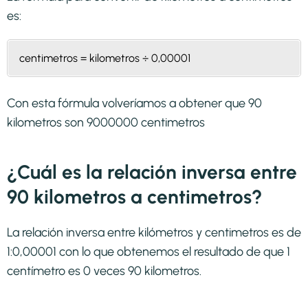
es:
centimetros = kilometros ÷ 0,00001
Con esta fórmula volveríamos a obtener que 90
kilometros son 9000000 centimetros
¿Cuál es la relación inversa entre
90 kilometros a centimetros?
La relación inversa entre kilómetros y centimetros es de
1:0,00001 con lo que obtenemos el resultado de que 1
centímetro es 0 veces 90 kilometros.