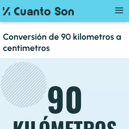
Conversión de 90 kilometros a
centimetros