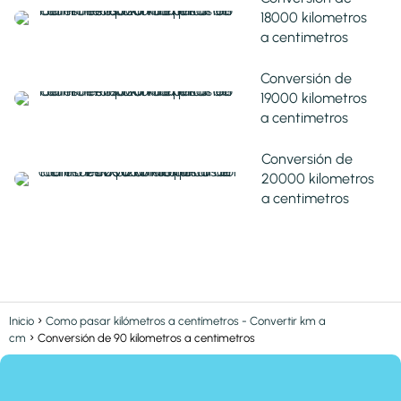
18000 kilometros
a centimetros
Conversión de
19000 kilometros
a centimetros
Conversión de
20000 kilometros
a centimetros
Inicio
Como pasar kilómetros a centímetros - Convertir km a
cm
Conversión de 90 kilometros a centimetros