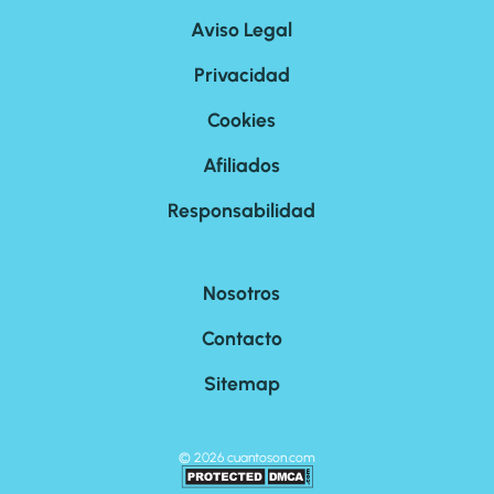
Aviso Legal
Privacidad
Cookies
Afiliados
Responsabilidad
Nosotros
Contacto
Sitemap
©
2026
cuantoson.com