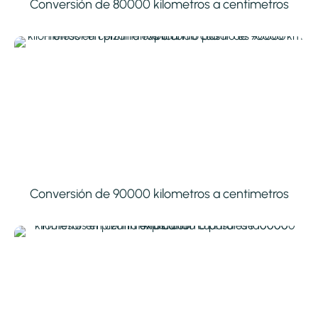
Conversión de 80000 kilometros a centimetros
Conversión de 90000 kilometros a centimetros