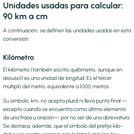
Unidades usadas para calcular:
90 km a cm
A continuación, se definen las unidades usadas en esta
conversión.
Kilómetro
El kilómetro (también escrito quilómetro, aunque en
desuso)1​ es una unidad de longitud. Es el tercer
múltiplo del metro, equivalente a 1000 metros.
Su símbolo, km, no acepta plural ni lleva punto final —
excepto cuando se encuentra como último elemento
de una frase u oración— por no ser de una abreviatura.
Se destaca, además, que el símbolo del prefijo kilo-