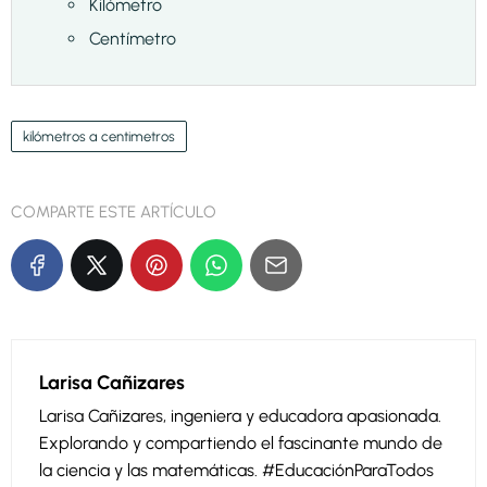
Kilómetro
Centímetro
kilómetros a centimetros
COMPARTE ESTE ARTÍCULO
Larisa Cañizares
Larisa Cañizares, ingeniera y educadora apasionada.
Explorando y compartiendo el fascinante mundo de
la ciencia y las matemáticas. #EducaciónParaTodos