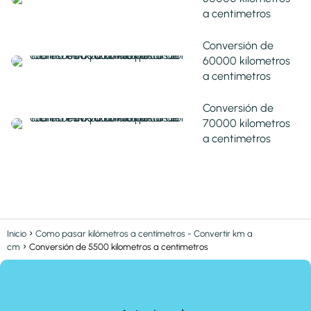
a centimetros
Conversión de
60000 kilometros
a centimetros
Conversión de
70000 kilometros
a centimetros
Inicio
Como pasar kilómetros a centímetros - Convertir km a
cm
Conversión de 5500 kilometros a centimetros