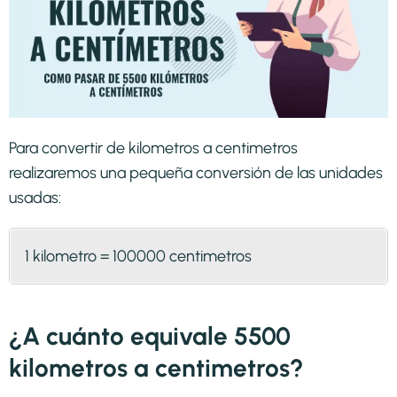
Para convertir de kilometros a centimetros
realizaremos una pequeña conversión de las unidades
usadas:
1 kilometro = 100000 centimetros
¿A cuánto equivale 5500
kilometros a centimetros?