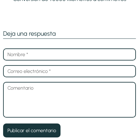
Deja una respuesta