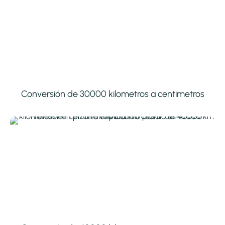
Conversión de 30000 kilometros a centimetros