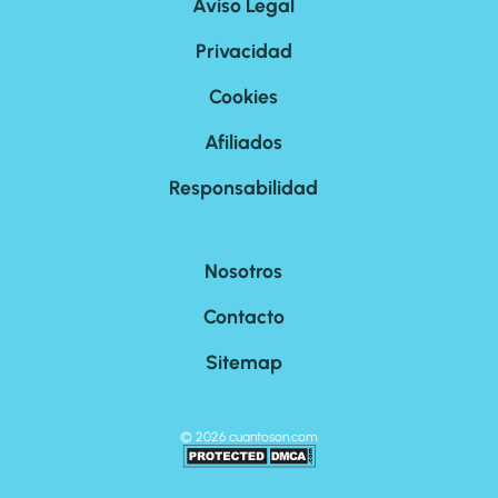
Aviso Legal
Privacidad
Cookies
Afiliados
Responsabilidad
Nosotros
Contacto
Sitemap
©
2026
cuantoson.com