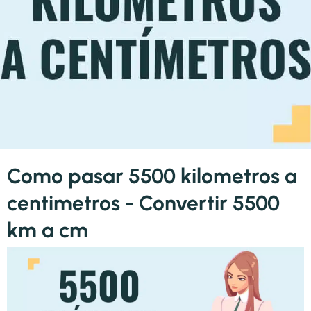
Como pasar 5500 kilometros a
centimetros - Convertir 5500
km a cm