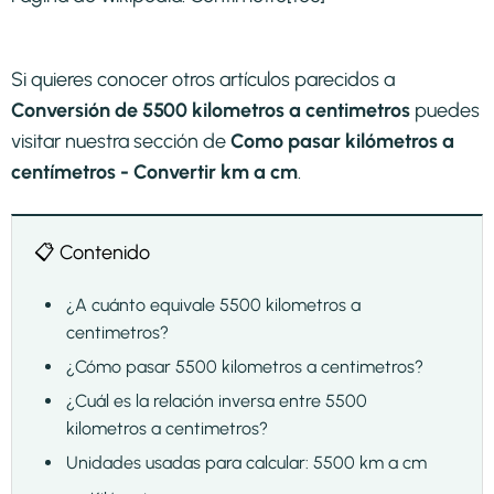
Si quieres conocer otros artículos parecidos a
Conversión de 5500 kilometros a centimetros
puedes
visitar nuestra sección de
Como pasar kilómetros a
centímetros - Convertir km a cm
.
📋 Contenido
¿A cuánto equivale 5500 kilometros a
centimetros?
¿Cómo pasar 5500 kilometros a centimetros?
¿Cuál es la relación inversa entre 5500
kilometros a centimetros?
Unidades usadas para calcular: 5500 km a cm