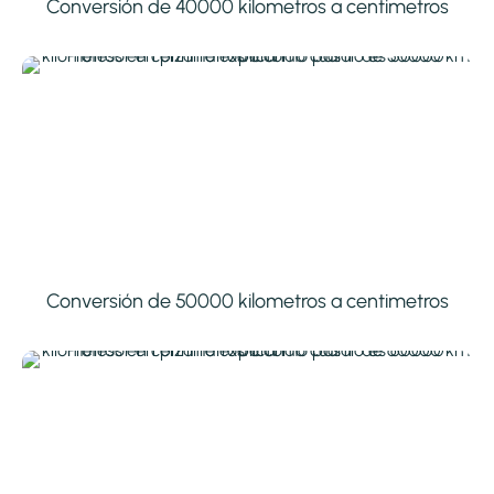
Conversión de 40000 kilometros a centimetros
Conversión de 50000 kilometros a centimetros