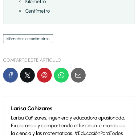
Kilómetro
Centímetro
kilómetros a centimetros
COMPARTE ESTE ARTÍCULO
Larisa Cañizares
Larisa Cañizares, ingeniera y educadora apasionada.
Explorando y compartiendo el fascinante mundo de
la ciencia y las matemáticas. #EducaciónParaTodos