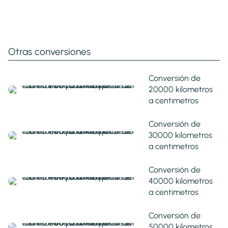
Otras conversiones
Conversión de
20000 kilometros
a centimetros
Conversión de
30000 kilometros
a centimetros
Conversión de
40000 kilometros
a centimetros
Conversión de
50000 kilometros