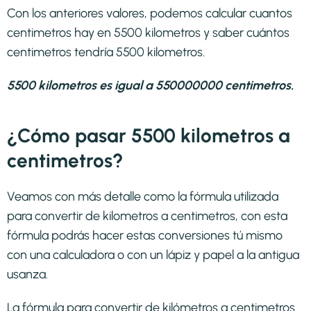
Con los anteriores valores, podemos calcular cuantos
centimetros hay en 5500 kilometros y saber cuántos
centimetros tendría 5500 kilometros.
5500 kilometros es igual a 550000000 centimetros.
¿Cómo pasar 5500 kilometros a
centimetros?
Veamos con más detalle como la fórmula utilizada
para convertir de kilometros a centimetros, con esta
fórmula podrás hacer estas conversiones tú mismo
con una calculadora o con un lápiz y papel a la antigua
usanza.
La fórmula para convertir de
kilómetros a centimetros