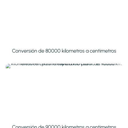
Conversión de 80000 kilometros a centimetros
Conversión de 90000 kilometros a centimetros