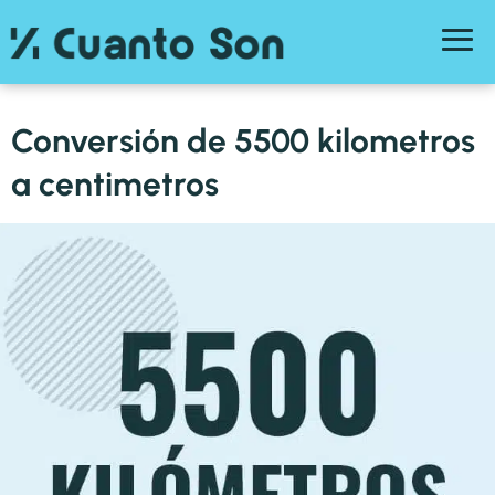
Conversión de 5500 kilometros
a centimetros