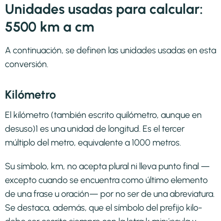
Unidades usadas para calcular:
5500 km a cm
A continuación, se definen las unidades usadas en esta
conversión.
Kilómetro
El kilómetro (también escrito quilómetro, aunque en
desuso)1​ es una unidad de longitud. Es el tercer
múltiplo del metro, equivalente a 1000 metros.
Su símbolo, km, no acepta plural ni lleva punto final —
excepto cuando se encuentra como último elemento
de una frase u oración— por no ser de una abreviatura.
Se destaca, además, que el símbolo del prefijo kilo-