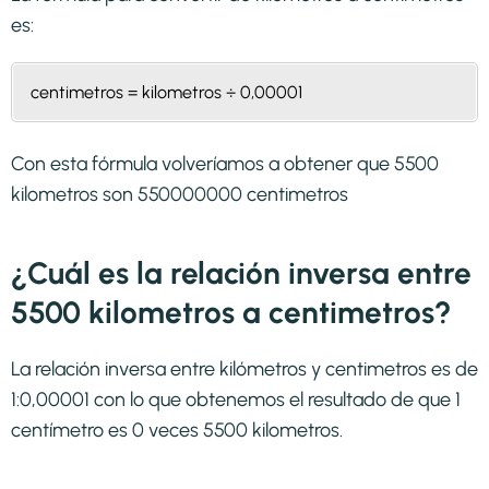
es:
centimetros = kilometros ÷ 0,00001
Con esta fórmula volveríamos a obtener que 5500
kilometros son 550000000 centimetros
¿Cuál es la relación inversa entre
5500 kilometros a centimetros?
La relación inversa entre kilómetros y centimetros es de
1:0,00001 con lo que obtenemos el resultado de que 1
centímetro es 0 veces 5500 kilometros.