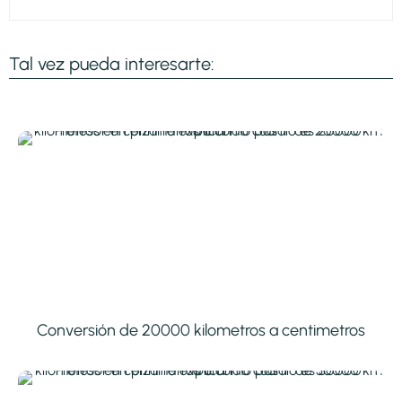
Tal vez pueda interesarte:
Conversión de 20000 kilometros a centimetros