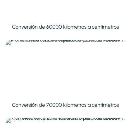
Conversión de 60000 kilometros a centimetros
Conversión de 70000 kilometros a centimetros