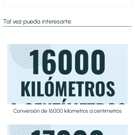
Tal vez pueda interesarte:
Conversión de 16000 kilometros a centimetros