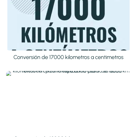
Conversión de 17000 kilometros a centimetros