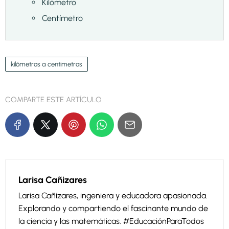
Kilómetro
Centímetro
kilómetros a centimetros
COMPARTE ESTE ARTÍCULO
Larisa Cañizares
Larisa Cañizares, ingeniera y educadora apasionada.
Explorando y compartiendo el fascinante mundo de
la ciencia y las matemáticas. #EducaciónParaTodos