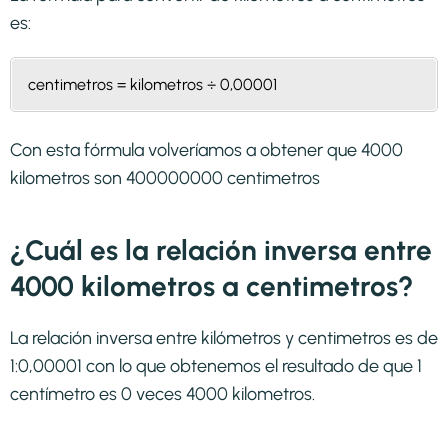
es:
centimetros = kilometros ÷ 0,00001
Con esta fórmula volveríamos a obtener que 4000
kilometros son 400000000 centimetros
¿Cuál es la relación inversa entre
4000 kilometros a centimetros?
La relación inversa entre kilómetros y centimetros es de
1:0,00001 con lo que obtenemos el resultado de que 1
centímetro es 0 veces 4000 kilometros.