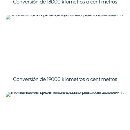
Conversión de 18000 kilometros a centimetros
Conversión de 19000 kilometros a centimetros