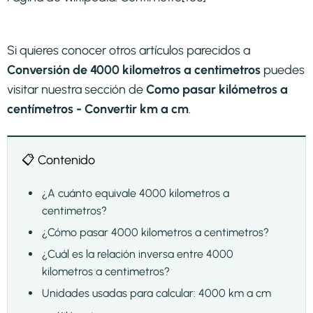
Si quieres conocer otros artículos parecidos a
Conversión de 4000 kilometros a centimetros
puedes
visitar nuestra sección de
Como pasar kilómetros a
centímetros - Convertir km a cm
.
📋 Contenido
¿A cuánto equivale 4000 kilometros a
centimetros?
¿Cómo pasar 4000 kilometros a centimetros?
¿Cuál es la relación inversa entre 4000
kilometros a centimetros?
Unidades usadas para calcular: 4000 km a cm