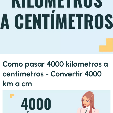
Como pasar 4000 kilometros a
centimetros - Convertir 4000
km a cm