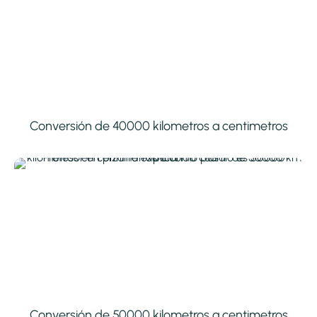
Conversión de 40000 kilometros a centimetros
Conversión de 50000 kilometros a centimetros