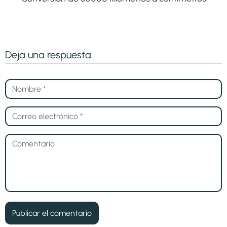
Deja una respuesta