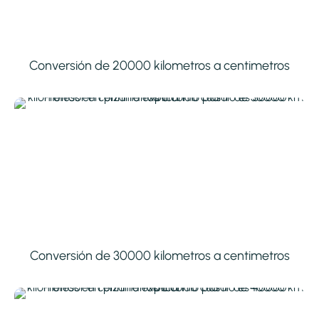
Conversión de 20000 kilometros a centimetros
Conversión de 30000 kilometros a centimetros