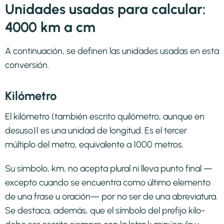
Unidades usadas para calcular:
4000 km a cm
A continuación, se definen las unidades usadas en esta
conversión.
Kilómetro
El kilómetro (también escrito quilómetro, aunque en
desuso)1​ es una unidad de longitud. Es el tercer
múltiplo del metro, equivalente a 1000 metros.
Su símbolo, km, no acepta plural ni lleva punto final —
excepto cuando se encuentra como último elemento
de una frase u oración— por no ser de una abreviatura.
Se destaca, además, que el símbolo del prefijo kilo-