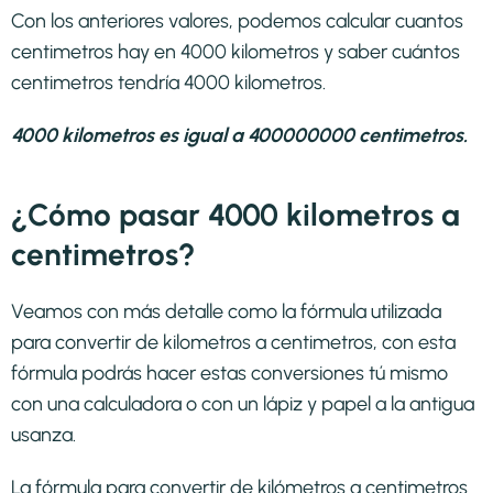
Con los anteriores valores, podemos calcular cuantos
centimetros hay en 4000 kilometros y saber cuántos
centimetros tendría 4000 kilometros.
4000 kilometros es igual a 400000000 centimetros.
¿Cómo pasar 4000 kilometros a
centimetros?
Veamos con más detalle como la fórmula utilizada
para convertir de kilometros a centimetros, con esta
fórmula podrás hacer estas conversiones tú mismo
con una calculadora o con un lápiz y papel a la antigua
usanza.
La fórmula para convertir de
kilómetros a centimetros