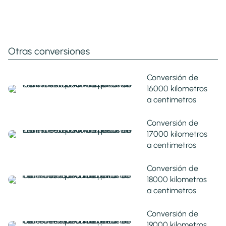
Otras conversiones
Conversión de
16000 kilometros
a centimetros
Conversión de
17000 kilometros
a centimetros
Conversión de
18000 kilometros
a centimetros
Conversión de
19000 kilometros