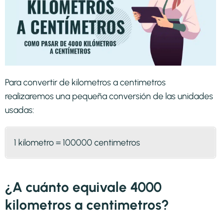
Para convertir de kilometros a centimetros
realizaremos una pequeña conversión de las unidades
usadas:
1 kilometro = 100000 centimetros
¿A cuánto equivale 4000
kilometros a centimetros?