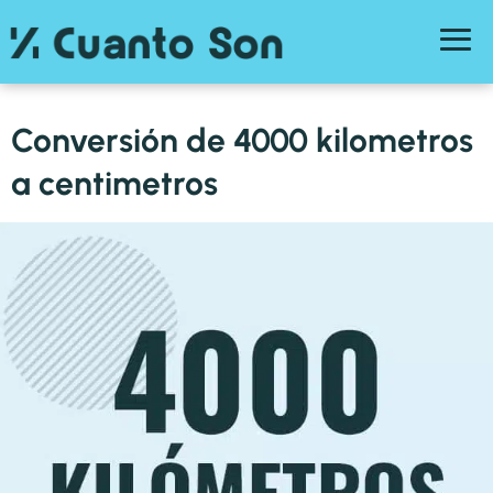
Conversión de 4000 kilometros
a centimetros