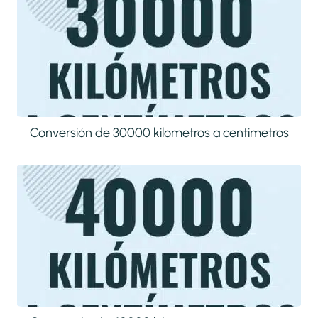
Conversión de 30000 kilometros a centimetros