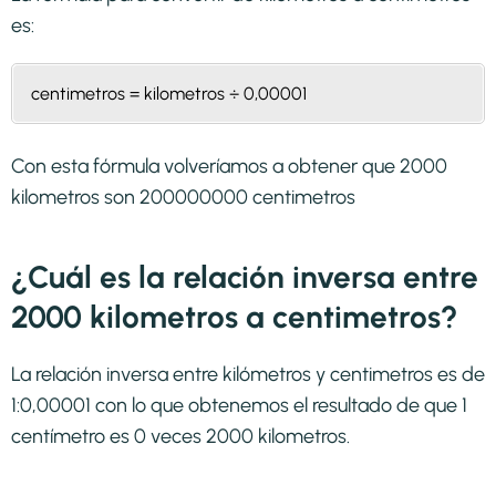
es:
centimetros = kilometros ÷ 0,00001
Con esta fórmula volveríamos a obtener que 2000
kilometros son 200000000 centimetros
¿Cuál es la relación inversa entre
2000 kilometros a centimetros?
La relación inversa entre kilómetros y centimetros es de
1:0,00001 con lo que obtenemos el resultado de que 1
centímetro es 0 veces 2000 kilometros.