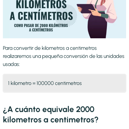
Para convertir de kilometros a centimetros
realizaremos una pequeña conversión de las unidades
usadas:
1 kilometro = 100000 centimetros
¿A cuánto equivale 2000
kilometros a centimetros?