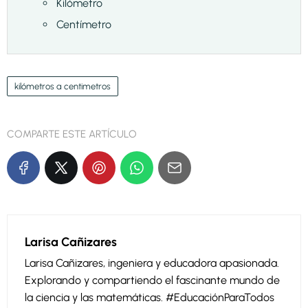
Kilómetro
Centímetro
kilómetros a centimetros
COMPARTE ESTE ARTÍCULO
Larisa Cañizares
Larisa Cañizares, ingeniera y educadora apasionada.
Explorando y compartiendo el fascinante mundo de
la ciencia y las matemáticas. #EducaciónParaTodos