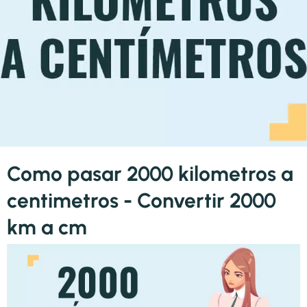
Como pasar 2000 kilometros a
centimetros - Convertir 2000
km a cm