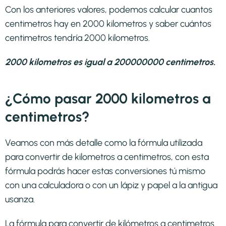
Con los anteriores valores, podemos calcular cuantos
centimetros hay en 2000 kilometros y saber cuántos
centimetros tendría 2000 kilometros.
2000 kilometros es igual a 200000000 centimetros.
¿Cómo pasar 2000 kilometros a
centimetros?
Veamos con más detalle como la fórmula utilizada
para convertir de kilometros a centimetros, con esta
fórmula podrás hacer estas conversiones tú mismo
con una calculadora o con un lápiz y papel a la antigua
usanza.
La fórmula para convertir de
kilómetros a centimetros