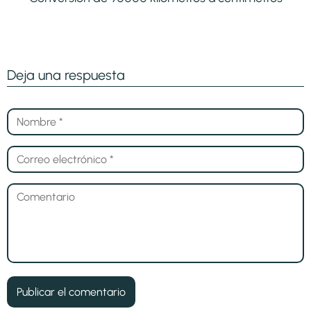
Deja una respuesta