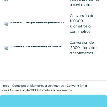
a centimetros
Conversión de
100000
kilometros a
centimetros
Conversión de
16000 kilometros
a centimetros
Inicio
Como pasar kilómetros a centímetros - Convertir km a
cm
Conversión de 2000 kilometros a centimetros