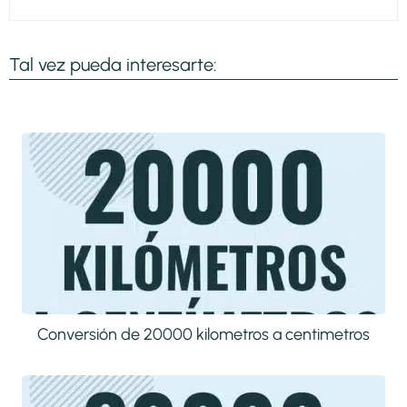
Tal vez pueda interesarte:
Conversión de 20000 kilometros a centimetros