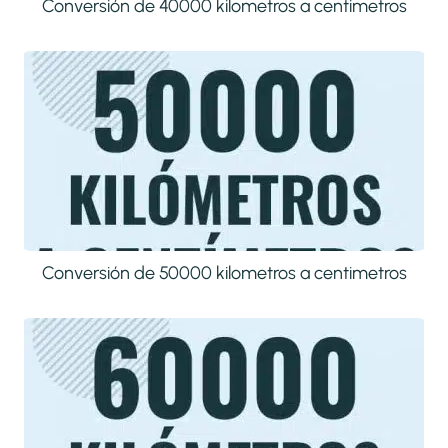
Conversión de 40000 kilometros a centimetros
Conversión de 50000 kilometros a centimetros