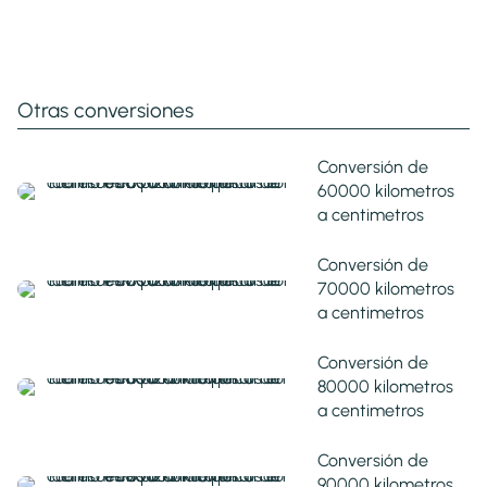
Otras conversiones
Conversión de
60000 kilometros
a centimetros
Conversión de
70000 kilometros
a centimetros
Conversión de
80000 kilometros
a centimetros
Conversión de
90000 kilometros