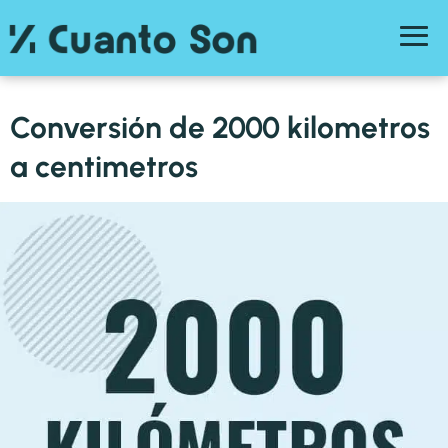
Conversión de 2000 kilometros
a centimetros