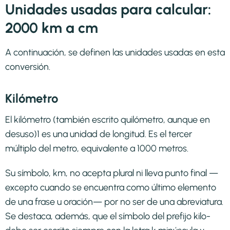
Unidades usadas para calcular:
2000 km a cm
A continuación, se definen las unidades usadas en esta
conversión.
Kilómetro
El kilómetro (también escrito quilómetro, aunque en
desuso)1​ es una unidad de longitud. Es el tercer
múltiplo del metro, equivalente a 1000 metros.
Su símbolo, km, no acepta plural ni lleva punto final —
excepto cuando se encuentra como último elemento
de una frase u oración— por no ser de una abreviatura.
Se destaca, además, que el símbolo del prefijo kilo-