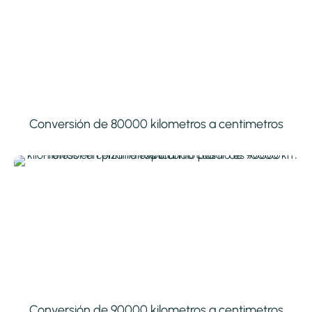
Conversión de 80000 kilometros a centimetros
Conversión de 90000 kilometros a centimetros