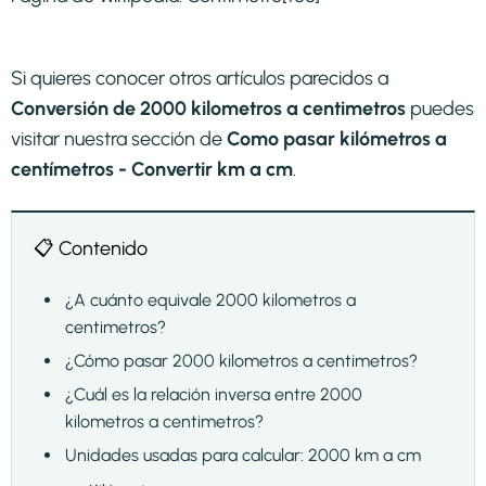
Si quieres conocer otros artículos parecidos a
Conversión de 2000 kilometros a centimetros
puedes
visitar nuestra sección de
Como pasar kilómetros a
centímetros - Convertir km a cm
.
📋 Contenido
¿A cuánto equivale 2000 kilometros a
centimetros?
¿Cómo pasar 2000 kilometros a centimetros?
¿Cuál es la relación inversa entre 2000
kilometros a centimetros?
Unidades usadas para calcular: 2000 km a cm