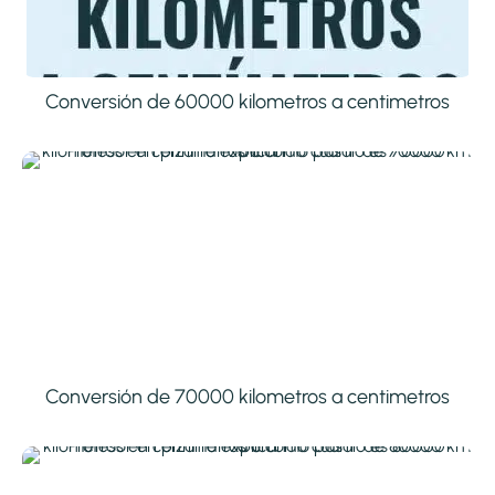
Conversión de 60000 kilometros a centimetros
Conversión de 70000 kilometros a centimetros