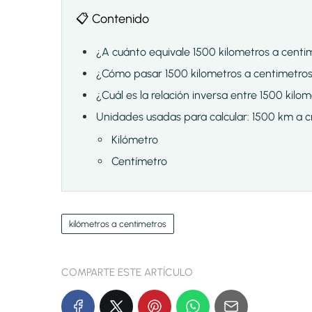
📋 Contenido
¿A cuánto equivale 1500 kilometros a centi
¿Cómo pasar 1500 kilometros a centimetro
¿Cuál es la relación inversa entre 1500 kilo
Unidades usadas para calcular: 1500 km a 
Kilómetro
Centímetro
kilómetros a centimetros
COMPARTE ESTE ARTÍCULO