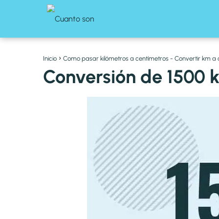
Inicio
Como pasar kilómetros a centímetros - Convertir km a
Conversión de 1500 k