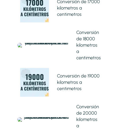
Conversión de 17000
kilometros a
centimetros
Conversión
de 18000
kilometros
a
centimetros
Conversión de 19000
kilometros a
centimetros
Conversión
de 20000
kilometros
a