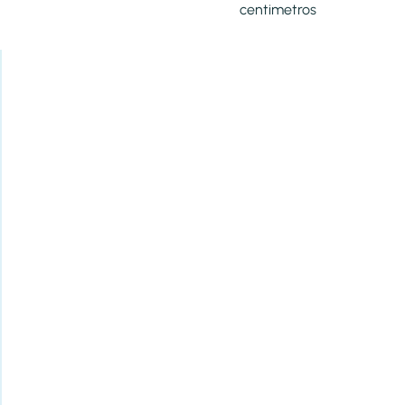
centimetros