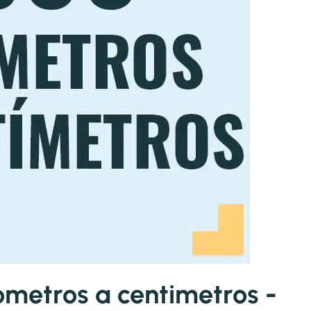
ometros a centimetros -