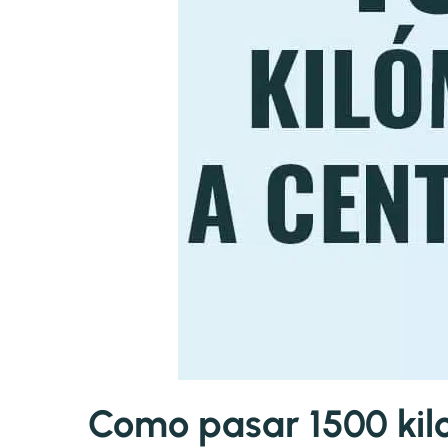
Como pasar 1500 kil