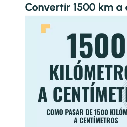
Convertir 1500 km a