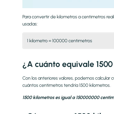
Para convertir de kilometros a centimetros re
usadas:
1 kilometro = 100000 centimetros
¿A cuánto equivale 1500
Con los anteriores valores, podemos calcular 
cuántos centimetros tendría 1500 kilometros.
1500 kilometros es igual a 150000000 centim