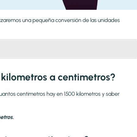
alizaremos una pequeña conversión de las unidades
 kilometros a centimetros?
cuantos centimetros hay en 1500 kilometros y saber
etros.