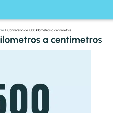
 cm
Conversión de 1500 kilometros a centimetros
ilometros a centimetros