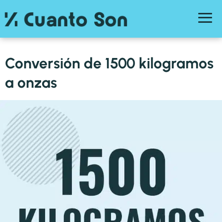
Conversión de 1500 kilogramos
a onzas