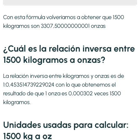
Con esta fórmula volveríamos a obtener que 1500
kilogramos son 3307,50000000001 onzas
¿Cuál es la relación inversa entre
1500 kilogramos a onzas?
La relación inversa entre kilogramos y onzas es de
1:0,453514739229024 con lo que obtenemos el
resultado de que 1 onza es 0,000302 veces 1500
kilogramos.
Unidades usadas para calcular:
1500 kg a oz