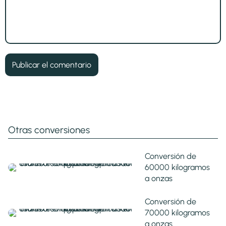
Otras conversiones
Conversión de
60000 kilogramos
a onzas
Conversión de
70000 kilogramos
a onzas