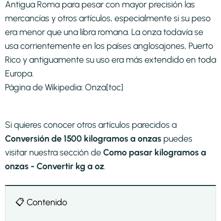
Antigua Roma para pesar con mayor precisión las
mercancías y otros artículos, especialmente si su peso
era menor que una libra romana. La onza todavía se
usa corrientemente en los países anglosajones, Puerto
Rico y antiguamente su uso era más extendido en toda
Europa.
Página de Wikipedia:
Onza
[toc]
Si quieres conocer otros artículos parecidos a
Conversión de 1500 kilogramos a onzas
puedes
visitar nuestra sección de
Como pasar kilogramos a
onzas - Convertir kg a oz
.
📋 Contenido