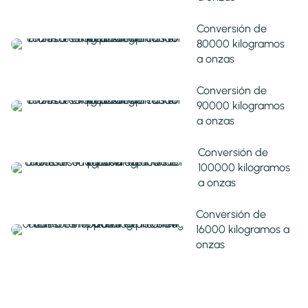
Conversión de
80000 kilogramos
a onzas
Conversión de
90000 kilogramos
a onzas
Conversión de
100000 kilogramos
a onzas
Conversión de
16000 kilogramos a
onzas