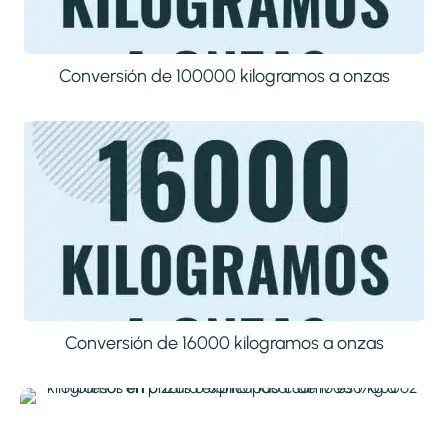
Conversión de 100000 kilogramos a onzas
Conversión de 16000 kilogramos a onzas