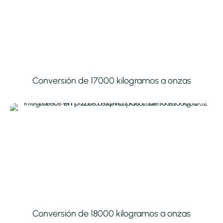
Conversión de 17000 kilogramos a onzas
Conversión de 18000 kilogramos a onzas