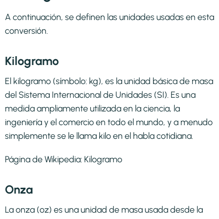
A continuación, se definen las unidades usadas en esta
conversión.
Kilogramo
El kilogramo​ (símbolo: kg),​ es la unidad básica de masa
del Sistema Internacional de Unidades (SI). Es una
medida ampliamente utilizada en la ciencia, la
ingeniería y el comercio en todo el mundo, y a menudo
simplemente se le llama kilo en el habla cotidiana.
Página de Wikipedia:
Kilogramo
Onza
La onza (oz) es una unidad de masa usada desde la