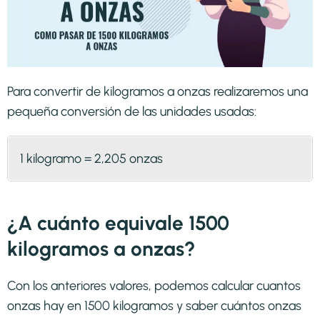
Para convertir de kilogramos a onzas realizaremos una
pequeña conversión de las unidades usadas:
1 kilogramo = 2,205 onzas
¿A cuánto equivale 1500
kilogramos a onzas?
Con los anteriores valores, podemos calcular cuantos
onzas hay en 1500 kilogramos y saber cuántos onzas