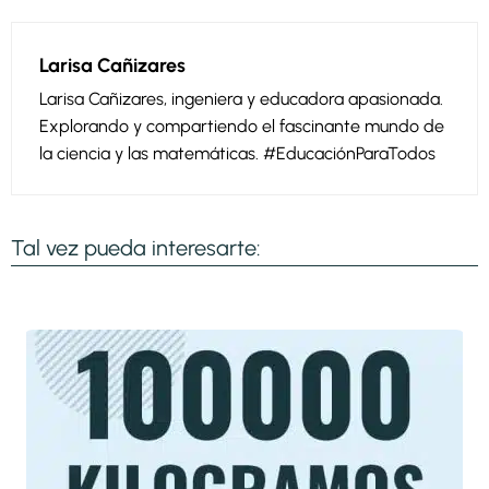
Larisa Cañizares
Larisa Cañizares, ingeniera y educadora apasionada.
Explorando y compartiendo el fascinante mundo de
la ciencia y las matemáticas. #EducaciónParaTodos
Tal vez pueda interesarte: