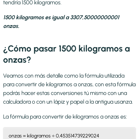
tendría 1500 kilogramos.
1500 kilogramos es igual a 3307,50000000001
onzas.
¿Cómo pasar 1500 kilogramos a
onzas?
Veamos con más detalle como la fórmula utilizada
para convertir de kilogramos a onzas, con esta fórmula
podrás hacer estas conversiones tú mismo con una
calculadora o con un lápiz y papel a la antigua usanza.
La fórmula para convertir de
kilogramos a onzas
es:
onzas = kilogramos ÷ 0,453514739229024