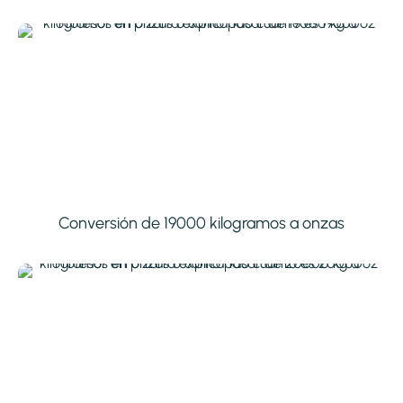
Conversión de 19000 kilogramos a onzas