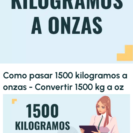
Como pasar 1500 kilogramos a
onzas - Convertir 1500 kg a oz