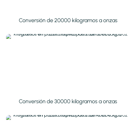
Conversión de 20000 kilogramos a onzas
Conversión de 30000 kilogramos a onzas