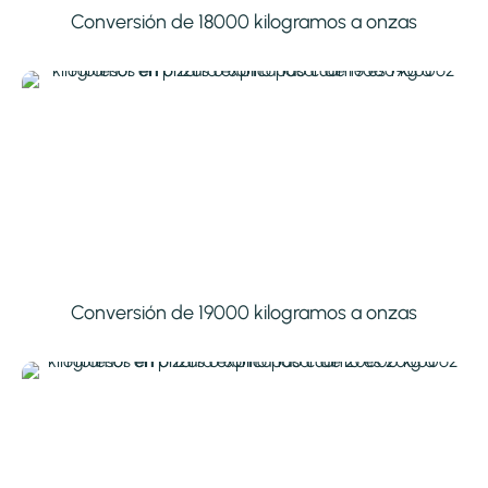
Conversión de 18000 kilogramos a onzas
Conversión de 19000 kilogramos a onzas