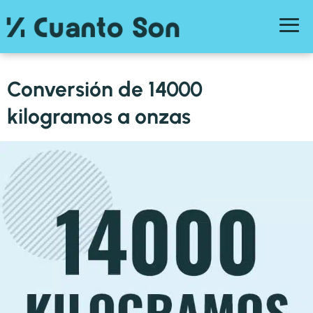
Conversión de 14000
kilogramos a onzas