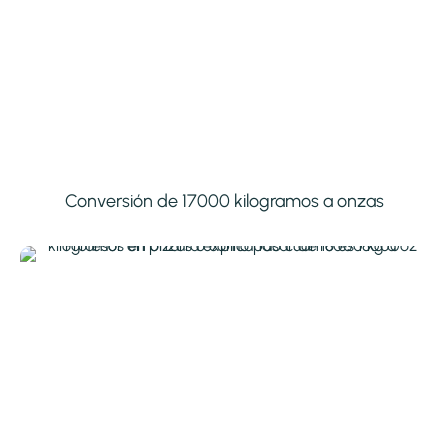
Conversión de 17000 kilogramos a onzas