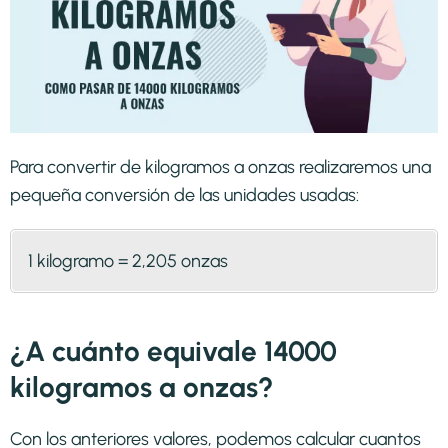
Para convertir de kilogramos a onzas realizaremos una
pequeña conversión de las unidades usadas:
1 kilogramo = 2,205 onzas
¿A cuánto equivale 14000
kilogramos a onzas?
Con los anteriores valores, podemos calcular cuantos