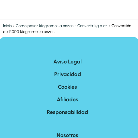
Inicio
Como pasar kilogramos a onzas - Convertir kg a oz
Conversión
de 14000 kilogramos a onzas
Aviso Legal
Privacidad
Cookies
Afiliados
Responsabilidad
Nosotros