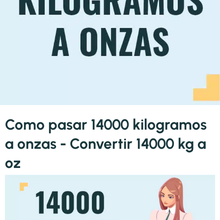
Como pasar 14000 kilogramos
a onzas - Convertir 14000 kg a
oz