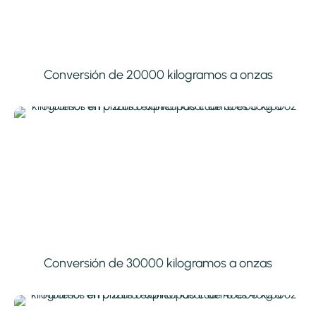
Conversión de 20000 kilogramos a onzas
Conversión de 30000 kilogramos a onzas