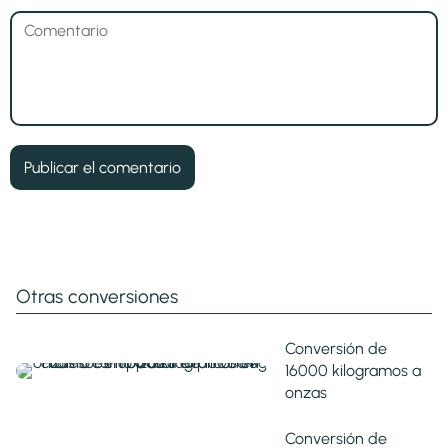
Otras conversiones
Conversión de
16000 kilogramos a
onzas
Conversión de