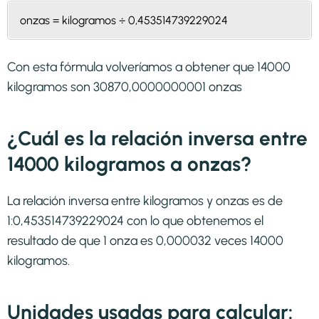
onzas = kilogramos ÷ 0,453514739229024
Con esta fórmula volveríamos a obtener que 14000
kilogramos son 30870,0000000001 onzas
¿Cuál es la relación inversa entre
14000 kilogramos a onzas?
La relación inversa entre kilogramos y onzas es de
1:0,453514739229024 con lo que obtenemos el
resultado de que 1 onza es 0,000032 veces 14000
kilogramos.
Unidades usadas para calcular: