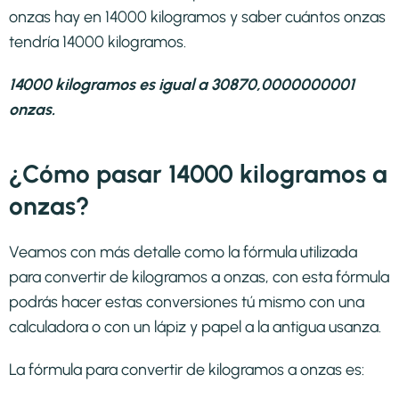
onzas hay en 14000 kilogramos y saber cuántos onzas
tendría 14000 kilogramos.
14000 kilogramos es igual a 30870,0000000001
onzas.
¿Cómo pasar 14000 kilogramos a
onzas?
Veamos con más detalle como la fórmula utilizada
para convertir de kilogramos a onzas, con esta fórmula
podrás hacer estas conversiones tú mismo con una
calculadora o con un lápiz y papel a la antigua usanza.
La fórmula para convertir de
kilogramos a onzas
es: