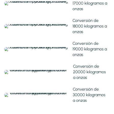
17000 kilogramos a
onzas
Conversión de
18000 kilogramos a
onzas
Conversión de
19000 kilogramos a
onzas
Conversión de
20000 kilogramos
a onzas
Conversión de
30000 kilogramos
a onzas