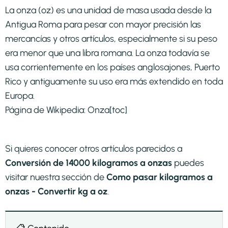
La onza (oz) es una unidad de masa usada desde la
Antigua Roma para pesar con mayor precisión las
mercancías y otros artículos, especialmente si su peso
era menor que una libra romana. La onza todavía se
usa corrientemente en los países anglosajones, Puerto
Rico y antiguamente su uso era más extendido en toda
Europa.
Página de Wikipedia:
Onza
[toc]
Si quieres conocer otros artículos parecidos a
Conversión de 14000 kilogramos a onzas
puedes
visitar nuestra sección de
Como pasar kilogramos a
onzas - Convertir kg a oz
.