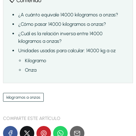
📋 Contenido
¿A cuánto equivale 14000 kilogramos a onzas?
¿Cómo pasar 14000 kilogramos a onzas?
¿Cuál es la relación inversa entre 14000
kilogramos a onzas?
Unidades usadas para calcular: 14000 kg a oz
Kilogramo
Onza
kilogramos a onzas
COMPARTE ESTE ARTÍCULO