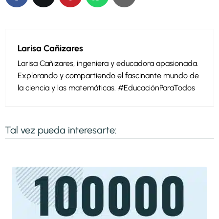
Larisa Cañizares
Larisa Cañizares, ingeniera y educadora apasionada.
Explorando y compartiendo el fascinante mundo de
la ciencia y las matemáticas. #EducaciónParaTodos
Tal vez pueda interesarte: