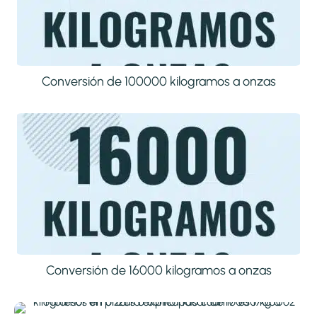
Conversión de 100000 kilogramos a onzas
Conversión de 16000 kilogramos a onzas