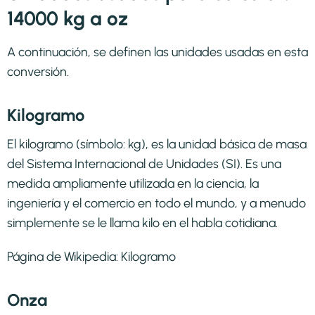
14000 kg a oz
A continuación, se definen las unidades usadas en esta
conversión.
Kilogramo
El kilogramo​ (símbolo: kg),​ es la unidad básica de masa
del Sistema Internacional de Unidades (SI). Es una
medida ampliamente utilizada en la ciencia, la
ingeniería y el comercio en todo el mundo, y a menudo
simplemente se le llama kilo en el habla cotidiana.
Página de Wikipedia:
Kilogramo
Onza