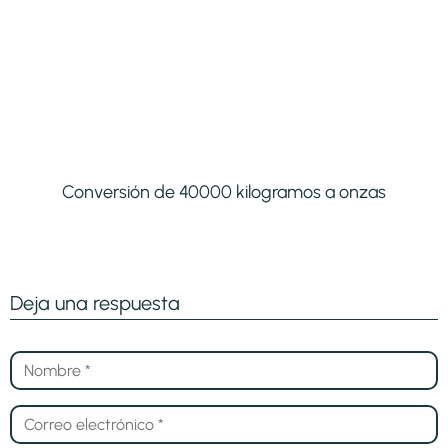
Conversión de 40000 kilogramos a onzas
Deja una respuesta