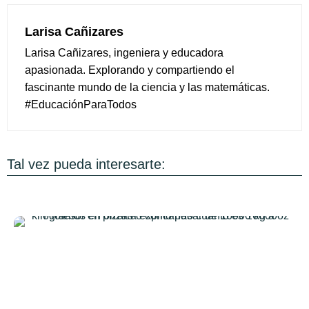
Larisa Cañizares
Larisa Cañizares, ingeniera y educadora
apasionada. Explorando y compartiendo el
fascinante mundo de la ciencia y las matemáticas.
#EducaciónParaTodos
Tal vez pueda interesarte: