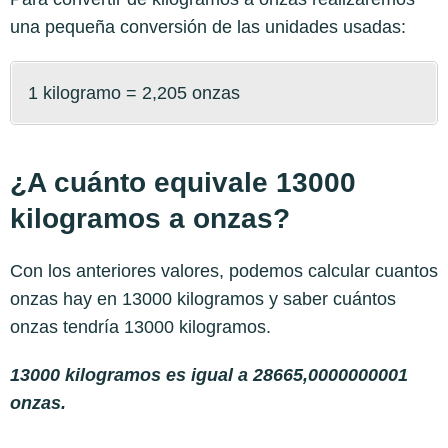
una pequeña conversión de las unidades usadas:
1 kilogramo = 2,205 onzas
¿A cuánto equivale 13000
kilogramos a onzas?
Con los anteriores valores, podemos calcular cuantos
onzas hay en 13000 kilogramos y saber cuántos
onzas tendría 13000 kilogramos.
13000 kilogramos es igual a 28665,0000000001
onzas.