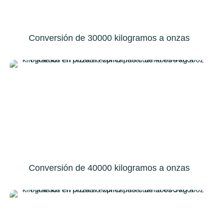
Conversión de 30000 kilogramos a onzas
Conversión de 40000 kilogramos a onzas