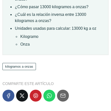
¿Cómo pasar 13000 kilogramos a onzas?
¿Cuál es la relación inversa entre 13000
kilogramos a onzas?
Unidades usadas para calcular: 13000 kg a oz
Kilogramo
Onza
kilogramos a onzas
COMPARTE ESTE ARTÍCULO