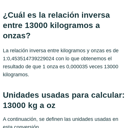
¿Cuál es la relación inversa
entre 13000 kilogramos a
onzas?
La relación inversa entre kilogramos y onzas es de
1:0,453514739229024 con lo que obtenemos el
resultado de que 1 onza es 0,000035 veces 13000
kilogramos.
Unidades usadas para calcular:
13000 kg a oz
A continuación, se definen las unidades usadas en
esta conversión.