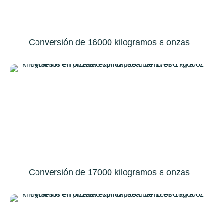
Conversión de 16000 kilogramos a onzas
Conversión de 17000 kilogramos a onzas