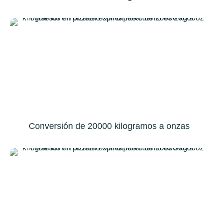
Conversión de 20000 kilogramos a onzas