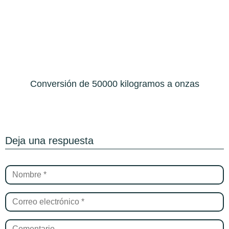
Conversión de 50000 kilogramos a onzas
Deja una respuesta