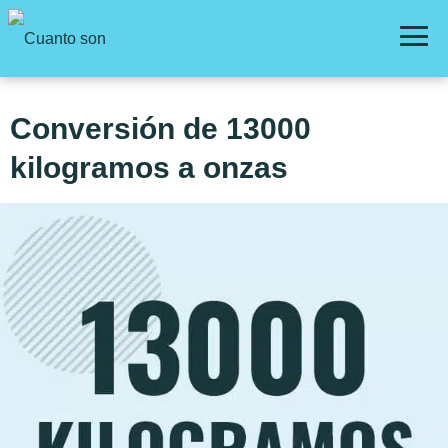
Conversión de 13000
kilogramos a onzas