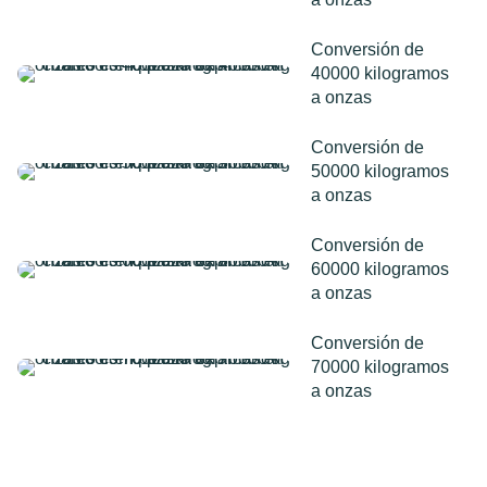
Conversión de
40000 kilogramos
a onzas
Conversión de
50000 kilogramos
a onzas
Conversión de
60000 kilogramos
a onzas
Conversión de
70000 kilogramos
a onzas