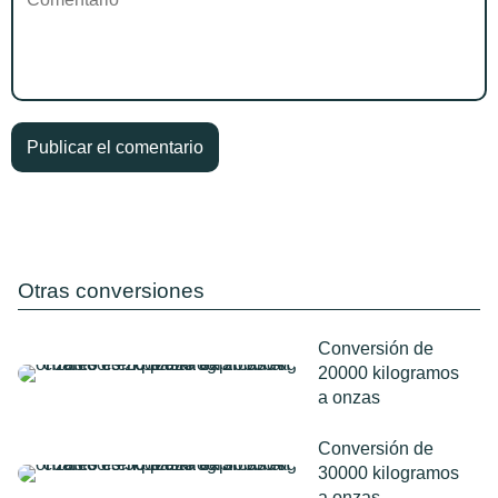
Otras conversiones
Conversión de
20000 kilogramos
a onzas
Conversión de
30000 kilogramos
a onzas