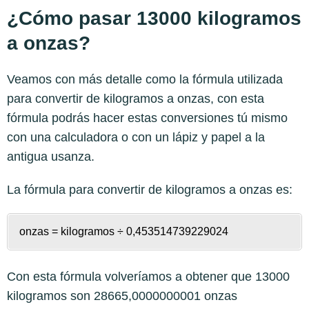
¿Cómo pasar 13000 kilogramos
a onzas?
Veamos con más detalle como la fórmula utilizada
para convertir de kilogramos a onzas, con esta
fórmula podrás hacer estas conversiones tú mismo
con una calculadora o con un lápiz y papel a la
antigua usanza.
La fórmula para convertir de
kilogramos a onzas
es:
onzas = kilogramos ÷ 0,453514739229024
Con esta fórmula volveríamos a obtener que 13000
kilogramos son 28665,0000000001 onzas