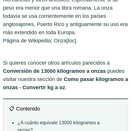
peso era menor que una libra romana. La onza
todavía se usa corrientemente en los países
anglosajones, Puerto Rico y antiguamente su uso era
más extendido en toda Europa.
Página de Wikipedia:
Onza
[toc]
Si quieres conocer otros artículos parecidos a
Conversión de 13000 kilogramos a onzas
puedes
visitar nuestra sección de
Como pasar kilogramos a
onzas - Convertir kg a oz
.
📋 Contenido
¿A cuánto equivale 13000 kilogramos a
onzas?