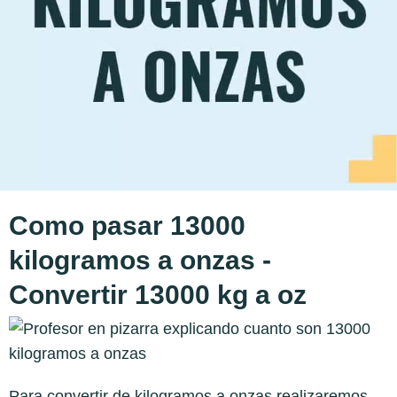
Como pasar 13000
kilogramos a onzas -
Convertir 13000 kg a oz
Para convertir de kilogramos a onzas realizaremos