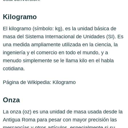
Kilogramo
El kilogramo​ (símbolo: kg),​ es la unidad básica de
masa del Sistema Internacional de Unidades (SI). Es
una medida ampliamente utilizada en la ciencia, la
ingeniería y el comercio en todo el mundo, y a
menudo simplemente se le llama kilo en el habla
cotidiana.
Página de Wikipedia:
Kilogramo
Onza
La onza (oz) es una unidad de masa usada desde la
Antigua Roma para pesar con mayor precisión las
mercancías y otros artículos, especialmente si su