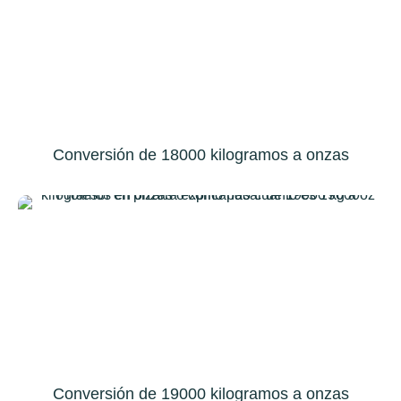
Conversión de 18000 kilogramos a onzas
Conversión de 19000 kilogramos a onzas