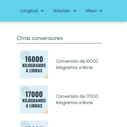
Longitud
Volumen
Masa
Otras conversiones
Conversión de 16000
kilogramos a libras
Conversión de 17000
kilogramos a libras