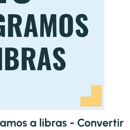
amos a libras - Convertir