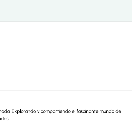
ionada. Explorando y compartiendo el fascinante mundo de
odos