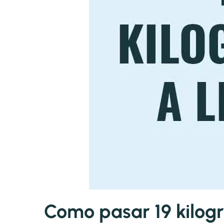
Como pasar 19 kilogr