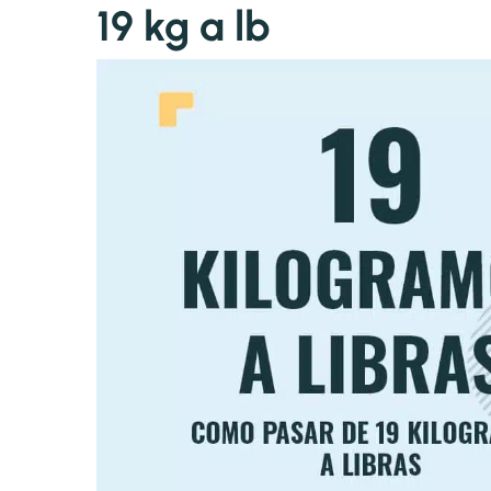
19 kg a lb