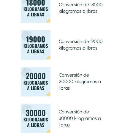
Conversión de 18000
kilogramos a libras
Conversión de 19000
kilogramos a libras
Conversión de
20000 kilogramos a
libras
Conversión de
30000 kilogramos a
libras