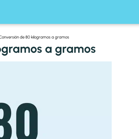
Conversión de 80 kilogramos a gramos
logramos a gramos