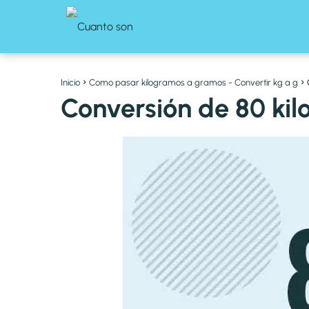
Inicio
Como pasar kilogramos a gramos - Convertir kg a g
Conversión de 80 ki