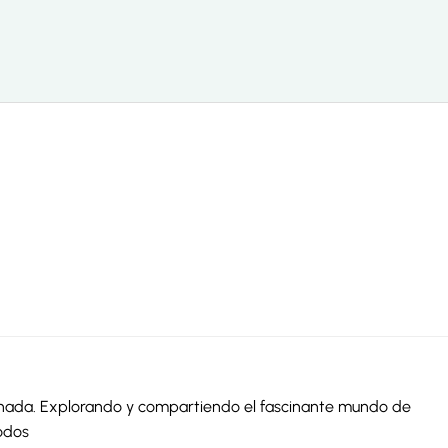
ionada. Explorando y compartiendo el fascinante mundo de
odos