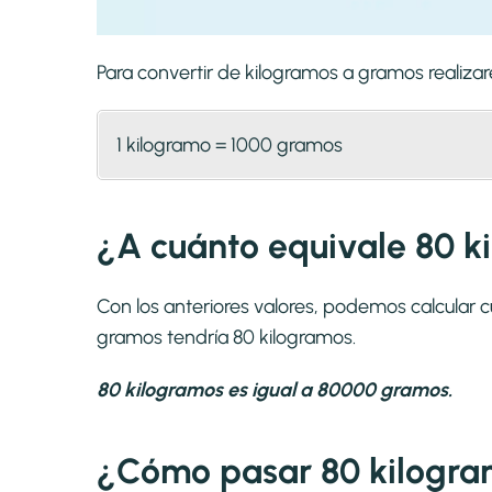
Para convertir de kilogramos a gramos realiz
1 kilogramo = 1000 gramos
¿A cuánto equivale 80 
Con los anteriores valores, podemos calcular
gramos tendría 80 kilogramos.
80 kilogramos es igual a 80000 gramos.
¿Cómo pasar 80 kilogra