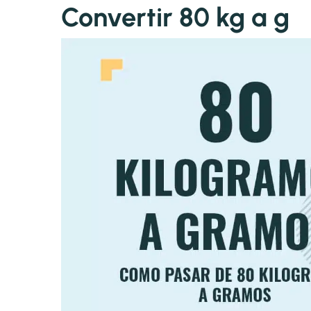
Convertir 80 kg a g