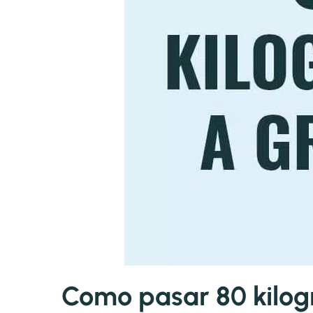
Como pasar 80 kilog