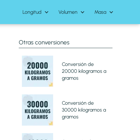
Longitud
Volumen
Masa
Otras conversiones
Conversión de
20000 kilogramos a
gramos
Conversión de
30000 kilogramos a
gramos