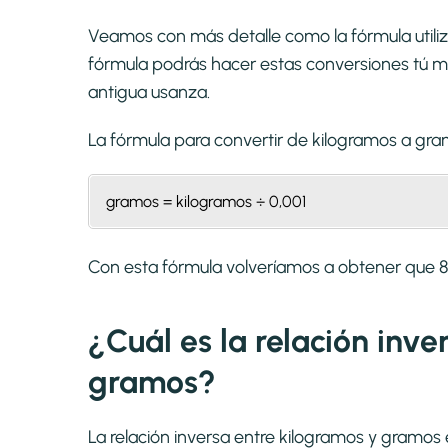
Veamos con más detalle como la fórmula utili
fórmula podrás hacer estas conversiones tú mi
antigua usanza.
La fórmula para convertir de
kilogramos a gr
gramos = kilogramos ÷ 0,001
Con esta fórmula volveríamos a obtener que
¿Cuál es la relación inve
gramos?
La relación inversa entre kilogramos y gramos 