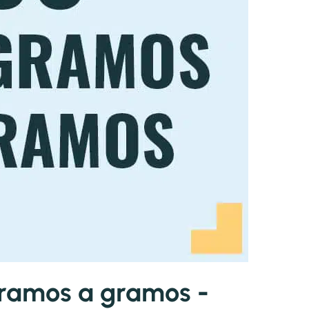
ramos a gramos -