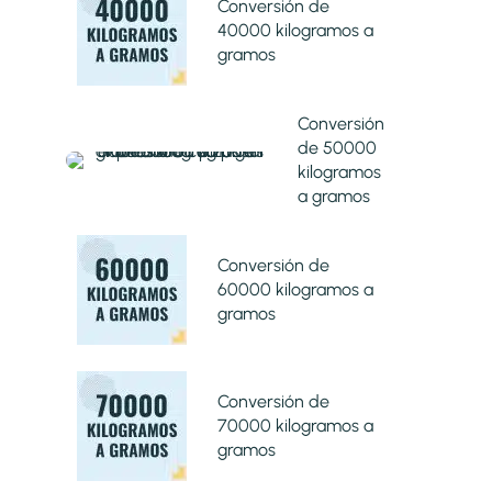
Conversión de
40000 kilogramos a
gramos
Conversión
de 50000
kilogramos
a gramos
Conversión de
60000 kilogramos a
gramos
Conversión de
70000 kilogramos a
gramos