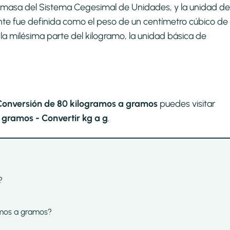
de masa del Sistema Cegesimal de Unidades, y la unidad de
nte fue definida como el peso de un centímetro cúbico de
la milésima parte del kilogramo, la unidad básica de
Conversión de 80 kilogramos a gramos
puedes visitar
gramos - Convertir kg a g
.
?
ramos a gramos?