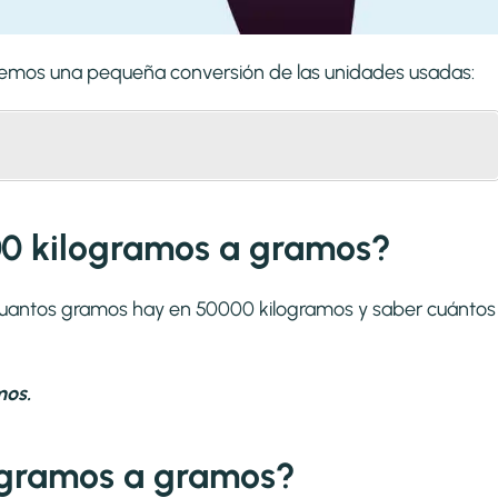
aremos una pequeña conversión de las unidades usadas:
00 kilogramos a gramos?
 cuantos gramos hay en 50000 kilogramos y saber cuántos
mos.
ogramos a gramos?