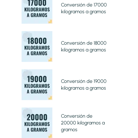
Conversión de 17000
kilogramos a gramos
Conversión de 18000
kilogramos a gramos
Conversión de 19000
kilogramos a gramos
Conversión de
20000 kilogramos a
gramos