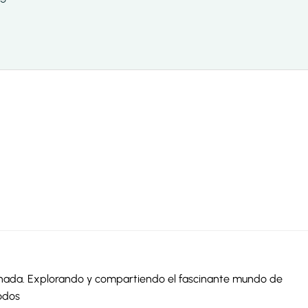
ionada. Explorando y compartiendo el fascinante mundo de
odos