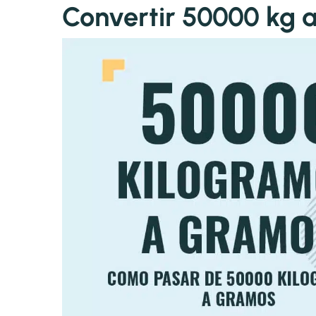
Convertir 50000 kg a