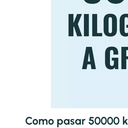
Como pasar 50000 k