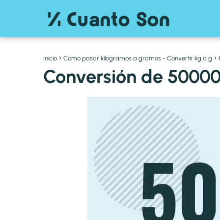
Inicio
Como pasar kilogramos a gramos - Convertir kg a g
Conversión de 50000