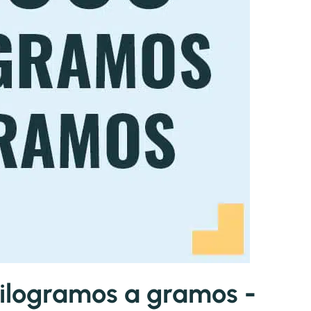
ilogramos a gramos -