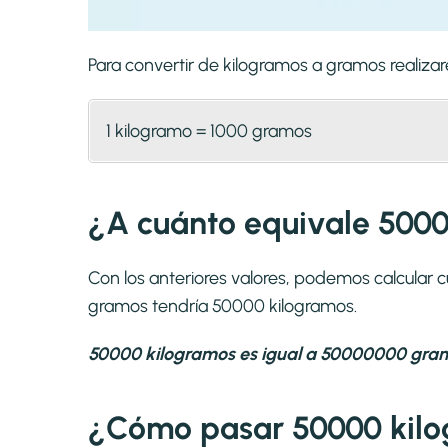
Para convertir de kilogramos a gramos realiz
1 kilogramo = 1000 gramos
¿A cuánto equivale 500
Con los anteriores valores, podemos calcular
gramos tendría 50000 kilogramos.
50000 kilogramos es igual a 50000000 gra
¿Cómo pasar 50000 kil