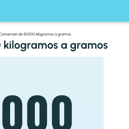
Conversión de 50000 kilogramos a gramos
 kilogramos a gramos