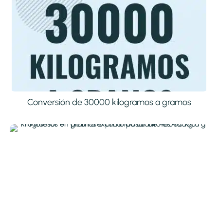
Conversión de 30000 kilogramos a gramos