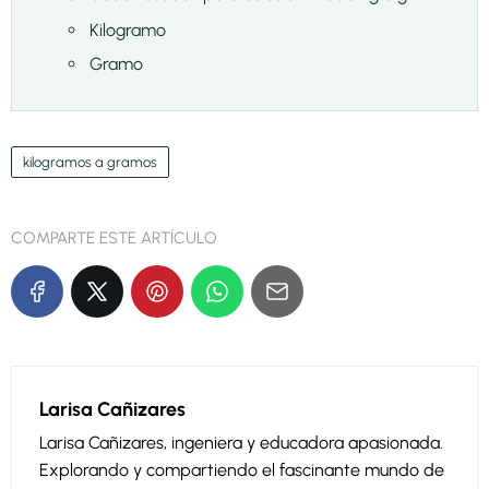
Kilogramo
Gramo
kilogramos a gramos
COMPARTE ESTE ARTÍCULO
Larisa Cañizares
Larisa Cañizares, ingeniera y educadora apasionada.
Explorando y compartiendo el fascinante mundo de