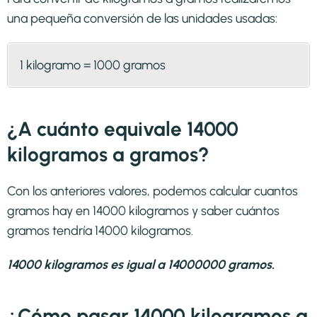
una pequeña conversión de las unidades usadas:
1 kilogramo = 1000 gramos
¿A cuánto equivale 14000
kilogramos a gramos?
Con los anteriores valores, podemos calcular cuantos
gramos hay en 14000 kilogramos y saber cuántos
gramos tendría 14000 kilogramos.
14000 kilogramos es igual a 14000000 gramos.
¿Cómo pasar 14000 kilogramos a