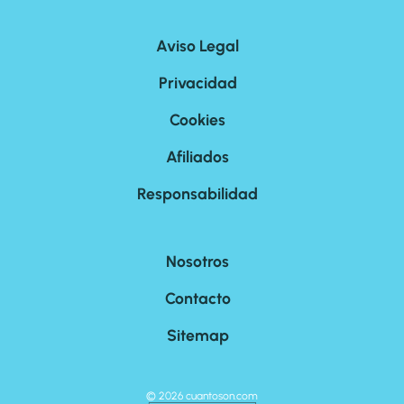
Aviso Legal
Privacidad
Cookies
Afiliados
Responsabilidad
Nosotros
Contacto
Sitemap
©
2026
cuantoson.com