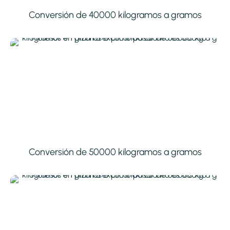
Conversión de 40000 kilogramos a gramos
Conversión de 50000 kilogramos a gramos