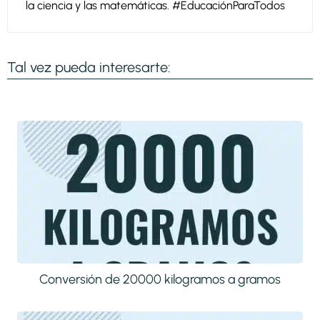
la ciencia y las matemáticas. #EducaciónParaTodos
Tal vez pueda interesarte:
Conversión de 20000 kilogramos a gramos