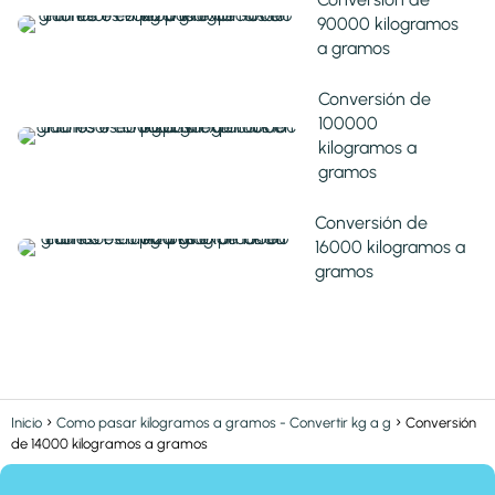
90000 kilogramos
a gramos
Conversión de
100000
kilogramos a
gramos
Conversión de
16000 kilogramos a
gramos
Inicio
Como pasar kilogramos a gramos - Convertir kg a g
Conversión
de 14000 kilogramos a gramos