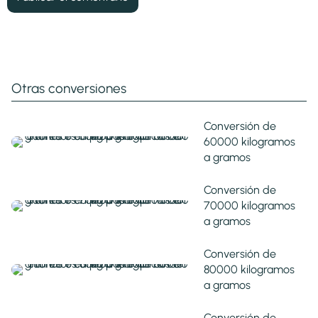
Otras conversiones
Conversión de
60000 kilogramos
a gramos
Conversión de
70000 kilogramos
a gramos
Conversión de
80000 kilogramos
a gramos
Conversión de