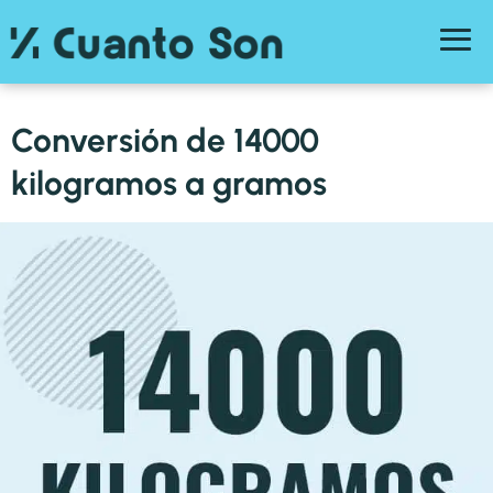
Conversión de 14000
kilogramos a gramos