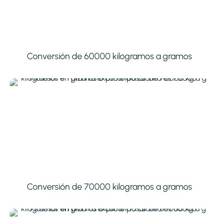
Conversión de 60000 kilogramos a gramos
Conversión de 70000 kilogramos a gramos