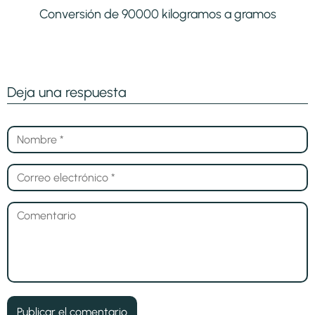
Conversión de 90000 kilogramos a gramos
Deja una respuesta