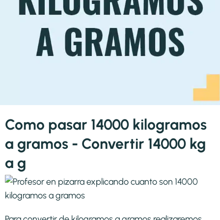
Como pasar 14000 kilogramos
a gramos - Convertir 14000 kg
a g
Para convertir de kilogramos a gramos realizaremos