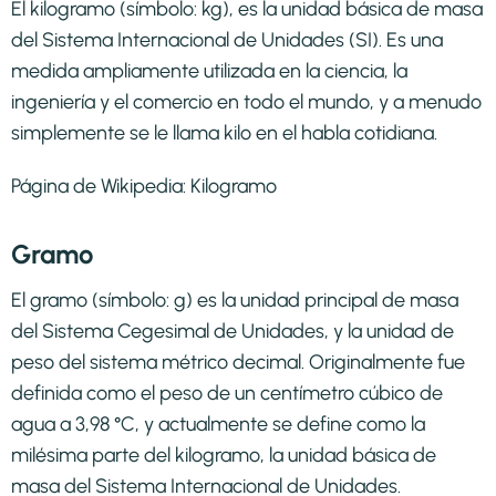
El kilogramo​ (símbolo: kg),​ es la unidad básica de masa
del Sistema Internacional de Unidades (SI). Es una
medida ampliamente utilizada en la ciencia, la
ingeniería y el comercio en todo el mundo, y a menudo
simplemente se le llama kilo en el habla cotidiana.
Página de Wikipedia:
Kilogramo
Gramo
El gramo (símbolo: g) es la unidad principal de masa
del Sistema Cegesimal de Unidades, y la unidad de
peso del sistema métrico decimal. Originalmente fue
definida como el peso de un centímetro cúbico de
agua a 3,98 °C, y actualmente se define como la
milésima parte del kilogramo, la unidad básica de
masa del Sistema Internacional de Unidades.