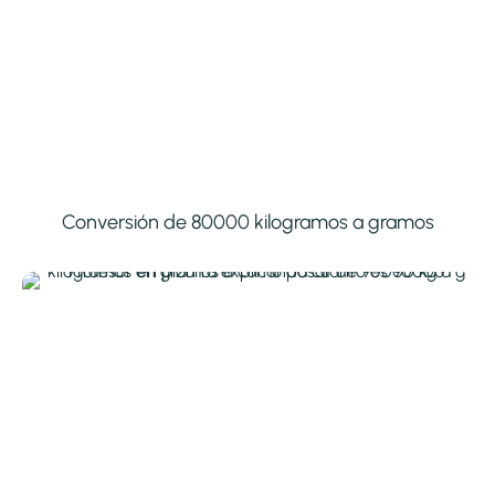
Conversión de 80000 kilogramos a gramos