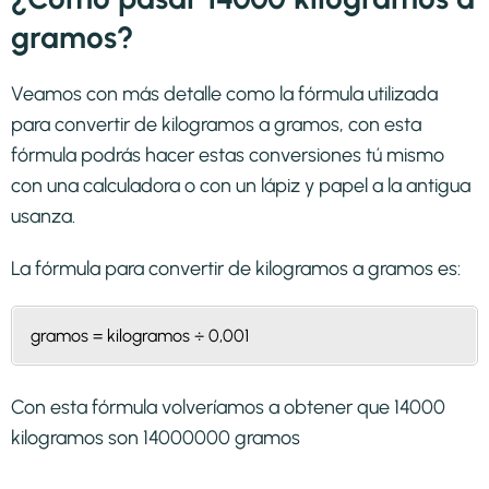
gramos?
Veamos con más detalle como la fórmula utilizada
para convertir de kilogramos a gramos, con esta
fórmula podrás hacer estas conversiones tú mismo
con una calculadora o con un lápiz y papel a la antigua
usanza.
La fórmula para convertir de
kilogramos a gramos
es:
gramos = kilogramos ÷ 0,001
Con esta fórmula volveríamos a obtener que 14000
kilogramos son 14000000 gramos