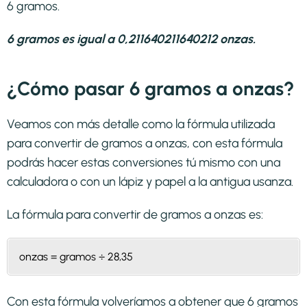
6 gramos.
6 gramos es igual a 0,211640211640212 onzas.
¿Cómo pasar 6 gramos a onzas?
Veamos con más detalle como la fórmula utilizada
para convertir de gramos a onzas, con esta fórmula
podrás hacer estas conversiones tú mismo con una
calculadora o con un lápiz y papel a la antigua usanza.
La fórmula para convertir de
gramos a onzas
es:
onzas = gramos ÷ 28,35
Con esta fórmula volveríamos a obtener que 6 gramos