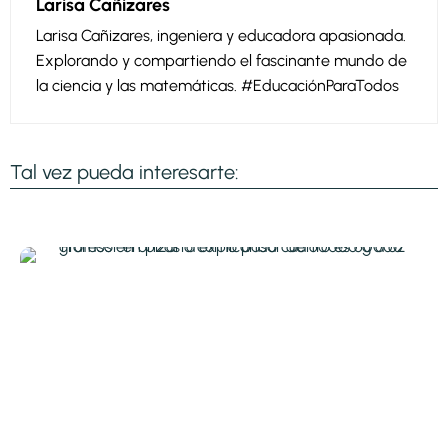
Larisa Cañizares
Larisa Cañizares, ingeniera y educadora apasionada.
Explorando y compartiendo el fascinante mundo de
la ciencia y las matemáticas. #EducaciónParaTodos
Tal vez pueda interesarte: