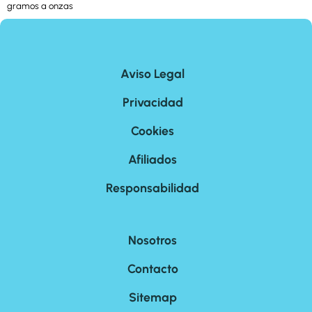
gramos a onzas
Aviso Legal
Privacidad
Cookies
Afiliados
Responsabilidad
Nosotros
Contacto
Sitemap