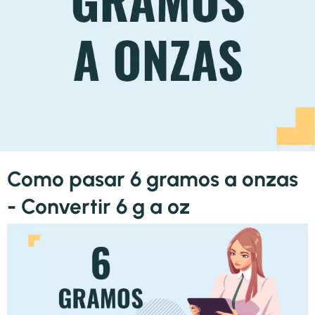
Como pasar 6 gramos a onzas
- Convertir 6 g a oz