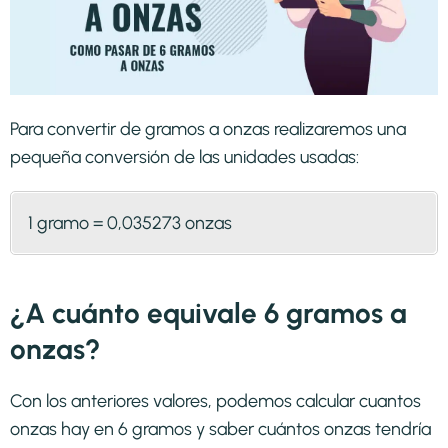
Para convertir de gramos a onzas realizaremos una
pequeña conversión de las unidades usadas:
1 gramo = 0,035273 onzas
¿A cuánto equivale 6 gramos a
onzas?
Con los anteriores valores, podemos calcular cuantos
onzas hay en 6 gramos y saber cuántos onzas tendría