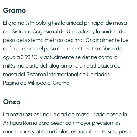
Gramo
El gramo (símbolo: g) es la unidad principal de masa
del Sistema Cegesimal de Unidades, y la unidad de
peso del sistema métrico decimal. Originalmente fue
definida como el peso de un centímetro cúbico de
agua a 3,98 °C, y actualmente se define como la
milésima parte del kilogramo, la unidad básica de
masa del Sistema Internacional de Unidades.
Página de Wikipedia:
Gramo
Onza
La onza (oz) es una unidad de masa usada desde la
Antigua Roma para pesar con mayor precisión las
mercancías y otros artículos, especialmente si su peso