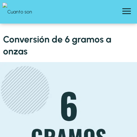
Conversión de 6 gramos a
onzas