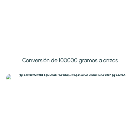
Conversión de 100000 gramos a onzas