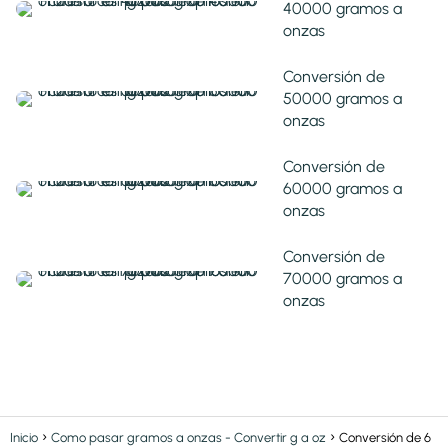
40000 gramos a
onzas
Conversión de
50000 gramos a
onzas
Conversión de
60000 gramos a
onzas
Conversión de
70000 gramos a
onzas
Inicio
Como pasar gramos a onzas - Convertir g a oz
Conversión de 6