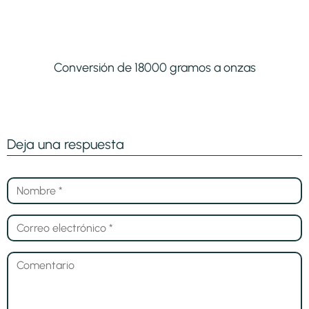
Conversión de 18000 gramos a onzas
Deja una respuesta