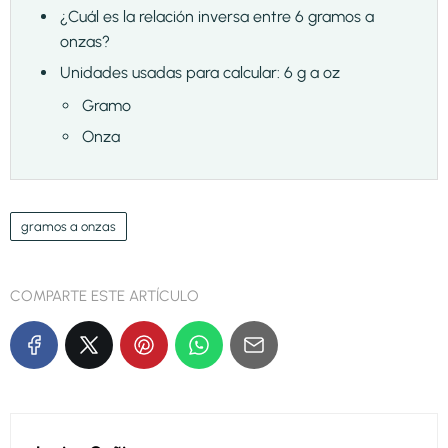
¿Cuál es la relación inversa entre 6 gramos a
onzas?
Unidades usadas para calcular: 6 g a oz
Gramo
Onza
gramos a onzas
COMPARTE ESTE ARTÍCULO