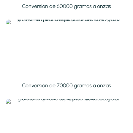
Conversión de 60000 gramos a onzas
Conversión de 70000 gramos a onzas