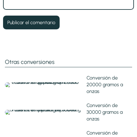
Otras conversiones
Conversión de
20000 gramos a
onzas
Conversión de
30000 gramos a
onzas
Conversión de