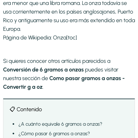
era menor que una libra romana. La onza todavía se
usa corrientemente en los países anglosajones, Puerto
Rico y antiguamente su uso era más extendido en toda
Europa.
Página de Wikipedia:
Onza
[toc]
Si quieres conocer otros artículos parecidos a
Conversión de 6 gramos a onzas
puedes visitar
nuestra sección de
Como pasar gramos a onzas -
Convertir g a oz
.
📋 Contenido
¿A cuánto equivale 6 gramos a onzas?
¿Cómo pasar 6 gramos a onzas?