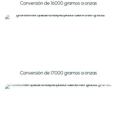
Conversión de 16000 gramos a onzas
Conversión de 17000 gramos a onzas