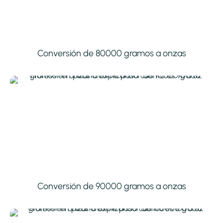
Conversión de 80000 gramos a onzas
Conversión de 90000 gramos a onzas