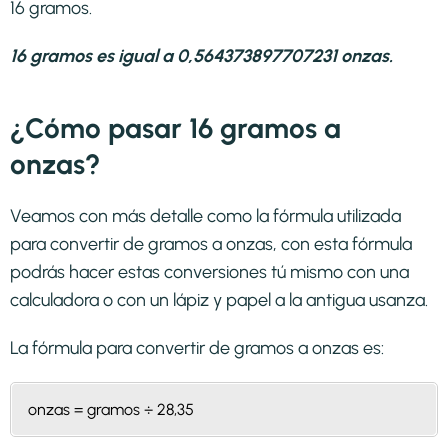
16 gramos.
16 gramos es igual a 0,564373897707231 onzas.
¿Cómo pasar 16 gramos a
onzas?
Veamos con más detalle como la fórmula utilizada
para convertir de gramos a onzas, con esta fórmula
podrás hacer estas conversiones tú mismo con una
calculadora o con un lápiz y papel a la antigua usanza.
La fórmula para convertir de
gramos a onzas
es:
onzas = gramos ÷ 28,35