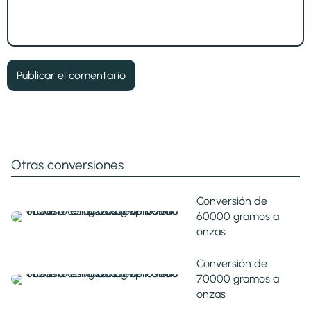
Otras conversiones
Conversión de
60000 gramos a
onzas
Conversión de
70000 gramos a
onzas