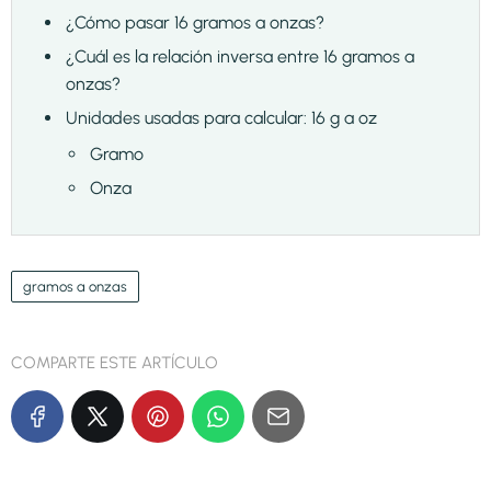
¿Cómo pasar 16 gramos a onzas?
¿Cuál es la relación inversa entre 16 gramos a
onzas?
Unidades usadas para calcular: 16 g a oz
Gramo
Onza
gramos a onzas
COMPARTE ESTE ARTÍCULO