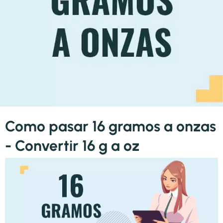
Como pasar 16 gramos a onzas
- Convertir 16 g a oz