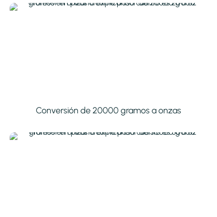
Conversión de 20000 gramos a onzas