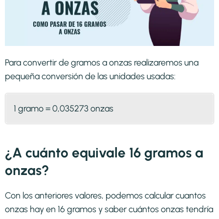
Para convertir de gramos a onzas realizaremos una
pequeña conversión de las unidades usadas:
1 gramo = 0,035273 onzas
¿A cuánto equivale 16 gramos a
onzas?
Con los anteriores valores, podemos calcular cuantos
onzas hay en 16 gramos y saber cuántos onzas tendría