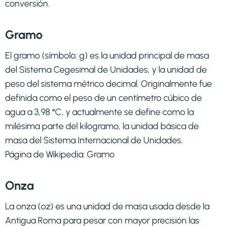
conversión.
Gramo
El gramo (símbolo: g) es la unidad principal de masa
del Sistema Cegesimal de Unidades, y la unidad de
peso del sistema métrico decimal. Originalmente fue
definida como el peso de un centímetro cúbico de
agua a 3,98 °C, y actualmente se define como la
milésima parte del kilogramo, la unidad básica de
masa del Sistema Internacional de Unidades.
Página de Wikipedia:
Gramo
Onza
La onza (oz) es una unidad de masa usada desde la
Antigua Roma para pesar con mayor precisión las