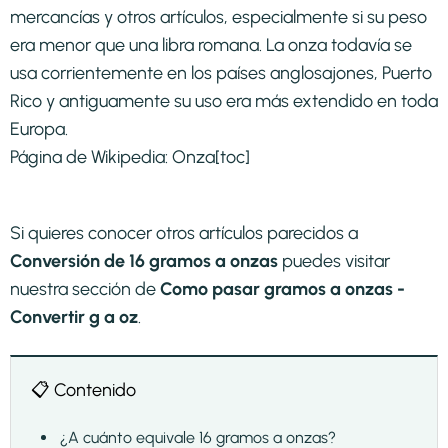
mercancías y otros artículos, especialmente si su peso
era menor que una libra romana. La onza todavía se
usa corrientemente en los países anglosajones, Puerto
Rico y antiguamente su uso era más extendido en toda
Europa.
Página de Wikipedia:
Onza
[toc]
Si quieres conocer otros artículos parecidos a
Conversión de 16 gramos a onzas
puedes visitar
nuestra sección de
Como pasar gramos a onzas -
Convertir g a oz
.
📋 Contenido
¿A cuánto equivale 16 gramos a onzas?