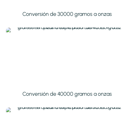
Conversión de 30000 gramos a onzas
Conversión de 40000 gramos a onzas