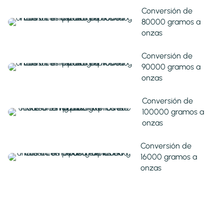
Conversión de
80000 gramos a
onzas
Conversión de
90000 gramos a
onzas
Conversión de
100000 gramos a
onzas
Conversión de
16000 gramos a
onzas