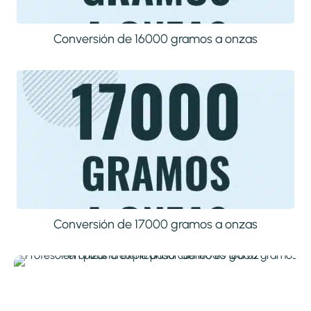
Conversión de 16000 gramos a onzas
Conversión de 17000 gramos a onzas