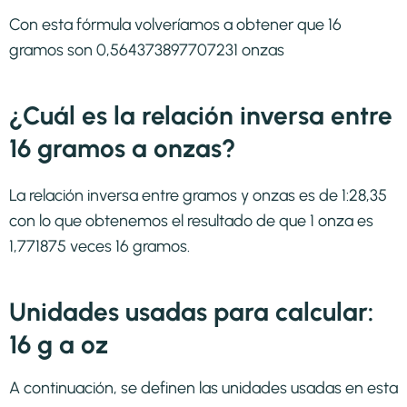
Con esta fórmula volveríamos a obtener que 16
gramos son 0,564373897707231 onzas
¿Cuál es la relación inversa entre
16 gramos a onzas?
La relación inversa entre gramos y onzas es de 1:28,35
con lo que obtenemos el resultado de que 1 onza es
1,771875 veces 16 gramos.
Unidades usadas para calcular:
16 g a oz
A continuación, se definen las unidades usadas en esta