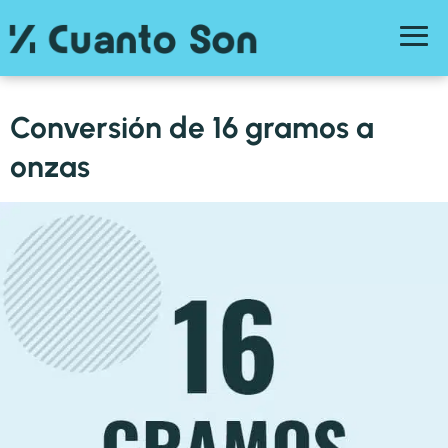
Conversión de 16 gramos a
onzas