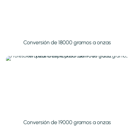
Conversión de 18000 gramos a onzas
Conversión de 19000 gramos a onzas