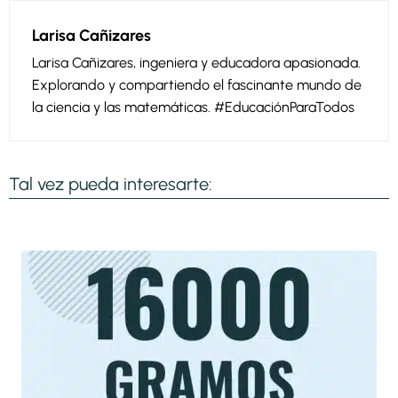
Larisa Cañizares
Larisa Cañizares, ingeniera y educadora apasionada.
Explorando y compartiendo el fascinante mundo de
la ciencia y las matemáticas. #EducaciónParaTodos
Tal vez pueda interesarte: