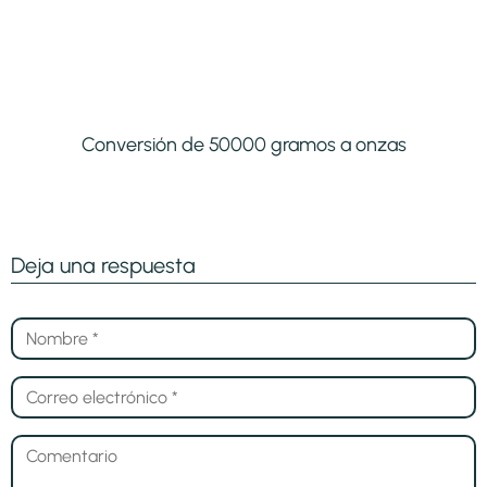
Conversión de 50000 gramos a onzas
Deja una respuesta