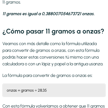
11 gramos.
11 gramos es igual a 0,388007054673721 onzas.
¿Cómo pasar 11 gramos a onzas?
Veamos con más detalle como la fórmula utilizada
para convertir de gramos a onzas, con esta fórmula
podrás hacer estas conversiones tú mismo con una
calculadora o con un lápiz y papel a la antigua usanza.
La fórmula para convertir de
gramos a onzas
es:
onzas = gramos ÷ 28,35
Con esta fórmula volveríamos a obtener que 11 gramos