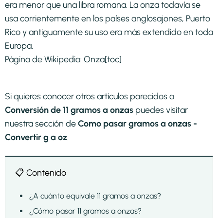
era menor que una libra romana. La onza todavía se
usa corrientemente en los países anglosajones, Puerto
Rico y antiguamente su uso era más extendido en toda
Europa.
Página de Wikipedia:
Onza
[toc]
Si quieres conocer otros artículos parecidos a
Conversión de 11 gramos a onzas
puedes visitar
nuestra sección de
Como pasar gramos a onzas -
Convertir g a oz
.
📋 Contenido
¿A cuánto equivale 11 gramos a onzas?
¿Cómo pasar 11 gramos a onzas?