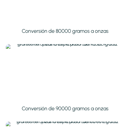
Conversión de 80000 gramos a onzas
Conversión de 90000 gramos a onzas