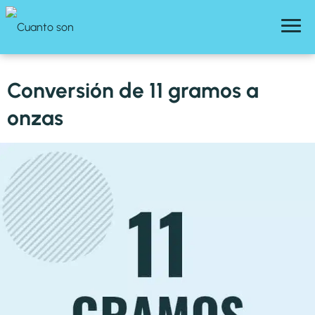
Conversión de 11 gramos a
onzas