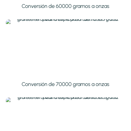
Conversión de 60000 gramos a onzas
Conversión de 70000 gramos a onzas