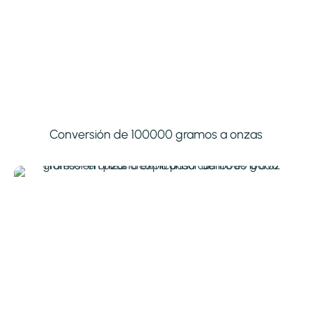
Conversión de 100000 gramos a onzas