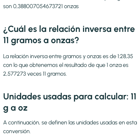
son 0,388007054673721 onzas
¿Cuál es la relación inversa entre
11 gramos a onzas?
La relación inversa entre gramos y onzas es de 1:28,35
con lo que obtenemos el resultado de que 1 onza es
2,577273 veces 11 gramos.
Unidades usadas para calcular: 11
g a oz
A continuación, se definen las unidades usadas en esta
conversión.