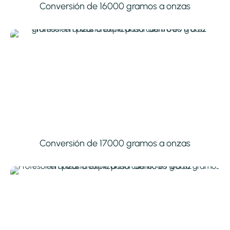
Conversión de 16000 gramos a onzas
Conversión de 17000 gramos a onzas