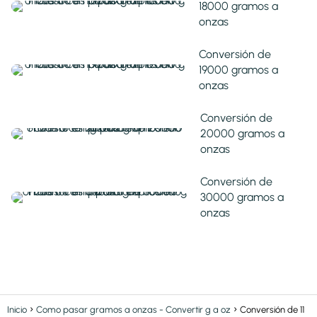
18000 gramos a
onzas
Conversión de
19000 gramos a
onzas
Conversión de
20000 gramos a
onzas
Conversión de
30000 gramos a
onzas
Inicio
Como pasar gramos a onzas - Convertir g a oz
Conversión de 11