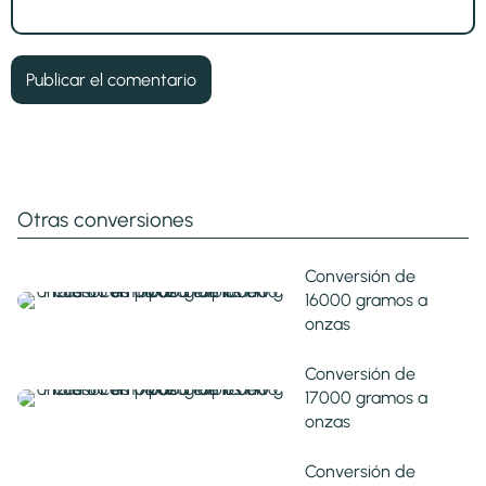
Otras conversiones
Conversión de
16000 gramos a
onzas
Conversión de
17000 gramos a
onzas
Conversión de