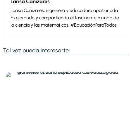
Larisa Cañizares
Larisa Cañizares, ingeniera y educadora apasionada.
Explorando y compartiendo el fascinante mundo de
la ciencia y las matemáticas. #EducaciónParaTodos
Tal vez pueda interesarte: