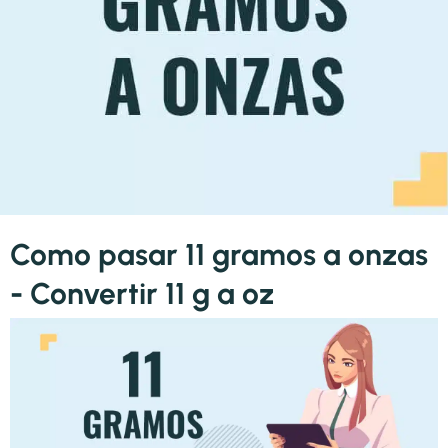
Como pasar 11 gramos a onzas
- Convertir 11 g a oz