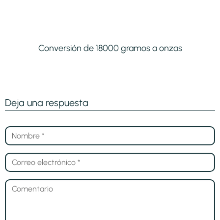
Conversión de 18000 gramos a onzas
Deja una respuesta