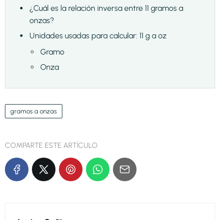
¿Cuál es la relación inversa entre 11 gramos a
onzas?
Unidades usadas para calcular: 11 g a oz
Gramo
Onza
gramos a onzas
COMPARTE ESTE ARTÍCULO