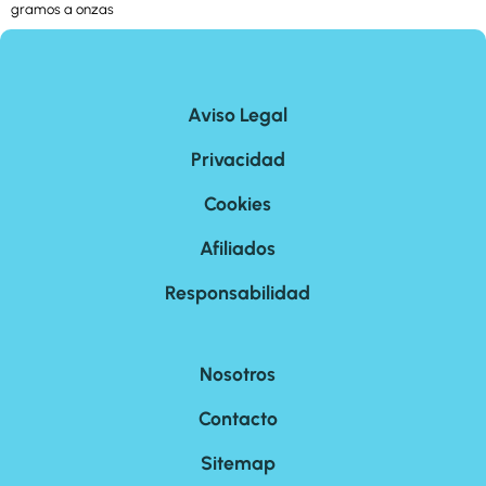
gramos a onzas
Aviso Legal
Privacidad
Cookies
Afiliados
Responsabilidad
Nosotros
Contacto
Sitemap