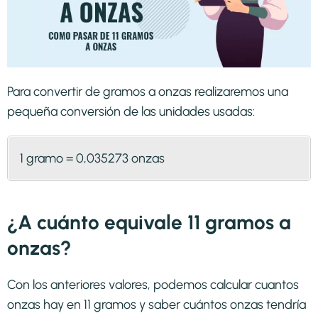
Para convertir de gramos a onzas realizaremos una
pequeña conversión de las unidades usadas:
1 gramo = 0,035273 onzas
¿A cuánto equivale 11 gramos a
onzas?
Con los anteriores valores, podemos calcular cuantos
onzas hay en 11 gramos y saber cuántos onzas tendría