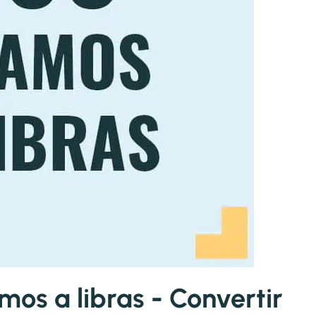
os a libras - Convertir