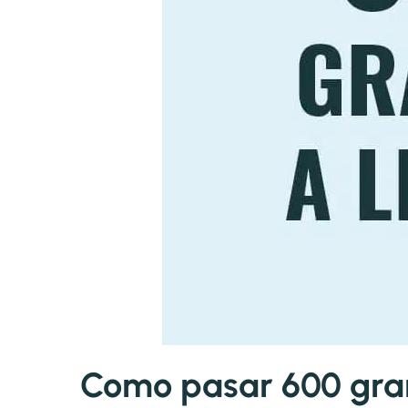
Como pasar 600 gram