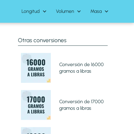
Longitud
Volumen
Masa
Otras conversiones
Conversión de 16000
gramos a libras
Conversión de 17000
gramos a libras