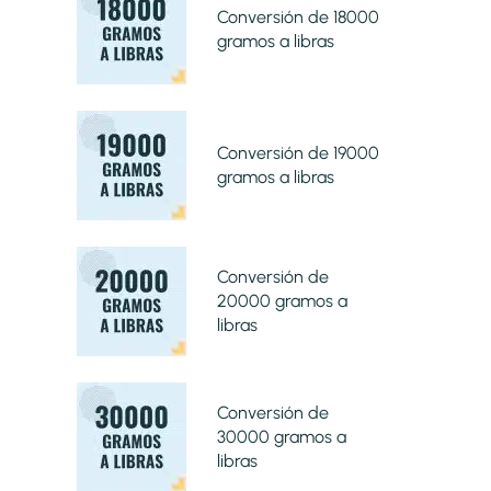
Conversión de 18000
gramos a libras
Conversión de 19000
gramos a libras
Conversión de
20000 gramos a
libras
Conversión de
30000 gramos a
libras