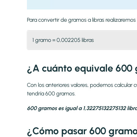
Para convertir de gramos a libras realizaremo
1 gramo = 0,002205 libras
¿A cuánto equivale 600 
Con los anteriores valores, podemos calcular 
tendría 600 gramos.
600 gramos es igual a 1,32275132275132 libra
¿Cómo pasar 600 gramos