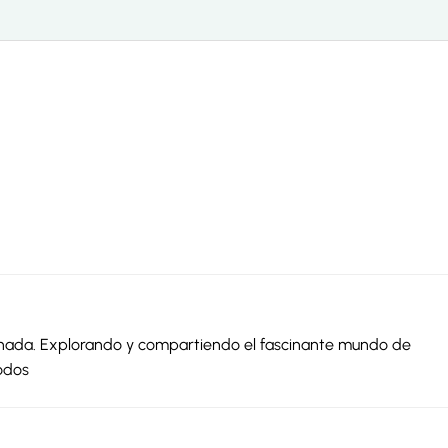
ionada. Explorando y compartiendo el fascinante mundo de
odos